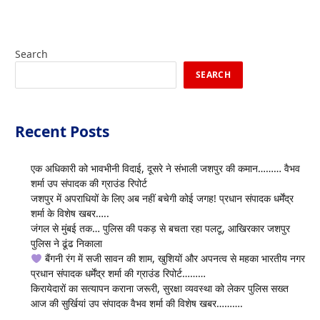
Search
SEARCH
Recent Posts
एक अधिकारी को भावभीनी विदाई, दूसरे ने संभाली जशपुर की कमान……… वैभव
शर्मा उप संपादक की ग्राउंड रिपोर्ट
जशपुर में अपराधियों के लिए अब नहीं बचेगी कोई जगह! प्रधान संपादक धर्मेंद्र
शर्मा के विशेष खबर…..
जंगल से मुंबई तक… पुलिस की पकड़ से बचता रहा पलटू, आखिरकार जशपुर
पुलिस ने ढूंढ निकाला
बैंगनी रंग में सजी सावन की शाम, खुशियों और अपनत्व से महका भारतीय नगर
प्रधान संपादक धर्मेंद्र शर्मा की ग्राउंड रिपोर्ट………
किरायेदारों का सत्यापन कराना जरूरी, सुरक्षा व्यवस्था को लेकर पुलिस सख्त
आज की सुर्खियां उप संपादक वैभव शर्मा की विशेष खबर……….