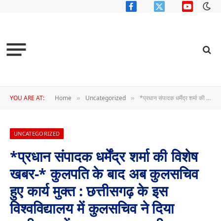
Facebook
X
YouTube
(Twitter)
YOU ARE AT:
Home
Uncategorized
*प्रधान संपादक धर्मेंद्र शर्मा की विशेष खबर-* कुलपति के बाद अब कुलसचिव हुए कार्य मुक्त : छत्तीसगढ़ के इस विश्वविद्यालय में कुलसचिव ने दिया इस्तीफा,इन्हें बनाया गया प्रभारी कुलसचिव…
»
»
UNCATEGORIZED
*प्रधान संपादक धर्मेंद्र शर्मा की विशेष
खबर-* कुलपति के बाद अब कुलसचिव
हुए कार्य मुक्त : छत्तीसगढ़ के इस
विश्वविद्यालय में कुलसचिव ने दिया