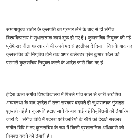
संभागायुक्त राठौर के कुलपति का प्रभार लेने के बाद से ही संगीत
विश्वविद्यालय में सुधारात्मक कार्य शुरू हो गए है। कुलसचिव नियुक्त की गईं
प्रोफेसर नीता गहरवार ने भी अपने पद से इस्तीफा दे दिया। जिसके बाद नए
कुलसचिव की नियुक्ति होने तक अपर कलेक्टर प्रेम कुमार पटेल को
प्रभारी कुलसचिव नियुक्त करने के आदेश जारी किए गए हैं।
इंदिरा कला संगीत विश्वविद्यालय में पिछले पांच साल से जारी अघोषित
अव्यवस्था के बाद प्रदेश में सत्ता सरकार बदलते ही सुधारात्मक गुंजाइश
शुरू हो गई है। कुलपति हटाए जाने के बाद कई नई नियुक्तियों की तैयारियां
जारी है। संगीत विवि में पदस्थ अधिकारियों के रवैये को देखते सरकार
संगीत विवि में नए कुलसचिव के रूप में किसी प्रशासनिक अधिकारी को
नियुक्त करने की तैयारी है।