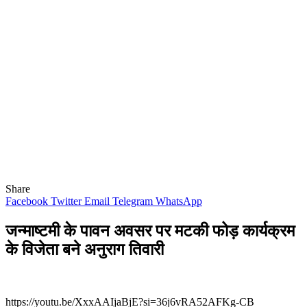
Share
Facebook
Twitter
Email
Telegram
WhatsApp
जन्माष्टमी के पावन अवसर पर मटकी फोड़ कार्यक्रम
के विजेता बने अनुराग तिवारी
­https://youtu.be/XxxAAIjaBjE?si=36j6vRA52AFKg-CB