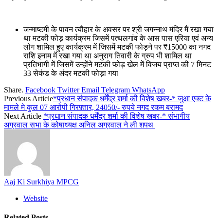
जन्माष्टमी के पावन त्यौहार के अवसर पर श्री जगन्नाथ मंदिर मैं रखा गया
था मटकी फोड़ कार्यक्रम जिसमें पत्थलगांव के आस पास एरिया एवं अन्य
लोग शामिल हुए कार्यक्रम में जिसमें मटकी फोड़ने पर ₹15000 का नगद
राशि इनाम में रखा गया था अनुराग तिवारी के ग्रुप भी शामिल था
प्रतिभागी में जिसमें उन्होंने मटकी फोड़ खेल में विजय प्राप्त की 7 मिनट
33 सेकंड के अंदर मटकी फोड़ा गया
Share.
Facebook
Twitter
Email
Telegram
WhatsApp
Previous Article
*प्रधान संपादक धर्मेंद्र शर्मा की विशेष खबर-* जुआ एक्ट के
मामले मे कुल 07 आरोपी गिरफ़्तार, 24050/- रुपये नगद रकम बरामद
Next Article
*प्रधान संपादक धर्मेंद्र शर्मा की विशेष खबर-* संभागीय
अग्रवाल सभा के कोषाध्यक्ष अनिल अग्रवाल ने ली शपथ
Aaj Ki Surkhiya MPCG
Website
Related
Posts