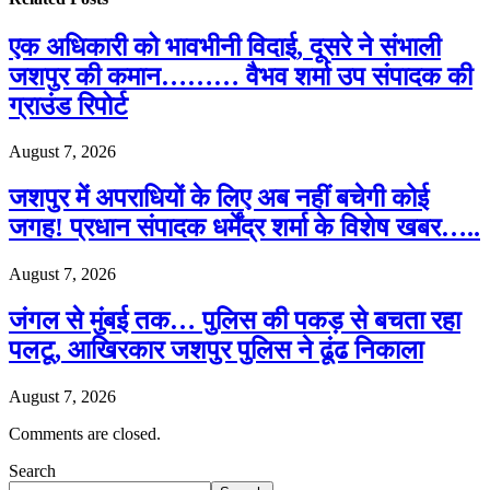
एक अधिकारी को भावभीनी विदाई, दूसरे ने संभाली
जशपुर की कमान……… वैभव शर्मा उप संपादक की
ग्राउंड रिपोर्ट
August 7, 2026
जशपुर में अपराधियों के लिए अब नहीं बचेगी कोई
जगह! प्रधान संपादक धर्मेंद्र शर्मा के विशेष खबर…..
August 7, 2026
जंगल से मुंबई तक… पुलिस की पकड़ से बचता रहा
पलटू, आखिरकार जशपुर पुलिस ने ढूंढ निकाला
August 7, 2026
Comments are closed.
Search