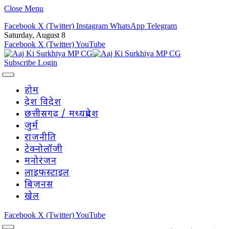
Close Menu
Facebook
X (Twitter)
Instagram
WhatsApp
Telegram
Saturday, August 8
Facebook
X (Twitter)
YouTube
Subscribe
Login
होम
देश विदेश
छत्तीसगढ़ / मध्यप्रदेश
जुर्म
राजनीति
टेक्नोलॉजी
मनोरंजन
लाइफस्टाइल
बिज़नस
खेल
Facebook
X (Twitter)
YouTube