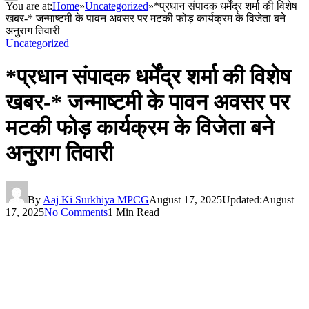
You are at:
Home
»
Uncategorized
»
­*प्रधान संपादक धर्मेंद्र शर्मा की विशेष
खबर-* जन्माष्टमी के पावन अवसर पर मटकी फोड़ कार्यक्रम के विजेता बने
अनुराग तिवारी
Uncategorized
­*प्रधान संपादक धर्मेंद्र शर्मा की विशेष
खबर-* जन्माष्टमी के पावन अवसर पर
मटकी फोड़ कार्यक्रम के विजेता बने
अनुराग तिवारी
By
Aaj Ki Surkhiya MPCG
August 17, 2025
Updated:
August
17, 2025
No Comments
1 Min Read