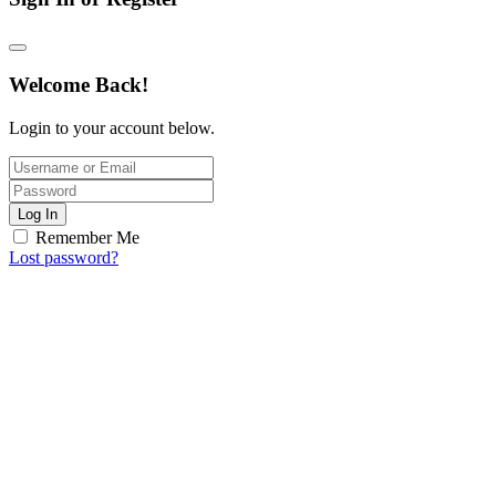
Welcome Back!
Login to your account below.
Log In
Remember Me
Lost password?