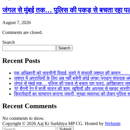
जंगल से मुंबई तक… पुलिस की पकड़ से बचता रहा पल
August 7, 2026
Comments are closed.
Search
Search
Recent Posts
एक अधिकारी को भावभीनी विदाई, दूसरे ने संभाली जशपुर की कमान……… व
जशपुर में अपराधियों के लिए अब नहीं बचेगी कोई जगह! प्रधान संपादक धर्मे
जंगल से मुंबई तक… पुलिस की पकड़ से बचता रहा पलटू, आखिरकार जशपु
💜 बैंगनी रंग में सजी सावन की शाम, खुशियों और अपनत्व से महका भारतीय
किरायेदारों का सत्यापन कराना जरूरी, सुरक्षा व्यवस्था को लेकर पुल
Recent Comments
No comments to show.
Copyright © 2026 Aaj Ki Surkhiya MP CG. Hosted by
Webmitr
.
Submit