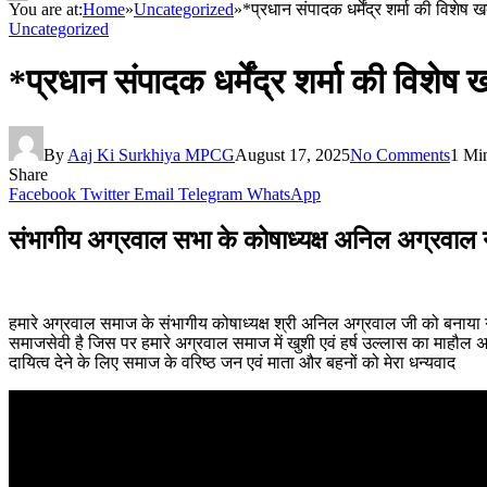
You are at:
Home
»
Uncategorized
»
*प्रधान संपादक धर्मेंद्र शर्मा की विश
Uncategorized
*प्रधान संपादक धर्मेंद्र शर्मा की वि
By
Aaj Ki Surkhiya MPCG
August 17, 2025
No Comments
1 Mi
Share
Facebook
Twitter
Email
Telegram
WhatsApp
संभागीय अग्रवाल सभा के कोषाध्यक्ष अनिल अग्रवाल
हमारे अग्रवाल समाज के संभागीय कोषाध्यक्ष श्री अनिल अग्रवाल जी को बनाया 
समाजसेवी है जिस पर हमारे अग्रवाल समाज में खुशी एवं हर्ष उल्लास का माहौल अनि
दायित्व देने के लिए समाज के वरिष्ठ जन एवं माता और बहनों को मेरा धन्यवाद