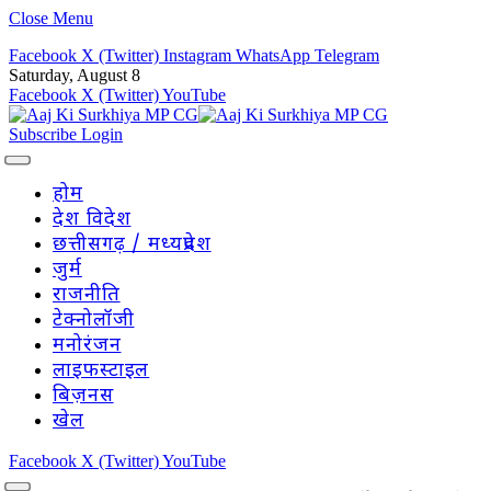
Close Menu
Facebook
X (Twitter)
Instagram
WhatsApp
Telegram
Saturday, August 8
Facebook
X (Twitter)
YouTube
Subscribe
Login
होम
देश विदेश
छत्तीसगढ़ / मध्यप्रदेश
जुर्म
राजनीति
टेक्नोलॉजी
मनोरंजन
लाइफस्टाइल
बिज़नस
खेल
Facebook
X (Twitter)
YouTube