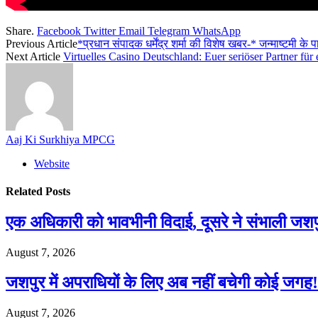
Share.
Facebook
Twitter
Email
Telegram
WhatsApp
Previous Article
­*प्रधान संपादक धर्मेंद्र शर्मा की विशेष खबर-* जन्माष्टमी 
Next Article
Virtuelles Casino Deutschland: Euer seriöser Partner für
Aaj Ki Surkhiya MPCG
Website
Related
Posts
एक अधिकारी को भावभीनी विदाई, दूसरे ने संभाली जश
August 7, 2026
जशपुर में अपराधियों के लिए अब नहीं बचेगी कोई जगह! 
August 7, 2026