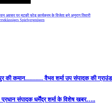
के पावन अवसर पर मटकी फोड़ कार्यक्रम के विजेता बने अनुराग तिवारी
 erstklassiges Spielvergnügen
पुर की कमान……… वैभव शर्मा उप संपादक की ग्राउंड र
प्रधान संपादक धर्मेंद्र शर्मा के विशेष खबर…..