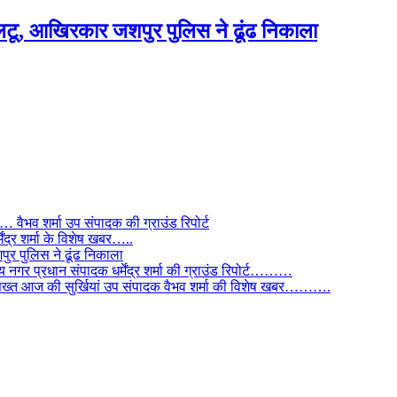
टू, आखिरकार जशपुर पुलिस ने ढूंढ निकाला
ैभव शर्मा उप संपादक की ग्राउंड रिपोर्ट
ंद्र शर्मा के विशेष खबर…..
र पुलिस ने ढूंढ निकाला
 नगर प्रधान संपादक धर्मेंद्र शर्मा की ग्राउंड रिपोर्ट………
िस सख्त आज की सुर्खियां उप संपादक वैभव शर्मा की विशेष खबर……….