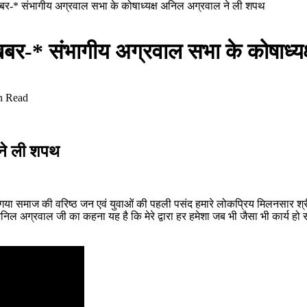
ेष खबर-* संभागीय अग्रवाल सभा के कोषाध्यक्ष अनिल अग्रवाल ने ली शपथ
शेष खबर-* संभागीय अग्रवाल सभा के कोषाध
n Read
 ने ली शपथ
गया समाज की वरिष्ठ जन एवं युवाओं की पहली पसंद हमारे लोकप्रिय मिलनसार श्री 
ल अग्रवाल जी का कहना यह है कि मेरे द्वारा हर हमेशा जब भी जैसा भी कार्य हो समा