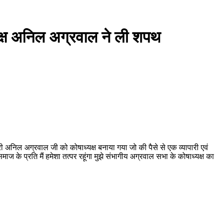
्यक्ष अनिल अग्रवाल ने ली शपथ
अनिल अग्रवाल जी को कोषाध्यक्ष बनाया गया जो की पैसे से एक व्यापारी एवं
ज के प्रति मैं हमेशा तत्पर रहूंगा मुझे संभागीय अग्रवाल सभा के कोषाध्यक्ष का