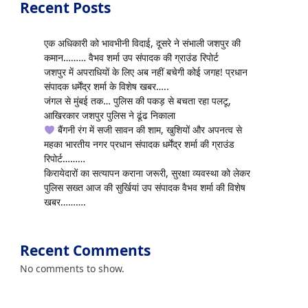
Recent Posts
एक अधिकारी को भावभीनी विदाई, दूसरे ने संभाली जशपुर की
कमान……… वैभव शर्मा उप संपादक की ग्राउंड रिपोर्ट
जशपुर में अपराधियों के लिए अब नहीं बचेगी कोई जगह! प्रधान
संपादक धर्मेंद्र शर्मा के विशेष खबर…..
जंगल से मुंबई तक… पुलिस की पकड़ से बचता रहा पलटू,
आखिरकार जशपुर पुलिस ने ढूंढ निकाला
बैंगनी रंग में सजी सावन की शाम, खुशियों और अपनत्व से
महका भारतीय नगर प्रधान संपादक धर्मेंद्र शर्मा की ग्राउंड
रिपोर्ट………
किरायेदारों का सत्यापन कराना जरूरी, सुरक्षा व्यवस्था को लेकर
पुलिस सख्त आज की सुर्खियां उप संपादक वैभव शर्मा की विशेष
खबर……….
Recent Comments
No comments to show.