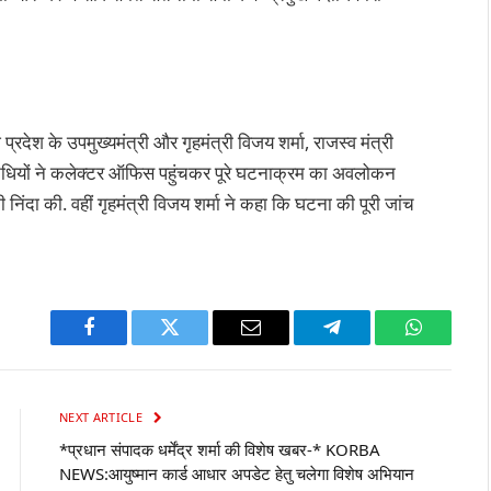
प्रदेश के उपमुख्यमंत्री और गृहमंत्री विजय शर्मा, राजस्व मंत्री
िनिधियों ने कलेक्टर ऑफिस पहुंचकर पूरे घटनाक्रम का अवलोकन
निंदा की. वहीं गृहमंत्री विजय शर्मा ने कहा कि घटना की पूरी जांच
Facebook
Twitter
Email
Telegram
WhatsAp
NEXT ARTICLE
*प्रधान संपादक धर्मेंद्र शर्मा की विशेष खबर-* KORBA
NEWS:आयुष्मान कार्ड आधार अपडेट हेतु चलेगा विशेष अभियान