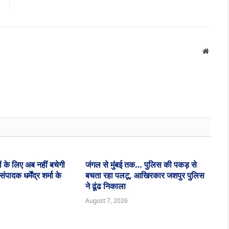
Websit
ं के लिए अब नहीं बचेगी
जंगल से मुंबई तक… पुलिस की पकड़ से
ादक धर्मेंद्र शर्मा के
बचता रहा पलटू, आखिरकार जशपुर पुलिस
ने ढूंढ निकाला
August 7, 2026