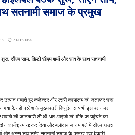
साथ सतनामी समाज के प्रमुख
ts
2 Mins Read
ुरू, सीएम साय, डिप्टी सीएम शर्मा और साव के साथ सतनामी
मकर उत्पात मचाते हुए कलेक्टर और एसपी कार्यालय को जलाकर राख
गया है. वहीं प्रदेश के मुख्यमंत्री विष्णुदेव साय भी इस पर नजर
ब कर मामले की जानकारी ली थी और आईजी को मौके पर पहुंचने का
ा दौरा कार्यक्रम रद्द कर दिया और बलौदाबाजार मामले में सीएम हाउस
य शर्मा और अरुण साव समेत सतनामी समाज के प्रमुख पदाधिकारी