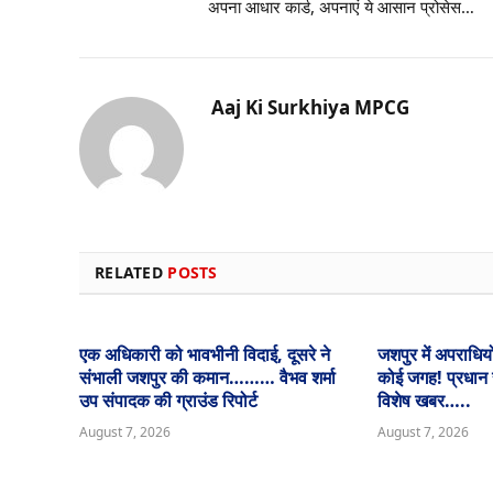
अपना आधार कार्ड, अपनाएं ये आसान प्रोसेस…
Aaj Ki Surkhiya MPCG
RELATED
POSTS
एक अधिकारी को भावभीनी विदाई, दूसरे ने
जशपुर में अपराधियो
संभाली जशपुर की कमान……… वैभव शर्मा
कोई जगह! प्रधान संप
उप संपादक की ग्राउंड रिपोर्ट
विशेष खबर…..
August 7, 2026
August 7, 2026