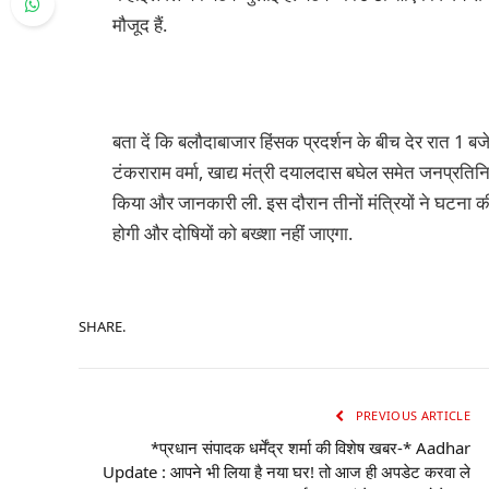
मौजूद हैं.
बता दें कि बलौदाबाजार हिंसक प्रदर्शन के बीच देर रात 1 बजे 
टंकराराम वर्मा, खाद्य मंत्री दयालदास बघेल समेत जनप्रत
किया और जानकारी ली. इस दौरान तीनों मंत्रियों ने घटना की 
होगी और दोषियों को बख्शा नहीं जाएगा.
SHARE.
PREVIOUS ARTICLE
*प्रधान संपादक धर्मेंद्र शर्मा की विशेष खबर-* Aadhar
Update : आपने भी लिया है नया घर! तो आज ही अपडेट करवा ले