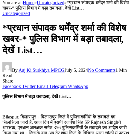
You are at:
Home
»
Uncategorized
»
*प्रधान संपादक धर्मेंद्र शर्मा की विशेष
खबर-* पुलिस विभाग में बड़ा तबादला, देखें List…
Uncategorized
*प्रधान संपादक धर्मेंद्र शर्मा की विशेष
खबर-* पुलिस विभाग में बड़ा तबादला,
देखें List…
By
Aaj Ki Surkhiya MPCG
July 5, 2024
No Comments
1 Min
Read
Share
Facebook
Twitter
Email
Telegram
WhatsApp
पुलिस विभाग में बड़ा तबादला, देखें List…
Bilaspur. बिलासपुर। बिलासपुर जिले में पुलिसकर्मियों के तबादले का
सिलसिला जारी है. आज दिन में एसपी रजनेश सिंह SP Rajnesh Singhने
आरक्षक, प्रधान आरक्षक समेत 356 पुलिसकर्मियों के तबादले का आदेश जारी
किया गया था। जिसके बाद अब देर शाम जिले के विभिन्न थाना चौकी में पदस्थ