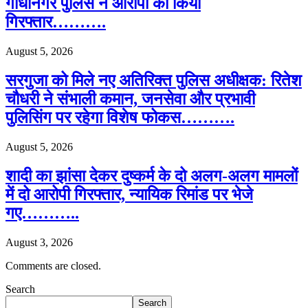
गांधीनगर पुलिस ने आरोपी को किया
गिरफ्तार……….
August 5, 2026
सरगुजा को मिले नए अतिरिक्त पुलिस अधीक्षक: रितेश
चौधरी ने संभाली कमान, जनसेवा और प्रभावी
पुलिसिंग पर रहेगा विशेष फोकस……….
August 5, 2026
शादी का झांसा देकर दुष्कर्म के दो अलग-अलग मामलों
में दो आरोपी गिरफ्तार, न्यायिक रिमांड पर भेजे
गए………..
August 3, 2026
Comments are closed.
Search
Search