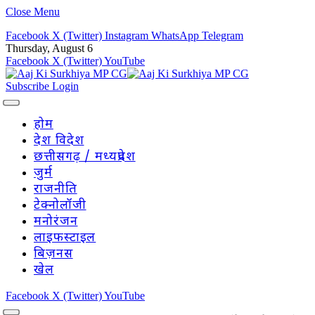
Close Menu
Facebook
X (Twitter)
Instagram
WhatsApp
Telegram
Thursday, August 6
Facebook
X (Twitter)
YouTube
Subscribe
Login
होम
देश विदेश
छत्तीसगढ़ / मध्यप्रदेश
जुर्म
राजनीति
टेक्नोलॉजी
मनोरंजन
लाइफस्टाइल
बिज़नस
खेल
Facebook
X (Twitter)
YouTube