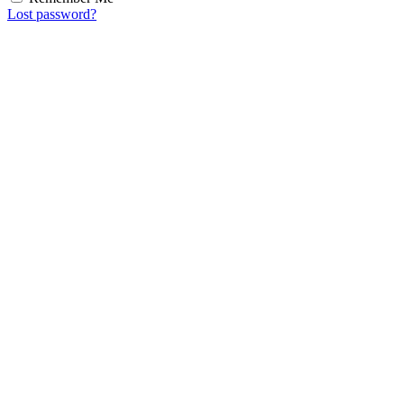
Lost password?