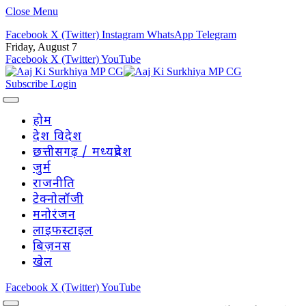
Close Menu
Facebook
X (Twitter)
Instagram
WhatsApp
Telegram
Friday, August 7
Facebook
X (Twitter)
YouTube
Subscribe
Login
होम
देश विदेश
छत्तीसगढ़ / मध्यप्रदेश
जुर्म
राजनीति
टेक्नोलॉजी
मनोरंजन
लाइफस्टाइल
बिज़नस
खेल
Facebook
X (Twitter)
YouTube