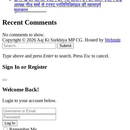
अध्यक्ष नीलू शर्मा से ट्रस्ट प्रतिनिधिमंडल की महत्वपूर्ण
मुलाकात…………
Recent Comments
No comments to show.
Copyright © 2026 Aaj Ki Surkhiya MP CG. Hosted by
Webmitr
.
Submit
Type above and press
Enter
to search. Press
Esc
to cancel.
Sign In or Register
Welcome Back!
Login to your account below.
Log In
Remember Me