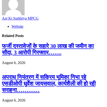
Aaj Ki Surkhiya MPCG
Website
Related
Posts
फर्जी दस्तावेजों के सहारे 30 लाख की जमीन का
सौदा, 3 आरोपी गिरफ्तार…….
August 6, 2026
अपराध नियंत्रण में सक्रिय भूमिका निभा रहे
एसडीओपी धुर्वेश जायसवाल, कार्यशैली की हो रही
सराहना…………
August 6, 2026