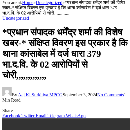
You are at:
Home
»
Uncategorized
»
*प्रधान संपादक धर्मेंद्र शर्मा की विशेष
खबर-* संक्षिप्त विवरण इस प्रकार है कि थाना कांसाबेल में दर्ज धारा 379
भा.द.वि. के 02 आरोपियों से चोरी,,,,,,,,,,,,,
Uncategorized
*प्रधान संपादक धर्मेंद्र शर्मा की विशेष
खबर-* संक्षिप्त विवरण इस प्रकार है कि
थाना कांसाबेल में दर्ज धारा 379
भा.द.वि. के 02 आरोपियों से
चोरी,,,,,,,,,,,,,
By
Aaj Ki Surkhiya MPCG
September 3, 2024
No Comments
1
Min Read
Share
Facebook
Twitter
Email
Telegram
WhatsApp