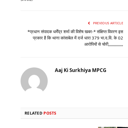
PREVIOUS ARTICLE
*प्रधान संपादक धर्मेंद्र शर्मा की विशेष खबर-* संक्षिप्त विवरण इस
प्रकार है कि थाना कांसाबेल में दर्ज धारा 379 भा.द.वि. के 02
आरोपियों से चोरी,,,,,,,,,,,,,
Aaj Ki Surkhiya MPCG
RELATED
POSTS