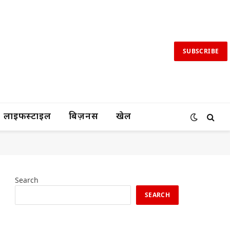
SUBSCRIBE
लाइफस्टाइल
बिज़नस
खेल
Search
SEARCH