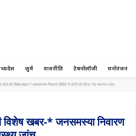
यप्रदेश
जुर्म
राजनीति
टेक्नोलॉजी
मनोरंजन
द्र शर्मा की विशेष खबर-* जनसमस्या निवारण शिविर में लोगों को किया गया स्वास्थ्य जांच
ा की विशेष खबर-* जनसमस्या निवारण
स्थ्य जांच