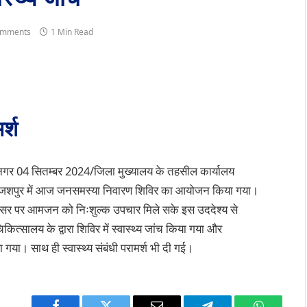
omments
1 Min Read
र्श
गर 04 सितम्बर 2024/जिला मुख्यालय के तहसील कार्यालय
जशपुर में आज जनसमस्या निवारण शिविर का आयोजन किया गया।
र पर आमजन को निःशुल्क उपचार मिले सके इस उददेश्य से
कित्सालय के द्वारा शिविर में स्वास्थ्य जांच किया गया और
या। साथ ही स्वास्थ्य संबंधी परामर्श भी दी गई।