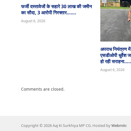
फर्जी दस्तावेजों के सहारे 30 लाख की जमीन
का सौदा, 3 आरोपी गिरफ्तार…….
August 6, 2026
अपराध नियंत्रण मे
एसडीओपी धुर्वेश 
हो रही सराहन
August 6, 2026
Comments are closed.
Copyright © 2026 Aaj Ki Surkhiya MP CG. Hosted by
Webmitr
.