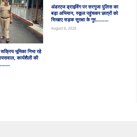
अंडरएज ड्राइविंग पर सरगुजा पुलिस का
बड़ा अभियान, स्कूल पहुंचकर छात्रों को
सिखाए सड़क सुरक्षा के गुर………
August 6, 2026
ं सक्रिय भूमिका निभा रहे
जायसवाल, कार्यशैली की
ा…………