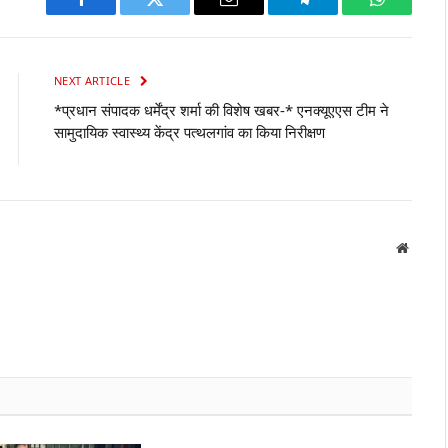
Facebook
Twitter
Email
Telegram
WhatsAp
NEXT ARTICLE
*प्रधान संपादक धर्मेंद्र शर्मा की विशेष खबर-* एनक्यूएएस टीम ने
सामुदायिक स्वास्थ्य केंद्र पत्थलगांव का किया निरीक्षण
Websit