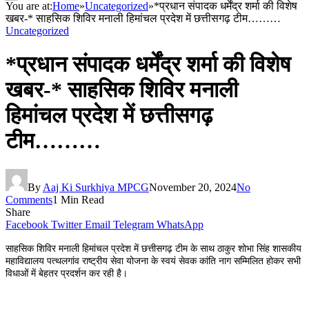
You are at:
Home
»
Uncategorized
»
*प्रधान संपादक धर्मेंद्र शर्मा की विशेष
खबर-* साहसिक शिविर मनाली हिमांचल प्रदेश में छत्तीसगढ़ टीम………
Uncategorized
*प्रधान संपादक धर्मेंद्र शर्मा की विशेष
खबर-* साहसिक शिविर मनाली
हिमांचल प्रदेश में छत्तीसगढ़
टीम………
By
Aaj Ki Surkhiya MPCG
November 20, 2024
No
Comments
1 Min Read
Share
Facebook
Twitter
Email
Telegram
WhatsApp
साहसिक शिविर मनाली हिमांचल प्रदेश में छत्तीसगढ़ टीम के साथ ठाकुर शोभा सिंह शासकीय
महाविद्यालय पत्थलगांव राष्ट्रीय सेवा योजना के स्वयं सेवक कांति नाग सम्मिलित होकर सभी
विधाओं में बेहतर प्रदर्शन कर रही है।