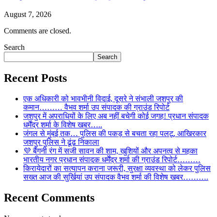
August 7, 2026
Comments are closed.
Search
Search
Recent Posts
एक अधिकारी को भावभीनी विदाई, दूसरे ने संभाली जशपुर की
कमान……… वैभव शर्मा उप संपादक की ग्राउंड रिपोर्ट
जशपुर में अपराधियों के लिए अब नहीं बचेगी कोई जगह! प्रधान संपादक
धर्मेंद्र शर्मा के विशेष खबर…..
जंगल से मुंबई तक… पुलिस की पकड़ से बचता रहा पलटू, आखिरकार
जशपुर पुलिस ने ढूंढ निकाला
💜 बैंगनी रंग में सजी सावन की शाम, खुशियों और अपनत्व से महका
भारतीय नगर प्रधान संपादक धर्मेंद्र शर्मा की ग्राउंड रिपोर्ट………
किरायेदारों का सत्यापन कराना जरूरी, सुरक्षा व्यवस्था को लेकर पुलिस
सख्त आज की सुर्खियां उप संपादक वैभव शर्मा की विशेष खबर……….
Recent Comments