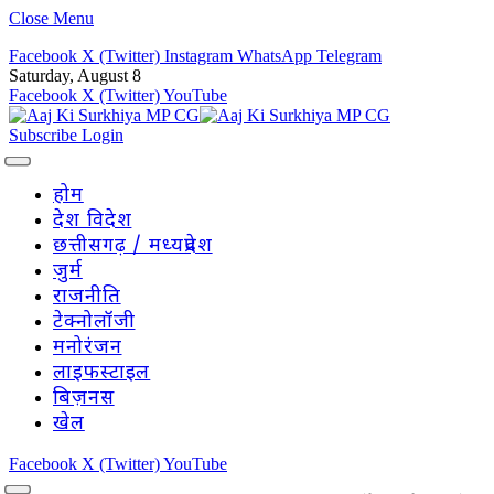
Close Menu
Facebook
X (Twitter)
Instagram
WhatsApp
Telegram
Saturday, August 8
Facebook
X (Twitter)
YouTube
Subscribe
Login
होम
देश विदेश
छत्तीसगढ़ / मध्यप्रदेश
जुर्म
राजनीति
टेक्नोलॉजी
मनोरंजन
लाइफस्टाइल
बिज़नस
खेल
Facebook
X (Twitter)
YouTube