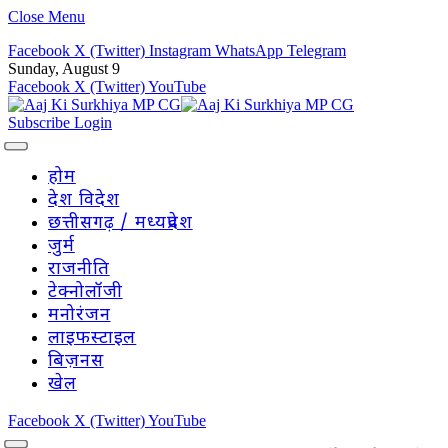
Close Menu
Facebook
X (Twitter)
Instagram
WhatsApp
Telegram
Sunday, August 9
Facebook
X (Twitter)
YouTube
Subscribe
Login
होम
देश विदेश
छत्तीसगढ़ / मध्यप्रदेश
जुर्म
राजनीति
टेक्नोलॉजी
मनोरंजन
लाइफस्टाइल
बिज़नस
खेल
Facebook
X (Twitter)
YouTube