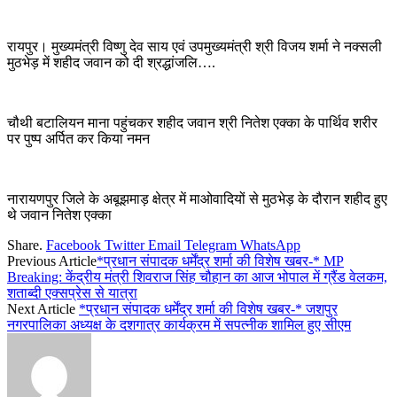
रायपुर। मुख्यमंत्री विष्णु देव साय एवं उपमुख्यमंत्री श्री विजय शर्मा ने नक्सली
मुठभेड़ में शहीद जवान को दी श्रद्धांजलि….
चौथी बटालियन माना पहुंचकर शहीद जवान श्री नितेश एक्का के पार्थिव शरीर
पर पुष्प अर्पित कर किया नमन
नारायणपुर जिले के अबूझमाड़ क्षेत्र में माओवादियों से मुठभेड़ के दौरान शहीद हुए
थे जवान नितेश एक्का
Share.
Facebook
Twitter
Email
Telegram
WhatsApp
Previous Article
*प्रधान संपादक धर्मेंद्र शर्मा की विशेष खबर-* MP
Breaking: केंद्रीय मंत्री शिवराज सिंह चौहान का आज भोपाल में ग्रैंड वेलकम,
शताब्दी एक्सप्रेस से यात्रा
Next Article
*प्रधान संपादक धर्मेंद्र शर्मा की विशेष खबर-* जशपुर
नगरपालिका अध्यक्ष के दशगात्र कार्यक्रम में सपत्नीक शामिल हुए सीएम