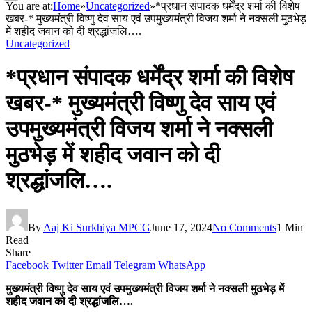
You are at:
Home
»
Uncategorized
»
*प्रधान संपादक धर्मेंद्र शर्मा की विशेष
खबर-* मुख्यमंत्री विष्णु देव साय एवं उपमुख्यमंत्री विजय शर्मा ने नक्सली मुठभेड़
में शहीद जवान को दी श्रद्धांजलि….
Uncategorized
*प्रधान संपादक धर्मेंद्र शर्मा की विशेष
खबर-* मुख्यमंत्री विष्णु देव साय एवं
उपमुख्यमंत्री विजय शर्मा ने नक्सली
मुठभेड़ में शहीद जवान को दी
श्रद्धांजलि….
By
Aaj Ki Surkhiya MPCG
June 17, 2024
No Comments
1 Min
Read
Share
Facebook
Twitter
Email
Telegram
WhatsApp
मुख्यमंत्री विष्णु देव साय एवं उपमुख्यमंत्री विजय शर्मा ने नक्सली मुठभेड़ में
शहीद जवान को दी श्रद्धांजलि….