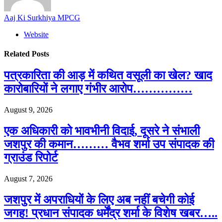
Aaj Ki Surkhiya MPCG
Website
Related
Posts
पत्रकारिता की आड़ में कथित वसूली का खेल? खाद
कारोबारियों ने लगाए गंभीर आरोप……………
August 9, 2026
एक अधिकारी को भावभीनी विदाई, दूसरे ने संभाली
जशपुर की कमान……… वैभव शर्मा उप संपादक की
ग्राउंड रिपोर्ट
August 7, 2026
जशपुर में अपराधियों के लिए अब नहीं बचेगी कोई
जगह! प्रधान संपादक धर्मेंद्र शर्मा के विशेष खबर…..