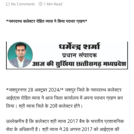
No Comments
1 Min Read
*नवपदस्थ कलेक्टर रोहित व्यास ने किया पदभार ग्रहण*
*जशपुरनगर 28 अक्टूबर 2024/* जशपुर जिले के नवपदस्थ कलेक्टर
आईएएस रोहित व्यास ने आज जिला कार्यालय में अपना पदभार ग्रहण कर
लिया। श्री व्यास जिले के 20वें कलेक्टर होंगे।
उल्लेखनीय है कि कलेक्टर श्री व्यास 2017 बैच के भारतीय प्रशासनिक
सेवा के अधिकारी है। श्री व्यास ने 28 अगस्त 2017 को आईएएस की