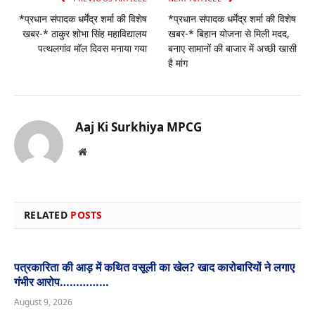
*प्रधान संपादक धर्मेंद्र शर्मा की विशेष
*प्रधान संपादक धर्मेंद्र शर्मा की विशेष
खबर-* ठाकुर शोभा सिंह महाविद्यालय
खबर-* बिहान योजना से मिली मदद,
पत्थलगांव मॉल दिवस मनाया गया
बनाए सामानों की बाजार में अच्छी खासी
है मांग
Aaj Ki Surkhiya MPCG
Website
RELATED
POSTS
पत्रकारिता की आड़ में कथित वसूली का खेल? खाद कारोबारियों ने लगाए
गंभीर आरोप……………
August 9, 2026