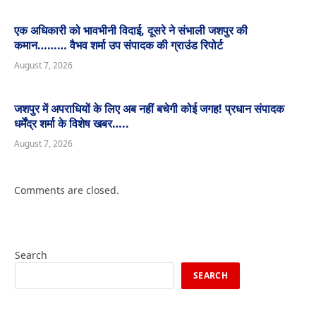
एक अधिकारी को भावभीनी विदाई, दूसरे ने संभाली जशपुर की
कमान……… वैभव शर्मा उप संपादक की ग्राउंड रिपोर्ट
August 7, 2026
जशपुर में अपराधियों के लिए अब नहीं बचेगी कोई जगह! प्रधान संपादक
धर्मेंद्र शर्मा के विशेष खबर…..
August 7, 2026
Comments are closed.
Search
SEARCH