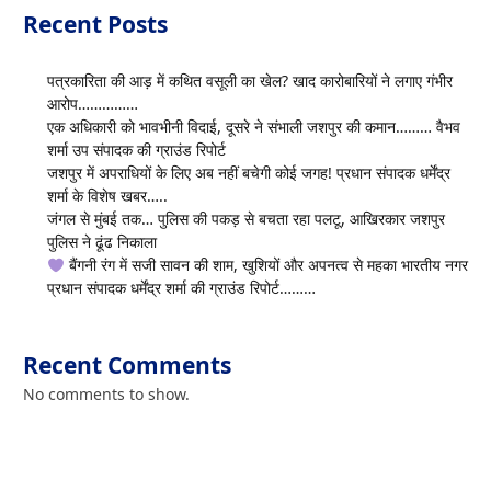
Recent Posts
पत्रकारिता की आड़ में कथित वसूली का खेल? खाद कारोबारियों ने लगाए गंभीर
आरोप……………
एक अधिकारी को भावभीनी विदाई, दूसरे ने संभाली जशपुर की कमान……… वैभव
शर्मा उप संपादक की ग्राउंड रिपोर्ट
जशपुर में अपराधियों के लिए अब नहीं बचेगी कोई जगह! प्रधान संपादक धर्मेंद्र
शर्मा के विशेष खबर…..
जंगल से मुंबई तक… पुलिस की पकड़ से बचता रहा पलटू, आखिरकार जशपुर
पुलिस ने ढूंढ निकाला
बैंगनी रंग में सजी सावन की शाम, खुशियों और अपनत्व से महका भारतीय नगर
प्रधान संपादक धर्मेंद्र शर्मा की ग्राउंड रिपोर्ट………
Recent Comments
No comments to show.