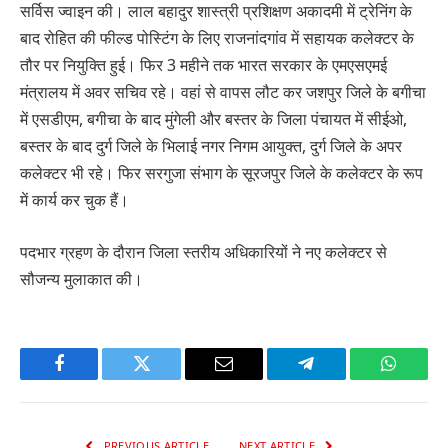
सर्विस ज्वाइन की। लाल बहादुर शास्त्री प्रशिक्षण अकादमी में ट्रेनिंग के
बाद रोहित की फील्ड पोस्टिंग के लिए राजनांदगांव में सहायक कलेक्टर के
तौर पर नियुक्ति हुई। फिर 3 महीने तक भारत सरकार के एमएसएमई
मंत्रालय में अवर सचिव रहे। वहां से वापस लौट कर जशपुर जिले के बगीचा
में एसडीएम, बगीचा के बाद मुंगेली और बस्तर के जिला पंचायत में सीईओ,
बस्तर के बाद दुर्ग जिले के भिलाई नगर निगम आयुक्त, दुर्ग जिले के अपर
कलेक्टर भी रहे। फिर सरगुजा संभाग के सूरजपुर जिले के कलेक्टर के रूप
में कार्य कर चुक हैं।
पदभार ग्रहण के दौरान जिला स्तरीय अधिकारियों ने नए कलेक्टर से
सौजन्य मुलाकात की।
Facebook
Twitter
Email
Telegram
WhatsA
PREVIOUS ARTICLE
NEXT ARTICLE