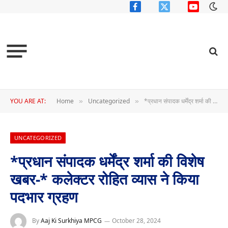
Facebook
X
YouTube
(Twitter)
YOU ARE AT:
Home
Uncategorized
*प्रधान संपादक धर्मेंद्र शर्मा की विशेष खबर-* कलेक्टर रोहित व्यास ने किया पदभार ग्रहण
»
»
UNCATEGORIZED
*प्रधान संपादक धर्मेंद्र शर्मा की विशेष
खबर-* कलेक्टर रोहित व्यास ने किया
पदभार ग्रहण
By
Aaj Ki Surkhiya MPCG
October 28, 2024