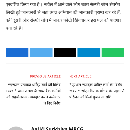
प्रदर्शित किया गया है। स्टॉल में आने वाले लोग उक्त सेल्फी जोन अंतर्गत
लिखी हुई जानकारी से जहां उक्त अभियान की जानकारी प्राप्त कर रहे हैं,
वहीं दूसरी ओर सेल्फी जोन में जाकर फोटो खिंचवाकर इस पल को यादगार
बना रहे हैं।
Facebook
Twitter
Email
Telegram
Whats
PREVIOUS ARTICLE
NEXT ARTICLE
*प्रधान संपादक धर्मेंद्र शर्मा की विशेष
*प्रधान संपादक धर्मेंद्र शर्मा की विशेष
खबर-* आम जनता के साथ बैंक कर्मियों
खबर-* सीएम कैंप कार्यालय की पहल से
को सहयोगात्मक व्यवहार करने कलेक्टर
परिजन को मिली मुआवजा राशि
ने दिए निर्देश
Aaj Ki Surkhiya MPCG