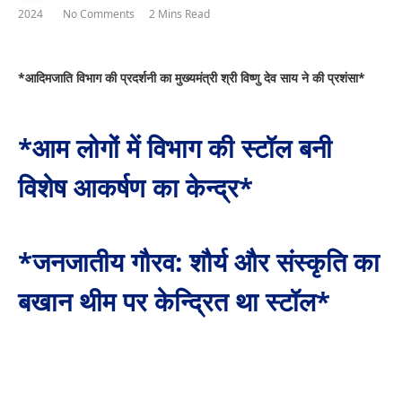
2024
No Comments
2 Mins Read
*आदिमजाति विभाग की प्रदर्शनी का मुख्यमंत्री श्री विष्णु देव साय ने की प्रशंसा*
*आम लोगों में विभाग की स्टॉल बनी
विशेष आकर्षण का केन्द्र*
*जनजातीय गौरव: शौर्य और संस्कृति का
बखान थीम पर केन्द्रित था स्टॉल*