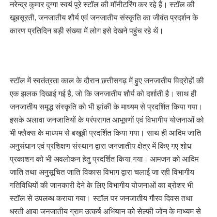
नरेन्द्र कुमार दुग्गा स्वयं पूरे स्टॉल की मॉनीटरिंग कर रहे हैं। स्टॉल की
खूबसूरती, जनजातीय शौर्य एवं जनजातीय संस्कृति का जीवंत प्रदर्शन के
कारण प्रतिदिन बड़ी संख्या में लोग इसे देखने पहुंच रहे थें।
स्टॉल में स्वतंत्रता काल के दौरान छत्तीसगढ़ में हुए जनजातीय विद्रोहों की
एक झलक दिखाई गई है, जो कि जनजातीय शौर्य को दर्शाती है। साथ ही
जनजातीय समृद्ध संस्कृति को भी झांकी के माध्यम से प्रदर्शित किया गया।
इसके अलावा जनजातियों के परंपरागत आभूषणों एवं विभागीय योजनाओं को
भी फ्लैक्स के माध्यम से बखूबी प्रदर्शित किया गया। साथ ही आदिम जाति
अनुसंधान एवं प्रशिक्षण संस्थान द्वारा जनजातीय क्षेत्र में किए गए शोध
प्रकाशन को भी अवलोकन हेतु प्रदर्शित किया गया। आमजन को आदिम
जाति तथा अनुसूचित जाति विकास विभाग द्वारा चलाई जा रही विभागीय
गतिविधियों की जानकारी देने के लिए विभागीय योजनाओं का ब्रोशर भी
स्टॉल से उपलब्ध कराया गया। स्टॉल पर जनजातीय गौरव दिवस तथा
धरती आबा जनजातीय ग्राम उत्कर्ष अभियान को सेल्फी जोन के माध्यम से