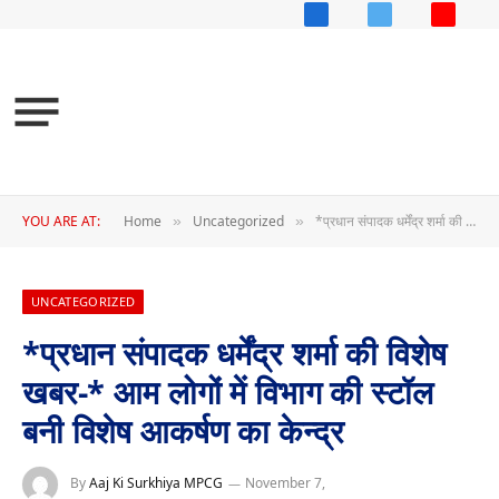
Facebook
X
YouTub
(Twitter)
YOU ARE AT:
Home
Uncategorized
*प्रधान संपादक धर्मेंद्र शर्मा की विशेष खबर-* आम लोगों में विभाग की स्टॉल बनी विशेष आकर्षण का केन्द्र
»
»
UNCATEGORIZED
*प्रधान संपादक धर्मेंद्र शर्मा की विशेष
खबर-* आम लोगों में विभाग की स्टॉल
बनी विशेष आकर्षण का केन्द्र
By
Aaj Ki Surkhiya MPCG
November 7,