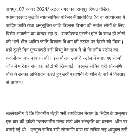
रायपुर, 07 नवंबर 2024/ अटल नगर नवा रायपुर स्थित पंडित
श्यामाप्रसाद मुखर्जी व्यावसायिक परिसर में आयोजित 24 वां राज्योत्सव में
आदिम जाति तथा अनुसूचित जाति विकास विभाग की स्टॉल लोगों के लिए
विशेष आकर्षण का केन्द्र रहा है। राज्योत्सव प्रारंभ होने के साथ ही लोगों
की भारी भीड़ आदिम जाति विकास विभाग की स्टॉल पर देखने को मिला।
वहीं दूसरे दिन मुख्यमंत्री श्री विष्णु देव साय ने भी विभागीय स्टॉल का
अवलोकन कर प्रशंसा की। इस दौरान उन्होंने स्टॉल में बनाए गए सेल्फी
जोन में परिवार संग एक फोटो भी खिचवाई। प्रमुख सचिव श्री सोनमणि
बोरा ने उनका अभिवादन करते हुए उन्हें प्रदर्शनी के थीम के बारे में विस्तार
से बताया।
उल्लेखनीय है कि विभागीय मंत्री श्री रामविचार नेताम के निर्देश के अनुसार
इस बार की झांकी ’’जनजातीय गौरव शौर्य और संस्कृति का बखान’’ थीम पर
बनाई गई थी। प्रमुख सचिव श्री सोनमणि बोरा एवं सचिव सह आयुक्त श्री