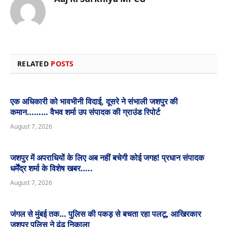
Website
RELATED
POSTS
एक अधिकारी को भावभीनी विदाई, दूसरे ने संभाली जशपुर की
कमान……… वैभव शर्मा उप संपादक की ग्राउंड रिपोर्ट
August 7, 2026
जशपुर में अपराधियों के लिए अब नहीं बचेगी कोई जगह! प्रधान संपादक
धर्मेंद्र शर्मा के विशेष खबर…..
August 7, 2026
जंगल से मुंबई तक… पुलिस की पकड़ से बचता रहा पलटू, आखिरकार
जशपुर पुलिस ने ढूंढ निकाला