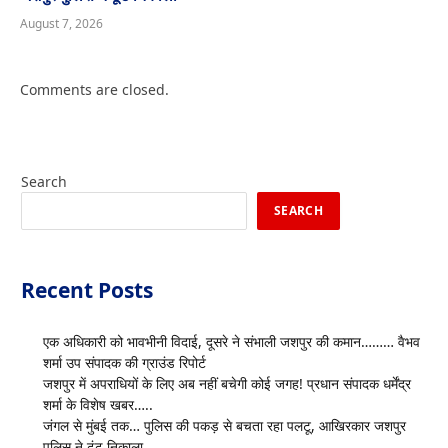
August 7, 2026
Comments are closed.
Search
SEARCH
Recent Posts
एक अधिकारी को भावभीनी विदाई, दूसरे ने संभाली जशपुर की कमान……… वैभव
शर्मा उप संपादक की ग्राउंड रिपोर्ट
जशपुर में अपराधियों के लिए अब नहीं बचेगी कोई जगह! प्रधान संपादक धर्मेंद्र
शर्मा के विशेष खबर…..
जंगल से मुंबई तक… पुलिस की पकड़ से बचता रहा पलटू, आखिरकार जशपुर
पुलिस ने ढूंढ निकाला