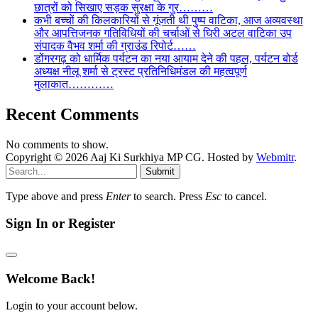
छात्रों को सिखाए सड़क सुरक्षा के गुर………
कभी बच्चों की किलकारियों से गूंजती थी पुष्प वाटिका, आज अव्यवस्था
और आपत्तिजनक गतिविधियों की चर्चाओं से घिरी अटल वाटिका उप
संपादक वैभव शर्मा की ग्राउंड रिपोर्ट……
डोंगरगढ़ को धार्मिक पर्यटन का नया आयाम देने की पहल, पर्यटन बोर्ड
अध्यक्ष नीलू शर्मा से ट्रस्ट प्रतिनिधिमंडल की महत्वपूर्ण
मुलाकात…………
Recent Comments
No comments to show.
Copyright © 2026 Aaj Ki Surkhiya MP CG. Hosted by
Webmitr
.
Submit
Type above and press
Enter
to search. Press
Esc
to cancel.
Sign In or Register
Welcome Back!
Login to your account below.