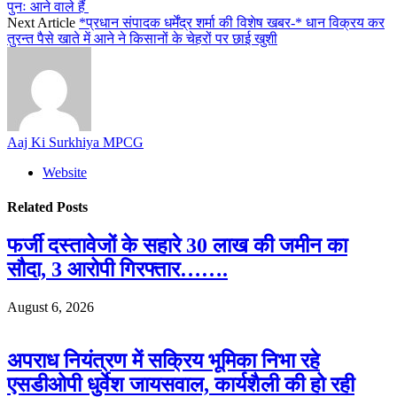
पुनः आने वाले हैं
Next Article
*प्रधान संपादक धर्मेंद्र शर्मा की विशेष खबर-* धान विक्रय कर
तुरन्त पैसे खाते में आने ने किसानों के चेहरों पर छाई खुशी
Aaj Ki Surkhiya MPCG
Website
Related
Posts
फर्जी दस्तावेजों के सहारे 30 लाख की जमीन का
सौदा, 3 आरोपी गिरफ्तार…….
August 6, 2026
अपराध नियंत्रण में सक्रिय भूमिका निभा रहे
एसडीओपी धुर्वेश जायसवाल, कार्यशैली की हो रही