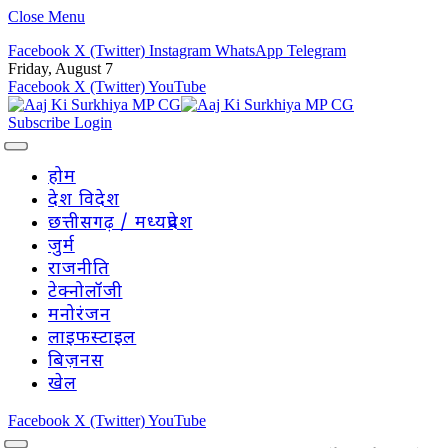
Close Menu
Facebook
X (Twitter)
Instagram
WhatsApp
Telegram
Friday, August 7
Facebook
X (Twitter)
YouTube
Subscribe
Login
होम
देश विदेश
छत्तीसगढ़ / मध्यप्रदेश
जुर्म
राजनीति
टेक्नोलॉजी
मनोरंजन
लाइफस्टाइल
बिज़नस
खेल
Facebook
X (Twitter)
YouTube