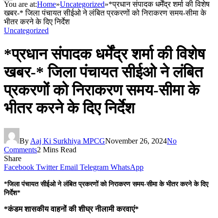
You are at:
Home
»
Uncategorized
»
*प्रधान संपादक धर्मेंद्र शर्मा की विशेष
खबर-* जिला पंचायत सीईओ ने लंबित प्रकरणों को निराकरण समय-सीमा के
भीतर करने के दिए निर्देश
Uncategorized
*प्रधान संपादक धर्मेंद्र शर्मा की विशेष
खबर-* जिला पंचायत सीईओ ने लंबित
प्रकरणों को निराकरण समय-सीमा के
भीतर करने के दिए निर्देश
By
Aaj Ki Surkhiya MPCG
November 26, 2024
No
Comments
2 Mins Read
Share
Facebook
Twitter
Email
Telegram
WhatsApp
*जिला पंचायत सीईओ ने लंबित प्रकरणों को निराकरण समय-सीमा के भीतर करने के दिए
निर्देश*
*कंडम शासकीय वाहनों की शीघ्र नीलामी करवाएं*