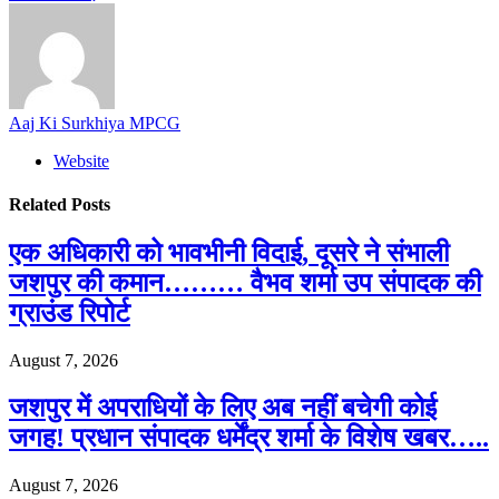
Aaj Ki Surkhiya MPCG
Website
Related
Posts
एक अधिकारी को भावभीनी विदाई, दूसरे ने संभाली
जशपुर की कमान……… वैभव शर्मा उप संपादक की
ग्राउंड रिपोर्ट
August 7, 2026
जशपुर में अपराधियों के लिए अब नहीं बचेगी कोई
जगह! प्रधान संपादक धर्मेंद्र शर्मा के विशेष खबर…..
August 7, 2026