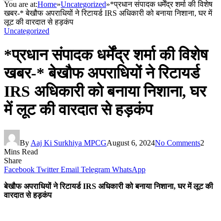
You are at:
Home
»
Uncategorized
»
*प्रधान संपादक धर्मेंद्र शर्मा की विशेष
खबर-* बेखौफ अपराधियों ने रिटायर्ड IRS अधिकारी को बनाया निशाना, घर में
लूट की वारदात से हड़कंप
Uncategorized
*प्रधान संपादक धर्मेंद्र शर्मा की विशेष
खबर-* बेखौफ अपराधियों ने रिटायर्ड
IRS अधिकारी को बनाया निशाना, घर
में लूट की वारदात से हड़कंप
By
Aaj Ki Surkhiya MPCG
August 6, 2024
No Comments
2
Mins Read
Share
Facebook
Twitter
Email
Telegram
WhatsApp
बेखौफ अपराधियों ने रिटायर्ड IRS अधिकारी को बनाया निशाना, घर में लूट की
वारदात से हड़कंप