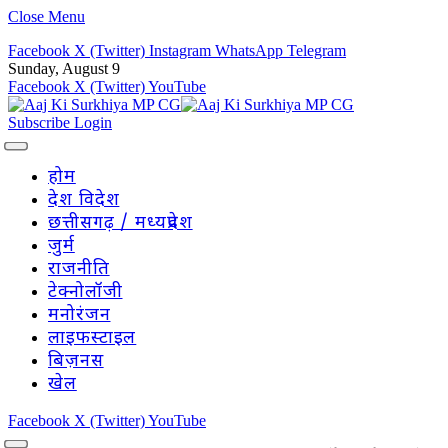
Close Menu
Facebook
X (Twitter)
Instagram
WhatsApp
Telegram
Sunday, August 9
Facebook
X (Twitter)
YouTube
Subscribe
Login
होम
देश विदेश
छत्तीसगढ़ / मध्यप्रदेश
जुर्म
राजनीति
टेक्नोलॉजी
मनोरंजन
लाइफस्टाइल
बिज़नस
खेल
Facebook
X (Twitter)
YouTube