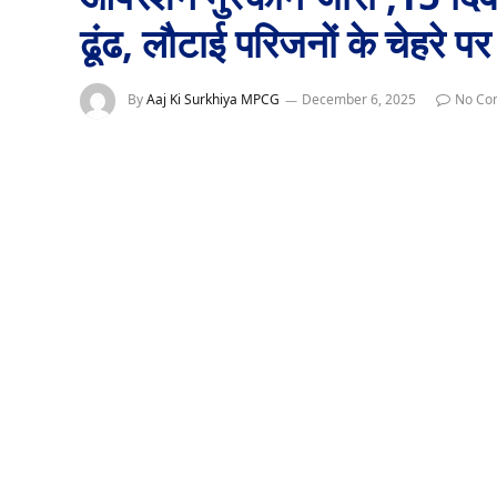
ढूंढ, लौटाई परिजनों के चेहरे प
By
Aaj Ki Surkhiya MPCG
December 6, 2025
No Co