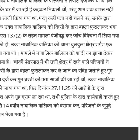
वर्षीय नाबालिक बालिका के परिजनों ने रिपोर्ट दर्ज कराया था कि
 के घर में जा रही हूं कहकर निकली थी, परंतु शाम तक वापस नहीं
ता साजी किया गया था, परंतु कहीं पता नहीं चलने पर, उनके द्वारा
भी था कि उक्त नाबालिक बालिका को किसी के द्वारा बहला फुसलाकर भगा
बीएनएस 137(2) के तहत मामला पंजीबद्ध कर जांच विवेचना में लिया गया
क को ही, उक्त नाबालिक बालिका को थाना दुलदुला क्षेत्रांतर्गत एक
किया गया था। मामले में नाबालिक बालिका को शादी का झांसा देकर
है। चौकी पंडरपाठ में भी उसी क्षेत्र में रहने वाले परिजनों ने
 के द्वारा बहला फुसलाकर कर ले जाने का संदेह जताते हुए गुम
रण दर्ज कर गुम बच्ची की पता साजी की जा रही थी, उक्त नाबालिक
 ले जाया गया था, फिर दिनांक 27.11.25 को आरोपी के द्वारा
 अपने गृह ग्राम ला रहा था, तभी पुलिस के द्वारा कार्यवाही करते हुए
 से 14 वर्षीय नाबालिक बालिका को बरामद कर, परिजनों के सुपुर्द
ेल भेजा गया है।