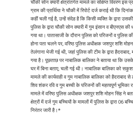
चौकी सोन क्यारी क्षेत्रांतर्गत मामले का संक्षिप्त विवरण इस 
ग्राम की प्रार्थिया ने चौकी में रिपोर्ट दर्ज कराई थी कि द
कहीं चली गई है, उन्हें संदेह है कि किसी व्यक्ति के द्वार
पुलिस के द्वारा चौकी सोन क्यारी में गुम इंसान व बीएनएस की
गया था। पातासाजी के दौरान पुलिस को परिजनों व पुलिस की ट
होना पता चलने पर, वरिष्ठ पुलिस अधीक्षक जशपुर शशि मोहन स
तेलंगाना भेजी गई थी, जहां पुलिस की टीम के द्वारा हैदराबा
गया है। पूछताछ पर नाबालिक बालिका ने बताया था कि उसके द
घर में बिना बताए, चली गई थी। नाबालिक बालिका को सकुशल 
मामले की कार्यवाही व गुम नाबालिक बालिका को हैदराबाद से 
शिव शंकर रवि व गुम बच्ची के परिजनों की महत्वपूर्ण भूमिका र
मामले में वरिष्ठ पुलिस अधीक्षक जशपुर शशि मोहन सिंह न
क्षेत्रों में दर्ज गुम बच्चियों के मामलों में पुलिस के द्वारा 06
निरंतर जारी है।*