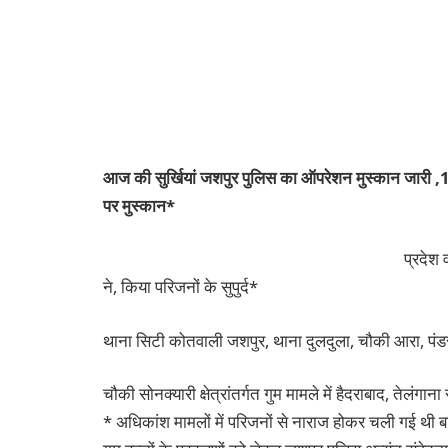
आज की सुर्खियां जशपुर पुलिस का ऑपरेशन मुस्कान जारी ,15 
पर मुस्कान*
प्रदेश 
ने, किया परिजनों के सुपुर्द*
थाना सिटी कोतवाली जशपुर, थाना दुलदुला, चौकी आरा, पंडरा
चौकी सोनक्यारी क्षेत्रांतर्गत गुम मामले में हैदराबाद, तेलंगा
* अधिकांश मामलों में परिजनों से नाराज होकर चली गई थी बच्च