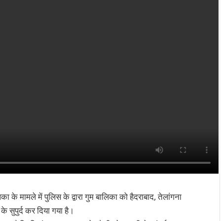
का के मामले में पुलिस के द्वारा गुम बालिका को हैदराबाद, तेलांगना
े सुपुर्द कर दिया गया है।