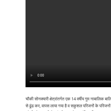
चौकी सोनक्यारी क्षेत्रांतर्गत एक 14 वर्षीय गुम नाबालिक बालि
से ढूंढ कर, वापस लाया गया है व सकुशल परिजनों के परिजनों क