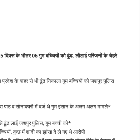
दिवस के भीतर 06 गुम बच्चियों को ढूंढ, लौटाई परिजनों के चेहरे
व प्रदेश के बाहर से भी ढूंढ निकाला गुम बच्चियों को जशपुर पुलिस
 पाठ व सोनाक्यरी में दर्ज थे गुम इंसान के अलग अलग मामले*
ना से ढूंढ लाई जशपुर पुलिस, गुम बच्ची को*
ियों, कुछ में शादी का झांसा दे ले गए थे आरोपी