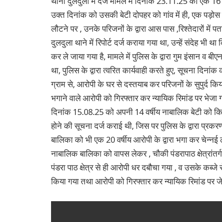
थाना दुलदुला में दर्ज मामले में दिनांक 23.11.25 को एक 16 
उक्त दिनांक को उसकी बेटी दोपहर को गांव में ही, एक पड़ोस
लौटने पर , उनके परिजनों के द्वारा आस पास ,रिश्तेदारों में प
दुलदुला थाने में रिपोर्ट दर्ज कराया गया था, उन्हें संदेह 
कर ले जाया गया है, मामले में पुलिस के द्वारा गुम इंसान व 
था, पुलिस के द्वारा त्वरित कार्यवाही करते हुए, सूचना दिनां
ग्राम से, आरोपी के घर से दस्तयाब कर परिजनों के सुपुर्द 
भगाने वाले आरोपी को गिरफ्तार कर न्यायिक रिमांड पर भेजा गया 
दिनांक 15.08.25 को अपनी 14 वर्षीय नाबालिक बेटी को किसी
होने की सूचना दर्ज कराई थी, जिस पर पुलिस के द्वारा प्रक
बालिका को भी एक 20 वर्षीय आरोपी के द्वारा भगा कर चेन्नई
नाबालिक बालिका को वापस लेकर , चौकी पंडरापाठ क्षेत्रांतर्गत
पंडरा पाठ क्षेत्र से ही आरोपी धर दबौचा गया , व उसके कब्जे
किया गया तथा आरोपी को गिरफ्तार कर न्यायिक रिमांड पर ज