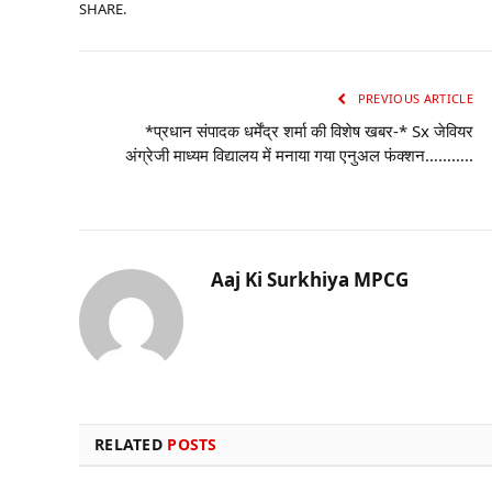
SHARE.
PREVIOUS ARTICLE
*प्रधान संपादक धर्मेंद्र शर्मा की विशेष खबर-* Sx जेवियर
अंग्रेजी माध्यम विद्यालय में मनाया गया एनुअल फंक्शन………..
Aaj Ki Surkhiya MPCG
RELATED
POSTS