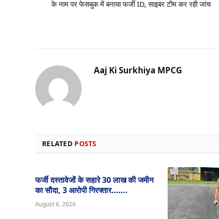
के नाम पर फेसबुक में बनाया फर्जी ID, साइबर टीम कर रही जांच
Aaj Ki Surkhiya MPCG
RELATED
POSTS
फर्जी दस्तावेजों के सहारे 30 लाख की जमीन
का सौदा, 3 आरोपी गिरफ्तार…….
August 6, 2026