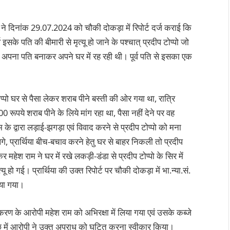
िया ने दिनांक 29.07.2024 को चौकी दोकड़ा में रिपोर्ट दर्ज कराई कि
के पति की बीमारी से मृत्यू हो जाने के पश्चात् प्रदीप टोप्पो जो
 अपना पति बनाकर अपने घर में रह रही थी। पूर्व पति से इसका एक
्पो घर से पैसा लेकर शराब पीने बस्ती की ओर गया था, रात्रि
पये शराब पीने के लिये मांग रहा था, पैसा नहीं देने पर वह
राम के द्वारा लड़ाई-झगड़ा एवं विवाद करने से प्रदीप टोप्पो को मना
 प्रार्थिया बीच-बचाव करने हेतु घर से बाहर निकली तो प्रदीप
 महेश राम ने घर में रखे लकड़ी-डंडा से प्रदीप टोप्पो के सिर में
ू हो गई। प्रार्थिया की उक्त रिपोर्ट पर चौकी दोकड़ा में भा.न्या.सं.
िया गया।
रकरण के आरोपी महेश राम को अभिरक्षा में लिया गया एवं उसके कब्जे
ाछ में आरोपी ने उक्त अपराध को घटित करना स्वीकार किया।