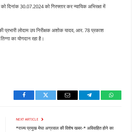
को दिनांक 30.07.2024 को गिरफ्तार कर न्यायिक अभिरक्षा में
 चौकी प्रभारी लोदाम उप निरीक्षक अशोक यादव, आर. 78 प्रकाश
तिग्गा का योगदान रहा है।
Facebook
Twitter
Email
Telegram
WhatsAp
NEXT ARTICLE
*राज्य प्रमुख मेघा अग्रवाल की विशेष खबर-* अविवाहित होने का