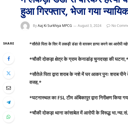
हुआ गिरफ्तार, भेजा गया न्यायिक 
By
Aaj Ki Surkhiya MPCG
August 3, 2024
No Comm
SHARE
*सौतेले पिता के सिर में लकड़ी डंडा से वारकर हत्या करने का आरोपी महेश र
*चौकी दोकड़ा क्षेत्र के ग्राम केनाडांड़ चुनदरहा की घटना,
*सौतेले पिता द्वारा शराब के नशे में घर आकर पुनः शराब प
वजह,*
*घटनास्थल का FSL टीम अंबिकापुर द्वारा निरीक्षण किया गय
*चौकी दोकड़ा थाना कांसाबेल में आरोपी के विरूद्ध भा.न्या