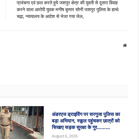
प्रवंचना एवं छल करते हुये जशपुर क्षेत्र की युवती से दूसरा विवाह
करने वाला आरोपी युवक मनीष कुमार सोनी जशपुर पुलिस के हत्थे
चढ़ा, न्यायालय के आदेश से भेजा गया जेल,
Websit
अंडरएज ड्राइविंग पर सरगुजा पुलिस का
बड़ा अभियान, स्कूल पहुंचकर छात्रों को
सिखाए सड़क सुरक्षा के गुर………
August 6, 2026