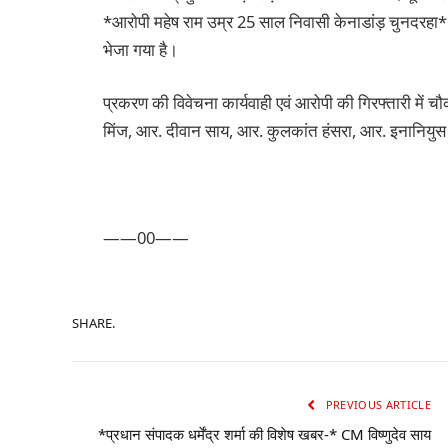
*आरोपी महेष राम उम्र 25 साल निवासी केनाडांड़ चुनदरहा* 
भेजा गया है।
प्रकरण की विवेचना कार्यवाही एवं आरोपी की गिरफ्तारी में
मिंज, आर. दीवान साय, आर. कुलकांत हंसरा, आर. इनानियुस 
——00——
SHARE.
PREVIOUS ARTICLE
*प्रधान संपादक धर्मेंद्र शर्मा की विशेष खबर-* CM विष्णुदेव साय