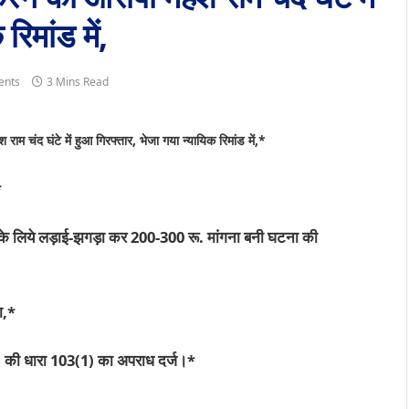
रिमांड में,
ents
3 Mins Read
ाम चंद घंटे में हुआ गिरफ्तार, भेजा गया न्यायिक रिमांड में,*
*
ीने के लिये लड़ाई-झगड़ा कर 200-300 रू. मांगना बनी घटना की
ा,*
.सं. की धारा 103(1) का अपराध दर्ज।*