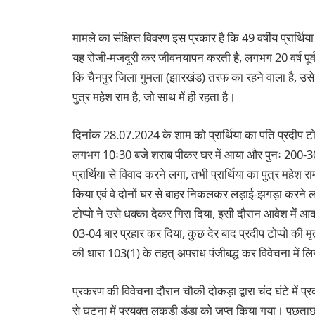
मामले का संक्षिप्त विवरण इस प्रकार है कि 49 वर्षीय प्रार्थ
यह रोजी-मजदूरी कर जीवनयापन करती है, लगभग 20 वर्ष पूर्व इस
कि चैनपुर जिला गुमला (झारखंड) तरफ का रहने वाला है, उसे
पुत्र महेश राम है, जो साथ में ही रहता है।
दिनांक 28.07.2024 के शाम को प्रार्थिया का पति प्रदीप टोप
लगभग 10ः30 बजे शराब पीकर घर में आया और पुनः 200-300 रू
प्रार्थिया से विवाद करने लगा, तभी प्रार्थिया का पुत्र महेश 
किया एवं वे दोनों घर से बाहर निकलकर लड़ाई-झगड़ा करने लगे,
टोप्पो ने उसे धक्का देकर गिरा दिया, इसी दौरान आवेश में आकर
03-04 बार प्रहार कर दिया, कुछ देर बाद प्रदीप टोप्पो की मृत्य
की धारा 103(1) के तहत् अपराध पंजीबद्ध कर विवेचना में ल
प्रकरण की विवेचना दौरान चौकी दोकड़ा द्वारा चंद घंटे में प्
से घटना में प्रयुक्त लकड़ी डंड़ा को जप्त किया गया। पूछत