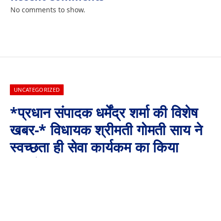
No comments to show.
UNCATEGORIZED
*प्रधान संपादक धर्मेंद्र शर्मा की विशेष
खबर-* विधायक श्रीमती गोमती साय ने
स्वच्छता ही सेवा कार्यकम का किया
शुभारंभ
By
Aaj Ki Surkhiya MPCG
September 17, 2024
No Comments
1 Min Read