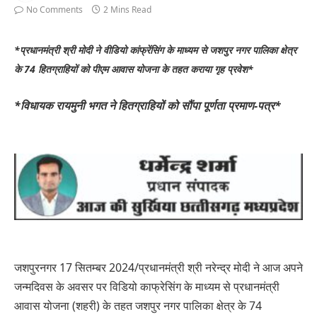
No Comments
2 Mins Read
*प्रधानमंत्री श्री मोदी ने वीडियो कांफ्रेंसिंग के माध्यम से जशपुर नगर पालिका क्षेत्र
के 74 हितग्राहियों को पीएम आवास योजना के तहत कराया गृह प्रवेश*
*विधायक रायमुनी भगत ने हितग्राहियों को सौंपा पूर्णता प्रमाण-पत्र*
जशपुरनगर 17 सितम्बर 2024/प्रधानमंत्री श्री नरेन्द्र मोदी ने आज अपने
जन्मदिवस के अवसर पर विडियो काफ्रेसिंग के माध्यम से प्रधानमंत्री
आवास योजना (शहरी) के तहत जशपुर नगर पालिका क्षेत्र के 74