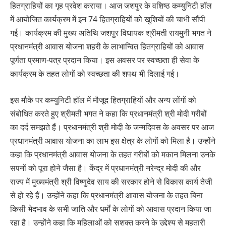
हितग्राहियों का गृह प्रवेश कराया। आज जशपुर के वशिष्ठ कम्युनिटी हॉल
में आयोजित कार्यक्रम में इन 74 हितग्राहियों को खुशियों की चाभी सौंपी
गई। कार्यक्रम की मुख्य अतिथि जशपुर विधायक श्रीमती रायमुनी भगत ने
प्रधानमंत्री आवास योजना शहरी के लाभान्वित हितग्राहियों को आवास
पूर्णता प्रमाण-पत्र प्रदान किया। इस अवसर पर स्वच्छता ही सेवा के
कार्यक्रम के तहत लोगों को स्वच्छता की शपथ भी दिलाई गई।
इस मौके पर कम्युनिटी हॉल में मौजूद हितग्राहियों और अन्य लोंगों को
संबोधित करते हुए श्रीमती भगत ने कहा कि प्रधानमंत्री श्री मोदी गरीबों
का दर्द समझते हैं। प्रधानमंत्री श्री मोदी के जन्मदिवस के अवसर पर आज
प्रधानमंत्री आवास योजना का लाभ इस क्षेत्र के लोगों को मिला है। उन्होंने
कहा कि प्रधानमंत्री आवास योजना के तहत गरीबों को मकान मिलना उनके
सपनों को पूरा होने जैसा है। केंद्र में प्रधानमंत्री नरेन्द्र मोदी की और
राज्य में मुख्यमंत्री श्री विष्णुदेव साय की सरकार होने से विकास कार्य तेजी
से हो रहे हैं। उन्होंने कहा कि प्रधानमंत्री आवास योजना के तहत बिना
किसी भेदभाव के सभी जाति और धर्मों के लोगों को आवास प्रदान किया जा
रहा है। उन्होंने कहा कि महिलाओं को सशक्त करने के उद्देश्य से महतारी