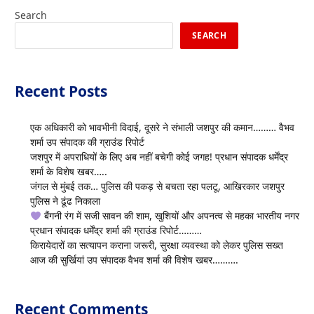
Search
SEARCH
Recent Posts
एक अधिकारी को भावभीनी विदाई, दूसरे ने संभाली जशपुर की कमान……… वैभव
शर्मा उप संपादक की ग्राउंड रिपोर्ट
जशपुर में अपराधियों के लिए अब नहीं बचेगी कोई जगह! प्रधान संपादक धर्मेंद्र
शर्मा के विशेष खबर…..
जंगल से मुंबई तक… पुलिस की पकड़ से बचता रहा पलटू, आखिरकार जशपुर
पुलिस ने ढूंढ निकाला
बैंगनी रंग में सजी सावन की शाम, खुशियों और अपनत्व से महका भारतीय नगर
प्रधान संपादक धर्मेंद्र शर्मा की ग्राउंड रिपोर्ट………
किरायेदारों का सत्यापन कराना जरूरी, सुरक्षा व्यवस्था को लेकर पुलिस सख्त
आज की सुर्खियां उप संपादक वैभव शर्मा की विशेष खबर……….
Recent Comments