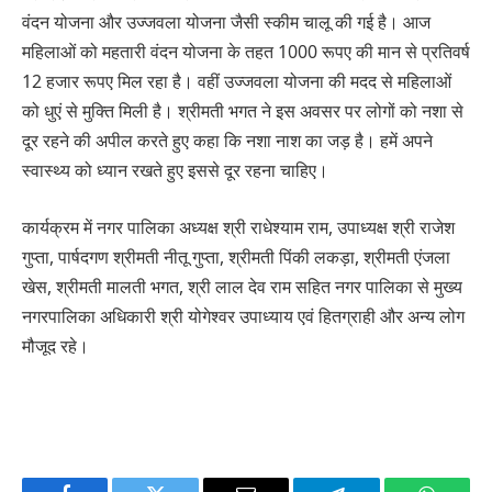
वंदन योजना और उज्जवला योजना जैसी स्कीम चालू की गई है। आज
महिलाओं को महतारी वंदन योजना के तहत 1000 रूपए की मान से प्रतिवर्ष
12 हजार रूपए मिल रहा है। वहीं उज्जवला योजना की मदद से महिलाओं
को धुएं से मुक्ति मिली है। श्रीमती भगत ने इस अवसर पर लोगों को नशा से
दूर रहने की अपील करते हुए कहा कि नशा नाश का जड़ है। हमें अपने
स्वास्थ्य को ध्यान रखते हुए इससे दूर रहना चाहिए।
कार्यक्रम में नगर पालिका अध्यक्ष श्री राधेश्याम राम, उपाध्यक्ष श्री राजेश
गुप्ता, पार्षदगण श्रीमती नीतू गुप्ता, श्रीमती पिंकी लकड़ा, श्रीमती एंजला
खेस, श्रीमती मालती भगत, श्री लाल देव राम सहित नगर पालिका से मुख्य
नगरपालिका अधिकारी श्री योगेश्वर उपाध्याय एवं हितग्राही और अन्य लोग
मौजूद रहे।