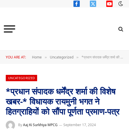
Facebook
X
YouTube
(Twitter)
YOU ARE AT:
Home
Uncategorized
*प्रधान संपादक धर्मेंद्र शर्मा की विशेष खबर-* विधायक रायमुनी भगत ने हितग्राहियों को सौंपा पूर्णता प्रमाण-पत्र
»
»
UNCATEGORIZED
*प्रधान संपादक धर्मेंद्र शर्मा की विशेष
खबर-* विधायक रायमुनी भगत ने
हितग्राहियों को सौंपा पूर्णता प्रमाण-पत्र
By
Aaj Ki Surkhiya MPCG
September 17, 2024