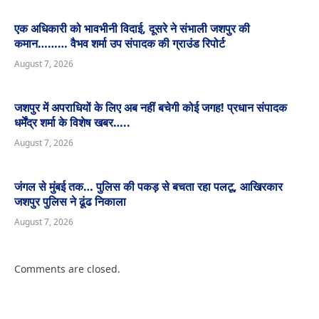
एक अधिकारी को भावभीनी विदाई, दूसरे ने संभाली जशपुर की
कमान……… वैभव शर्मा उप संपादक की ग्राउंड रिपोर्ट
August 7, 2026
जशपुर में अपराधियों के लिए अब नहीं बचेगी कोई जगह! प्रधान संपादक
धर्मेंद्र शर्मा के विशेष खबर…..
August 7, 2026
जंगल से मुंबई तक… पुलिस की पकड़ से बचता रहा पलटू, आखिरकार
जशपुर पुलिस ने ढूंढ निकाला
August 7, 2026
Comments are closed.