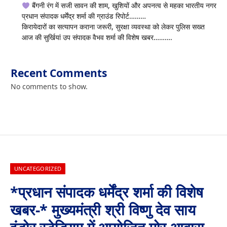
बैंगनी रंग में सजी सावन की शाम, खुशियों और अपनत्व से महका भारतीय नगर
प्रधान संपादक धर्मेंद्र शर्मा की ग्राउंड रिपोर्ट………
किरायेदारों का सत्यापन कराना जरूरी, सुरक्षा व्यवस्था को लेकर पुलिस सख्त
आज की सुर्खियां उप संपादक वैभव शर्मा की विशेष खबर……….
Recent Comments
No comments to show.
UNCATEGORIZED
*प्रधान संपादक धर्मेंद्र शर्मा की विशेष
खबर-* मुख्यमंत्री श्री विष्णु देव साय