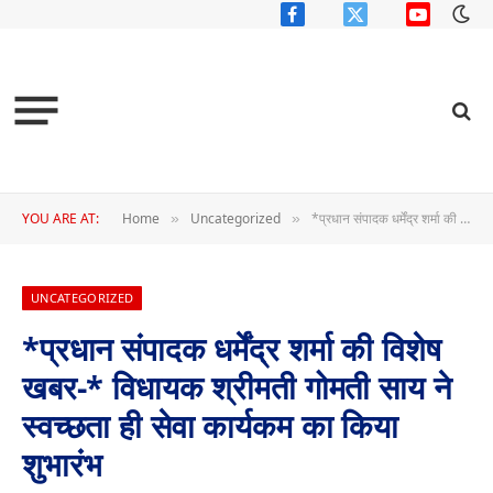
Facebook
X
YouTube
(Twitter)
YOU ARE AT:
Home
Uncategorized
*प्रधान संपादक धर्मेंद्र शर्मा की विशेष खबर-* विधायक श्रीमती गोमती साय ने स्वच्छता ही सेवा कार्यकम का किया शुभारंभ
»
»
UNCATEGORIZED
*प्रधान संपादक धर्मेंद्र शर्मा की विशेष
खबर-* विधायक श्रीमती गोमती साय ने
स्वच्छता ही सेवा कार्यकम का किया
शुभारंभ