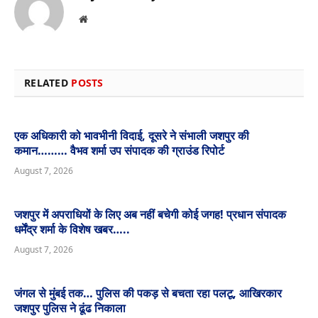
Website
RELATED
POSTS
एक अधिकारी को भावभीनी विदाई, दूसरे ने संभाली जशपुर की
कमान……… वैभव शर्मा उप संपादक की ग्राउंड रिपोर्ट
August 7, 2026
जशपुर में अपराधियों के लिए अब नहीं बचेगी कोई जगह! प्रधान संपादक
धर्मेंद्र शर्मा के विशेष खबर…..
August 7, 2026
जंगल से मुंबई तक… पुलिस की पकड़ से बचता रहा पलटू, आखिरकार
जशपुर पुलिस ने ढूंढ निकाला