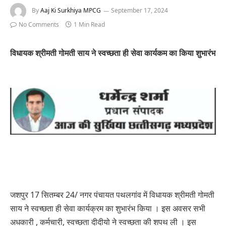
By
Aaj Ki Surkhiya MPCG
September 17, 2024
No Comments
1 Min Read
विधायक श्रीमती गोमती साय ने स्वच्छता ही सेवा कार्यकम का किया शुभारंभ
जशपुर 17 सितम्बर 24/ नगर पंचायत पथलगांव में विधायक श्रीमती गोमती
साय ने स्वच्छता ही सेवा कार्यक्रम का शुभारंभ किया । इस अवसर सभी
अधकारी , कर्मचारी, स्वच्छता दीदीयो ने स्वच्छता की शपथ ली । इस