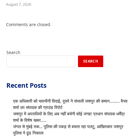
August 7, 2026
Comments are closed.
Search
SEARCH
Recent Posts
एक अधिकारी को भावभीनी विदाई, दूसरे ने संभाली जशपुर की कमान……… वैभव
शर्मा उप संपादक की ग्राउंड रिपोर्ट
जशपुर में अपराधियों के लिए अब नहीं बचेगी कोई जगह! प्रधान संपादक धर्मेंद्र
शर्मा के विशेष खबर…..
जंगल से मुंबई तक… पुलिस की पकड़ से बचता रहा पलटू, आखिरकार जशपुर
पुलिस ने ढूंढ निकाला