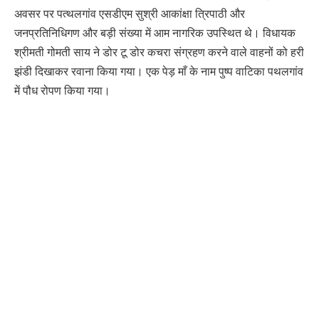
अवसर पर पत्थलगांव एसडीएम सुश्री आकांक्षा त्रिपाठी और
जनप्रतिनिधिगण और बड़ी संख्या में आम नागरिक उपस्थित थे। विधायक
श्रीमती गोमती साय ने डोर टू डोर कचरा संग्रहण करने वाले वाहनों को हरी
झंडी दिखाकर रवाना किया गया। एक पेड़ माँ के नाम पुष्प वाटिका पथलगांव
में पौध रोपण किया गया।