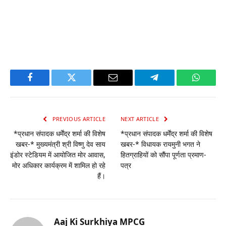
Facebook
Twitter
Email
Telegram
WhatsA
PREVIOUS ARTICLE
NEXT ARTICLE
*प्रधान संपादक धर्मेंद्र शर्मा की विशेष
*प्रधान संपादक धर्मेंद्र शर्मा की विशेष
खबर-* मुख्यमंत्री श्री विष्णु देव साय
खबर-* विधायक रायमुनी भगत ने
इंडोर स्टेडियम में आयोजित मोर आवास,
हितग्राहियों को सौंपा पूर्णता प्रमाण-
मोर अधिकार कार्यक्रम में शामिल हो रहे
पत्र
हैं।
Aaj Ki Surkhiya MPCG