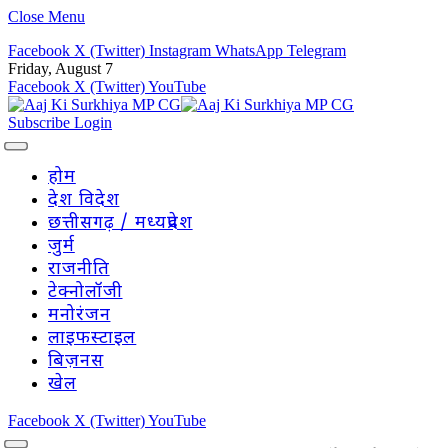
Close Menu
Facebook
X (Twitter)
Instagram
WhatsApp
Telegram
Friday, August 7
Facebook
X (Twitter)
YouTube
Subscribe
Login
होम
देश विदेश
छत्तीसगढ़ / मध्यप्रदेश
जुर्म
राजनीति
टेक्नोलॉजी
मनोरंजन
लाइफस्टाइल
बिज़नस
खेल
Facebook
X (Twitter)
YouTube