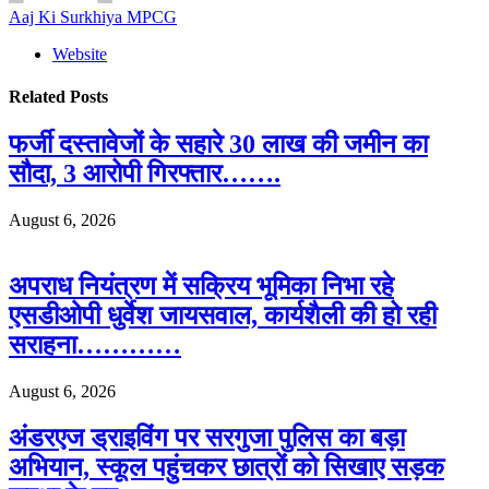
Aaj Ki Surkhiya MPCG
Website
Related
Posts
फर्जी दस्तावेजों के सहारे 30 लाख की जमीन का
सौदा, 3 आरोपी गिरफ्तार…….
August 6, 2026
अपराध नियंत्रण में सक्रिय भूमिका निभा रहे
एसडीओपी धुर्वेश जायसवाल, कार्यशैली की हो रही
सराहना…………
August 6, 2026
अंडरएज ड्राइविंग पर सरगुजा पुलिस का बड़ा
अभियान, स्कूल पहुंचकर छात्रों को सिखाए सड़क