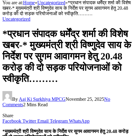
You are at:
Home
»
Uncategorized
»
*प्रधान संपादक धर्मेंद्र शर्मा की विशेष
खबर-* मुख्यमंत्री श्री विष्णुदेव साय के निर्देश पर सुगम आवागमन हेतु 20.48
करोड़ की दो सड़क परियोजनाओं को स्वीकृति………
Uncategorized
*प्रधान संपादक धर्मेंद्र शर्मा की विशेष
खबर-* मुख्यमंत्री श्री विष्णुदेव साय के
निर्देश पर सुगम आवागमन हेतु 20.48
करोड़ की दो सड़क परियोजनाओं को
स्वीकृति………
By
Aaj Ki Surkhiya MPCG
November 25, 2025
No
Comments
2 Mins Read
Share
Facebook
Twitter
Email
Telegram
WhatsApp
*मुख्यमंत्री श्री विष्णुदेव साय के निर्देश पर सुगम आवागमन हेतु 20.48 करोड़