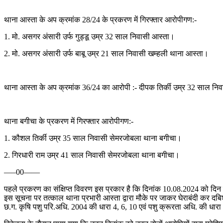
थाना आस्ता के अप क्रमांक 28/24 के प्रकरण में गिरफ्तार आरोपीगण:-
1. मो. असगर अंसारी उर्फ गुड्डू उम्र 32 साल निवासी आस्ता।
2. मो. असगर अंसारी उर्फ बाबू उम्र 21 साल निवासी खम्हली थाना आस्ता।
थाना आस्ता के अप क्रमांक 36/24 का आरोपी :- दीपक तिर्की उम्र 32 साल न
थाना बगीचा के प्रकरण में गिरफ्तार आरोपीगण:-
1. कौशल तिर्की उम्र 35 साल निवासी सेमरजोबला थाना बगीचा।
2. गिरधारी राम उम्र 41 साल निवासी सेमरजोबला थाना बगीचा।
—–00——
पहले प्रकरण का संक्षिप्त विवरण इस प्रकार है कि दिनांक 10.08.2024 को दिन में
इस सूचना पर तत्काल थाना प्रभारी आस्ता द्वारा मौके पर जाकर घेराबंदी कर दबि
छ.ग. कृषि पशु परि.अधि. 2004 की धारा 4, 6, 10 एवं पशु क्रूरता अधि. की धा