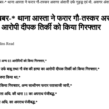
ष खबर-* थाना आस्ता ने फरार गौ-तस्कर असगर अंसारी उर्फ गुड्डू एवं मो. असगर अंस
ेष खबर-* थाना आस्ता ने फरार गौ-तस्कर अस
ा आरोपी दीपक तिर्की को किया गिरफ्तार
ins Read
े अन्य 03 आरोपियों को किया गिरफ्तार,*
उर्फ बाबू तथा गौ वंश की हत्या का आरोपी दीपक तिर्की को किया गिरफ्तार,*
ो जप्त किया था,*
 को किया गिरफ्तार, अन्य साथीगण फरार पतासाजी जारी,*
ूरता अधि. की धारा 11 का अपराध पंजीबद्ध,*
ता अधि. का अपराध पंजीबद्ध,*