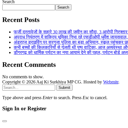
Search
Search
Recent Posts
फर्जी दस्तावेजों के सहारे 30 लाख की जमीन का सौदा, 3 आरोपी गिरफ्
अपराध नियंत्रण में सक्रिय भूमिका निभा रहे एसडीओपी धुर्वेश जायस
अंडरएज ड्राइविंग पर सरगुजा पुलिस का बड़ा अभियान, स्कूल पहुंचकर 
कभी बच्चों की किलकारियों से गूंजती थी पुष्प वाटिका, आज अव्यवस्था 
डोंगरगढ़ को धार्मिक पर्यटन का नया आयाम देने की पहल, पर्यटन बोर्ड अध
Recent Comments
No comments to show.
Copyright © 2026 Aaj Ki Surkhiya MP CG. Hosted by
Webmitr
.
Submit
Type above and press
Enter
to search. Press
Esc
to cancel.
Sign In or Register