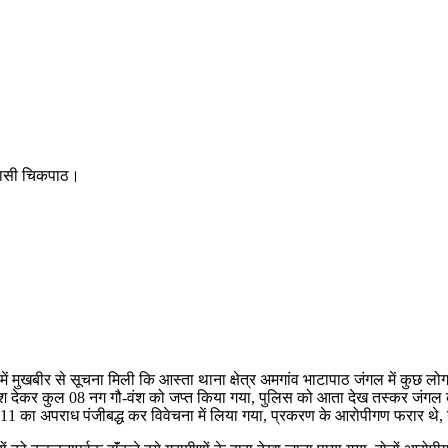
िवासी चिकपाठ।
 मुखबीर से सूचना मिली कि आस्ता थाना क्षेत्र अमगांव भाटापाठ जंगल में कुछ लोग 
श देकर कुल 08 नग गौ-वंश को जप्त किया गया, पुलिस को आता देख तस्कर जंगल की आ
रा 11 का अपराध पंजीबद्ध कर विवेचना में लिया गया, प्रकरण के आरोपीगण फरार 