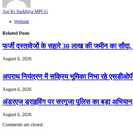
Aaj Ki Surkhiya MPCG
Website
Related
Posts
फर्जी दस्तावेजों के सहारे 30 लाख की जमीन का सौद
August 6, 2026
अपराध नियंत्रण में सक्रिय भूमिका निभा रहे एसडी
August 6, 2026
अंडरएज ड्राइविंग पर सरगुजा पुलिस का बड़ा अभियान
August 6, 2026
Comments are closed.