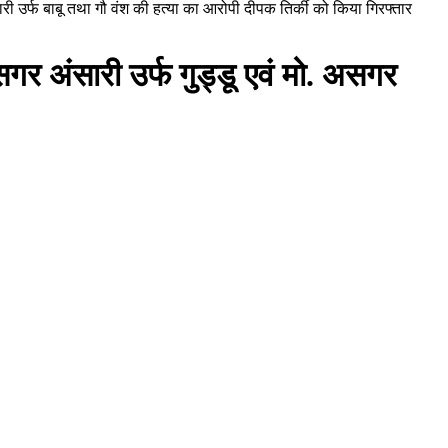
ारी उर्फ बाबू तथा गौ वंश की हत्या का आरोपी दीपक तिर्की को किया गिरफ्तार
गर अंसारी उर्फ गुड्डू एवं मो. असगर