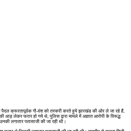
पैदल क्रूरतापूर्वक गौ-वंश को तस्करी करते हुये झारखंड की ओर ले जा रहे हैं,
ड़ लेकर फरार हो गये थे, पुलिस द्वारा मामले में अज्ञात आरोपी के विरूद्ध
थे, उनकी लगातार पतासाजी की जा रही थी।