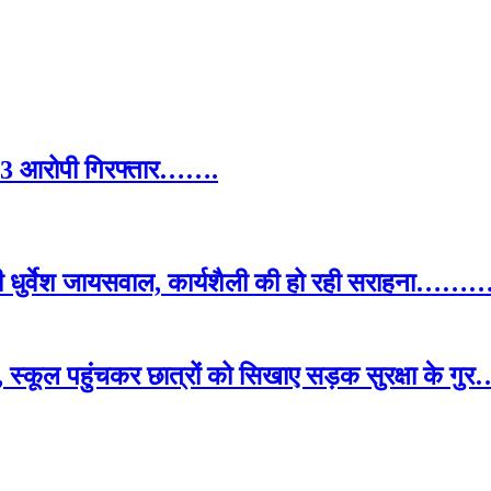
ा, 3 आरोपी गिरफ्तार…….
ओपी धुर्वेश जायसवाल, कार्यशैली की हो रही सराहना…
, स्कूल पहुंचकर छात्रों को सिखाए सड़क सुरक्षा के