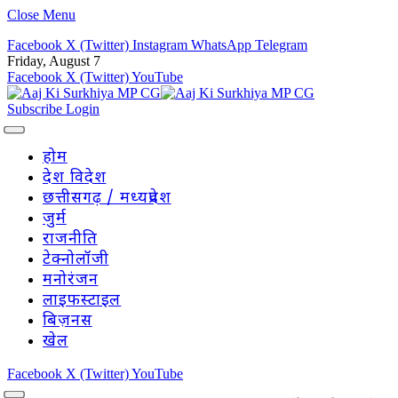
Close Menu
Facebook
X (Twitter)
Instagram
WhatsApp
Telegram
Friday, August 7
Facebook
X (Twitter)
YouTube
Subscribe
Login
होम
देश विदेश
छत्तीसगढ़ / मध्यप्रदेश
जुर्म
राजनीति
टेक्नोलॉजी
मनोरंजन
लाइफस्टाइल
बिज़नस
खेल
Facebook
X (Twitter)
YouTube