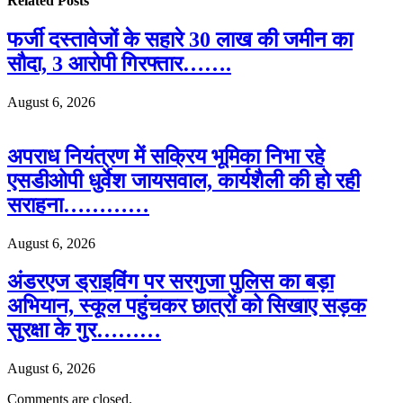
Related
Posts
फर्जी दस्तावेजों के सहारे 30 लाख की जमीन का
सौदा, 3 आरोपी गिरफ्तार…….
August 6, 2026
अपराध नियंत्रण में सक्रिय भूमिका निभा रहे
एसडीओपी धुर्वेश जायसवाल, कार्यशैली की हो रही
सराहना…………
August 6, 2026
अंडरएज ड्राइविंग पर सरगुजा पुलिस का बड़ा
अभियान, स्कूल पहुंचकर छात्रों को सिखाए सड़क
सुरक्षा के गुर………
August 6, 2026
Comments are closed.