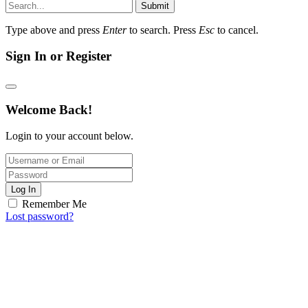
Submit
Type above and press
Enter
to search. Press
Esc
to cancel.
Sign In or Register
Welcome Back!
Login to your account below.
Log In
Remember Me
Lost password?