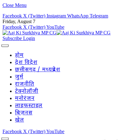
Close Menu
Facebook
X (Twitter)
Instagram
WhatsApp
Telegram
Friday, August 7
Facebook
X (Twitter)
YouTube
Subscribe
Login
होम
देश विदेश
छत्तीसगढ़ / मध्यप्रदेश
जुर्म
राजनीति
टेक्नोलॉजी
मनोरंजन
लाइफस्टाइल
बिज़नस
खेल
Facebook
X (Twitter)
YouTube