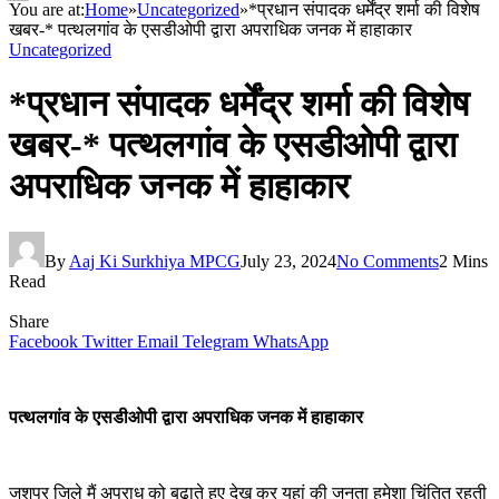
You are at:
Home
»
Uncategorized
»
*प्रधान संपादक धर्मेंद्र शर्मा की विशेष
खबर-* पत्थलगांव के एसडीओपी द्वारा अपराधिक जनक में हाहाकार
Uncategorized
*प्रधान संपादक धर्मेंद्र शर्मा की विशेष
खबर-* पत्थलगांव के एसडीओपी द्वारा
अपराधिक जनक में हाहाकार
By
Aaj Ki Surkhiya MPCG
July 23, 2024
No Comments
2 Mins
Read
Share
Facebook
Twitter
Email
Telegram
WhatsApp
पत्थलगांव के एसडीओपी द्वारा अपराधिक जनक में हाहाकार
जशपुर जिले मैं अपराध को बढ़ाते हुए देख कर यहां की जनता हमेशा चिंतित रहती