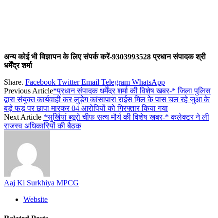
अन्य कोई भी विज्ञापन के लिए संपर्क करें-9303993528 प्रधान संपादक श्री
धर्मेंद्र शर्मा
Share.
Facebook
Twitter
Email
Telegram
WhatsApp
Previous Article
*प्रधान संपादक धर्मेंद्र शर्मा की विशेष खबर-* जिला पुलिस
द्वारा संयुक्त कार्यवाही कर लुड़ेग कांसापारा राईस मिल के पास चल रहे जुआ के
बड़े फड़ पर छापा मारकर 04 आरोपियों को गिरफ्तार किया गया
Next Article
*सुर्खियां ब्यूरो चीफ सत्य मौर्य की विशेष खबर-* कलेक्टर ने ली
राजस्व अधिकारियों की बैठक
Aaj Ki Surkhiya MPCG
Website