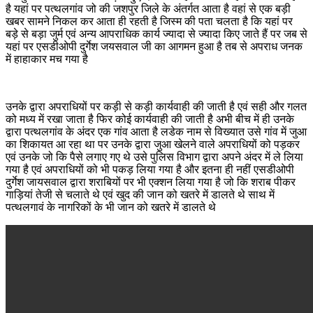
है यहां पर पत्थलगांव जो की जशपुर जिले के अंतर्गत आता है वहां से एक बड़ी
खबर सामने निकल कर आता ही रहती है जिस्म की पता चलता है कि यहां पर
बड़े से बड़ा जुर्म एवं अन्य आपराधिक कार्य ज्यादा से ज्यादा किए जाते हैं पर जब से
यहां पर एसडीओपी दुर्गेश जयसवाल जी का आगमन हुआ है तब से अपराध जनक
में हाहाकार मच गया है ‌
उनके द्वारा अपराधियों पर कड़ी से कड़ी कार्यवाही की जाती है एवं सही और गलत
को मध्य में रखा जाता है फिर कोई कार्यवाही की जाती है अभी बीच में ही उनके
द्वारा पत्थलगांव के अंदर एक गांव आता है लडेक नाम से विख्यात उसे गांव में जुआ
का शिकायत आ रहा था पर उनके द्वारा जुआ खेलने वाले अपराधियों को पड़कर
एवं उनके जो कि पैसे लगाए गए थे उसे पुलिस विभाग द्वारा अपने अंदर में ले लिया
गया है एवं अपराधियों को भी पकड़ लिया गया है और इतना ही नहीं एसडीओपी
दुर्गेश जायसवाल द्वारा शराबियों पर भी एक्शन लिया गया है जो कि शराब पीकर
गाड़ियां तेजी से चलाते थे एवं खुद की जान को खतरे में डालते थे साथ में
पत्थलगावं के नागरिकों के भी जान को खतरे में डालते थे