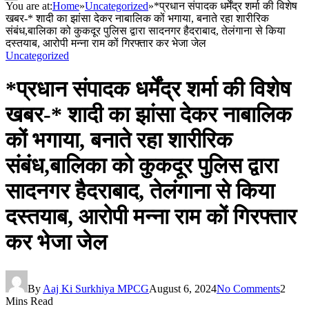
You are at:
Home
»
Uncategorized
»
*प्रधान संपादक धर्मेंद्र शर्मा की विशेष
खबर-* शादी का झांसा देकर नाबालिक कों भगाया, बनाते रहा शारीरिक
संबंध,बालिका को कुकदूर पुलिस द्वारा सादनगर हैदराबाद, तेलंगाना से किया
दस्तयाब, आरोपी मन्ना राम कों गिरफ्तार कर भेजा जेल
Uncategorized
*प्रधान संपादक धर्मेंद्र शर्मा की विशेष
खबर-* शादी का झांसा देकर नाबालिक
कों भगाया, बनाते रहा शारीरिक
संबंध,बालिका को कुकदूर पुलिस द्वारा
सादनगर हैदराबाद, तेलंगाना से किया
दस्तयाब, आरोपी मन्ना राम कों गिरफ्तार
कर भेजा जेल
By
Aaj Ki Surkhiya MPCG
August 6, 2024
No Comments
2
Mins Read