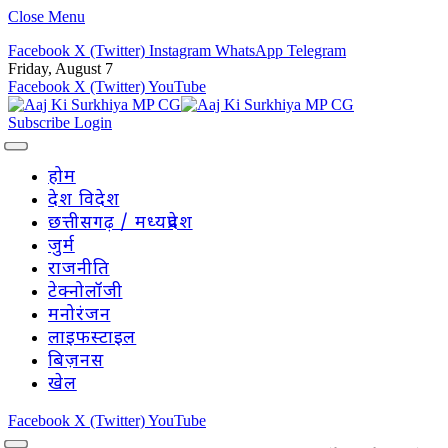
Close Menu
Facebook
X (Twitter)
Instagram
WhatsApp
Telegram
Friday, August 7
Facebook
X (Twitter)
YouTube
Subscribe
Login
होम
देश विदेश
छत्तीसगढ़ / मध्यप्रदेश
जुर्म
राजनीति
टेक्नोलॉजी
मनोरंजन
लाइफस्टाइल
बिज़नस
खेल
Facebook
X (Twitter)
YouTube