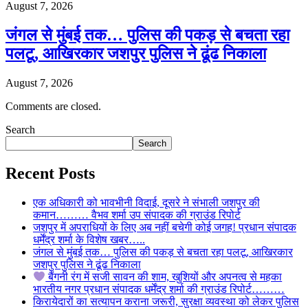
August 7, 2026
जंगल से मुंबई तक… पुलिस की पकड़ से बचता रहा
पलटू, आखिरकार जशपुर पुलिस ने ढूंढ निकाला
August 7, 2026
Comments are closed.
Search
Search
Recent Posts
एक अधिकारी को भावभीनी विदाई, दूसरे ने संभाली जशपुर की
कमान……… वैभव शर्मा उप संपादक की ग्राउंड रिपोर्ट
जशपुर में अपराधियों के लिए अब नहीं बचेगी कोई जगह! प्रधान संपादक
धर्मेंद्र शर्मा के विशेष खबर…..
जंगल से मुंबई तक… पुलिस की पकड़ से बचता रहा पलटू, आखिरकार
जशपुर पुलिस ने ढूंढ निकाला
बैंगनी रंग में सजी सावन की शाम, खुशियों और अपनत्व से महका
भारतीय नगर प्रधान संपादक धर्मेंद्र शर्मा की ग्राउंड रिपोर्ट………
किरायेदारों का सत्यापन कराना जरूरी, सुरक्षा व्यवस्था को लेकर पुलिस