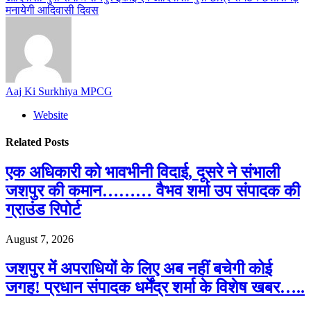
मनायेगी आदिवासी दिवस
Aaj Ki Surkhiya MPCG
Website
Related
Posts
एक अधिकारी को भावभीनी विदाई, दूसरे ने संभाली
जशपुर की कमान……… वैभव शर्मा उप संपादक की
ग्राउंड रिपोर्ट
August 7, 2026
जशपुर में अपराधियों के लिए अब नहीं बचेगी कोई
जगह! प्रधान संपादक धर्मेंद्र शर्मा के विशेष खबर…..