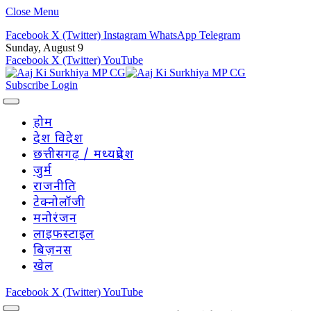
Close Menu
Facebook
X (Twitter)
Instagram
WhatsApp
Telegram
Sunday, August 9
Facebook
X (Twitter)
YouTube
Subscribe
Login
होम
देश विदेश
छत्तीसगढ़ / मध्यप्रदेश
जुर्म
राजनीति
टेक्नोलॉजी
मनोरंजन
लाइफस्टाइल
बिज़नस
खेल
Facebook
X (Twitter)
YouTube