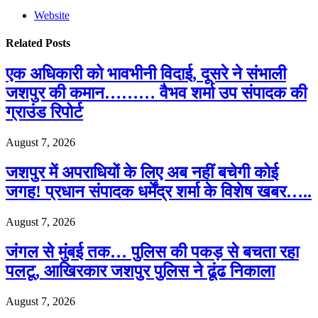
Website
Related
Posts
एक अधिकारी को भावभीनी विदाई, दूसरे ने संभाली
जशपुर की कमान……… वैभव शर्मा उप संपादक की
ग्राउंड रिपोर्ट
August 7, 2026
जशपुर में अपराधियों के लिए अब नहीं बचेगी कोई
जगह! प्रधान संपादक धर्मेंद्र शर्मा के विशेष खबर…..
August 7, 2026
जंगल से मुंबई तक… पुलिस की पकड़ से बचता रहा
पलटू, आखिरकार जशपुर पुलिस ने ढूंढ निकाला
August 7, 2026