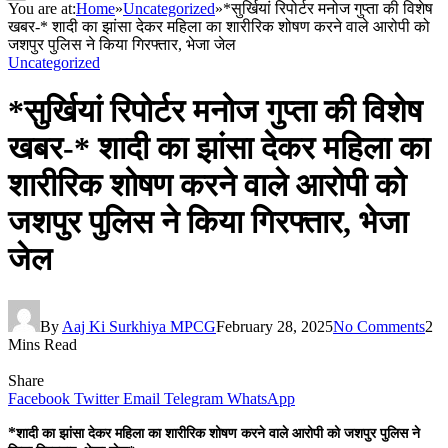
You are at:
Home
»
Uncategorized
»
*सुर्खियां रिपोर्टर मनोज गुप्ता की विशेष
खबर-* शादी का झांसा देकर महिला का शारीरिक शोषण करने वाले आरोपी को
जशपुर पुलिस ने किया गिरफ्तार, भेजा जेल
Uncategorized
*सुर्खियां रिपोर्टर मनोज गुप्ता की विशेष
खबर-* शादी का झांसा देकर महिला का
शारीरिक शोषण करने वाले आरोपी को
जशपुर पुलिस ने किया गिरफ्तार, भेजा
जेल
By
Aaj Ki Surkhiya MPCG
February 28, 2025
No Comments
2
Mins Read
Share
Facebook
Twitter
Email
Telegram
WhatsApp
*
शादी का झांसा देकर महिला का शारीरिक शोषण करने वाले आरोपी को जशपुर पुलिस ने