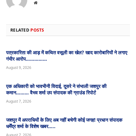
Website
RELATED
POSTS
पत्रकारिता की आड़ में कथित वसूली का खेल? खाद कारोबारियों ने लगाए
गंभीर आरोप……………
August 9, 2026
एक अधिकारी को भावभीनी विदाई, दूसरे ने संभाली जशपुर की
कमान……… वैभव शर्मा उप संपादक की ग्राउंड रिपोर्ट
August 7, 2026
जशपुर में अपराधियों के लिए अब नहीं बचेगी कोई जगह! प्रधान संपादक
धर्मेंद्र शर्मा के विशेष खबर…..
August 7, 2026