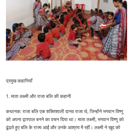
प्रमुख कहानियाँ
1. माता लक्ष्मी और राजा बलि की कहानी
कथानक: राजा बलि एक शक्तिशाली दानव राजा थे, जिन्होंने भगवान विष्णु
को अपना द्वारपाल बनने का वचन दिया था। माता लक्ष्मी, भगवान विष्णु को
ढूंढते हुए बलि के राज्य आईं और उनके आश्रय में रहीं। लक्ष्मी ने खुद को