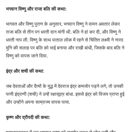
भगवान विष्णु और राजा बलि की कथा:
भागवत और विष्णु पुराण के अनुसार, भगवान विष्णु ने वामन अवतार लेकर
राजा बलि से तीन पग धरती दान मांगी थी. बलि ने हां कर दी, और विष्णु ने
धरती नाप ली. विष्णु के साथ पाताल लोक में रहने से चिंतित लक्ष्मी ने नारद
मुनि की सलाह पर बलि को भाई बनाया और राखी बांधी, जिसके बाद बलि ने
विष्णु को वापस जाने दिया.
इंद्र और शची की कथा
:
जब देवताओं और दैत्यों के युद्ध में देवराज इंद्र कमजोर पड़ने लगे, तो उनकी
पत्नी इंद्राणी (शची) ने उन्हें रक्षासूत्र बांधा. इससे इंद्र को विजय प्राप्त हुई
और उन्होंने अपना साम्राज्य वापस पाया.
कृष्ण और द्रौपदी की कथा: