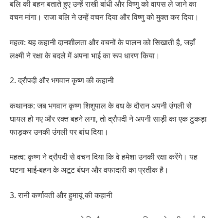
बलि की बहन बताते हुए उन्हें राखी बांधी और विष्णु को वापस ले जाने का
वचन मांगा। राजा बलि ने उन्हें वचन दिया और विष्णु को मुक्त कर दिया।
महत्व: यह कहानी दानशीलता और वचनों के पालन को सिखाती है, जहाँ
लक्ष्मी ने रक्षा के बदले में अपना भाई का रूप धारण किया।
2. द्रौपदी और भगवान कृष्ण की कहानी
कथानक: जब भगवान कृष्ण शिशुपाल के वध के दौरान अपनी उंगली से
घायल हो गए और रक्त बहने लगा, तो द्रौपदी ने अपनी साड़ी का एक टुकड़ा
फाड़कर उनकी उंगली पर बांध दिया।
महत्व: कृष्ण ने द्रौपदी से वचन दिया कि वे हमेशा उनकी रक्षा करेंगे। यह
घटना भाई-बहन के अटूट बंधन और वफादारी का प्रतीक है।
3. रानी कर्णावती और हुमायूं की कहानी