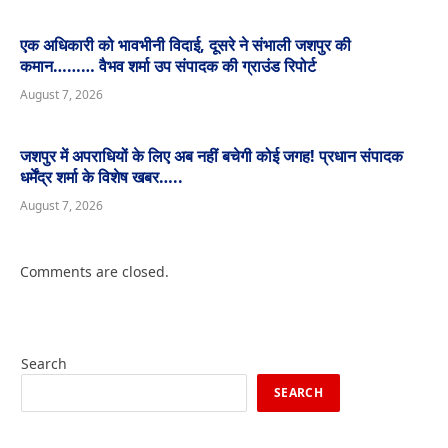
एक अधिकारी को भावभीनी विदाई, दूसरे ने संभाली जशपुर की
कमान……… वैभव शर्मा उप संपादक की ग्राउंड रिपोर्ट
August 7, 2026
जशपुर में अपराधियों के लिए अब नहीं बचेगी कोई जगह! प्रधान संपादक
धर्मेंद्र शर्मा के विशेष खबर…..
August 7, 2026
Comments are closed.
Search
SEARCH