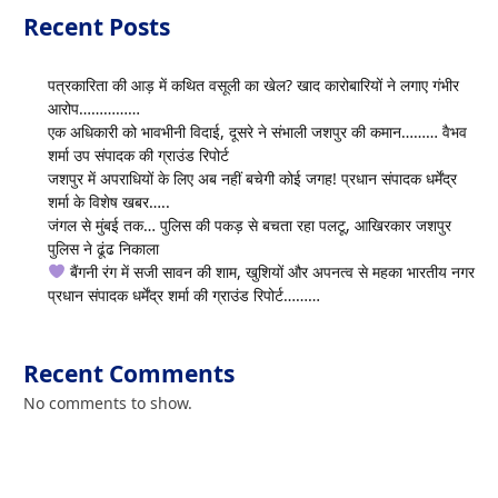
Recent Posts
पत्रकारिता की आड़ में कथित वसूली का खेल? खाद कारोबारियों ने लगाए गंभीर
आरोप……………
एक अधिकारी को भावभीनी विदाई, दूसरे ने संभाली जशपुर की कमान……… वैभव
शर्मा उप संपादक की ग्राउंड रिपोर्ट
जशपुर में अपराधियों के लिए अब नहीं बचेगी कोई जगह! प्रधान संपादक धर्मेंद्र
शर्मा के विशेष खबर…..
जंगल से मुंबई तक… पुलिस की पकड़ से बचता रहा पलटू, आखिरकार जशपुर
पुलिस ने ढूंढ निकाला
बैंगनी रंग में सजी सावन की शाम, खुशियों और अपनत्व से महका भारतीय नगर
प्रधान संपादक धर्मेंद्र शर्मा की ग्राउंड रिपोर्ट………
Recent Comments
No comments to show.