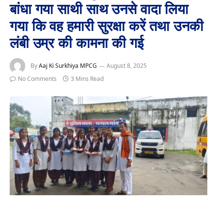
बांधा गया साथी साथ उनसे वादा लिया
गया कि वह हमारी सुरक्षा करें तथा उनकी
लंबी उम्र की कामना की गई
By
Aaj Ki Surkhiya MPCG
August 8, 2025
No Comments
3 Mins Read