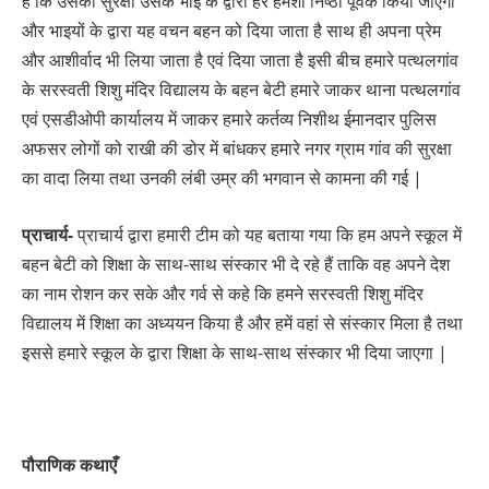
है कि उसकी सुरक्षा उसके भाई के द्वारा हर हमेशा निष्ठा पूर्वक किया जाएगा
और भाइयों के द्वारा यह वचन बहन को दिया जाता है साथ ही अपना प्रेम
और आशीर्वाद भी लिया जाता है एवं दिया जाता है इसी बीच हमारे पत्थलगांव
के सरस्वती शिशु मंदिर विद्यालय के बहन बेटी हमारे जाकर थाना पत्थलगांव
एवं एसडीओपी कार्यालय में जाकर हमारे कर्तव्य निशीथ ईमानदार पुलिस
अफसर लोगों को राखी की डोर में बांधकर हमारे नगर ग्राम गांव की सुरक्षा
का वादा लिया तथा उनकी लंबी उम्र की भगवान से कामना की गई |
प्राचार्य-
प्राचार्य द्वारा हमारी टीम को यह बताया गया कि हम अपने स्कूल में
बहन बेटी को शिक्षा के साथ-साथ संस्कार भी दे रहे हैं ताकि वह अपने देश
का नाम रोशन कर सके और गर्व से कहे कि हमने सरस्वती शिशु मंदिर
विद्यालय में शिक्षा का अध्ययन किया है और हमें वहां से संस्कार मिला है तथा
इससे हमारे स्कूल के द्वारा शिक्षा के साथ-साथ संस्कार भी दिया जाएगा |
पौराणिक कथाएँ