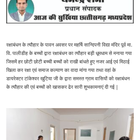
रक्षाबंधन के त्यौहार के पावन अवसर पर महर्षि सान्दिपनी विद्या मंदिर पूर्व मा.
वि. पालीडीह के बच्चों द्वारा रक्षाबंधन का त्यौहार बड़ी धूमधाम से मनाया गया
जिसमें हर छोटी छोटी बच्ची बच्चों को राखी बांधते हुए नजर आई एवं मिठाई
खिला कर रक्षा एवं समाज कल्याण का वादा मांगा गया तथा वहां के
डायरेक्टर टांकेश्वर खुटिया जी के द्वारा समस्त ग्राम वासियों को रक्षाबंधन
के त्यौहार की एवं बच्चों को खासकर ढेर सारी शुभकामनाएं दी गई |