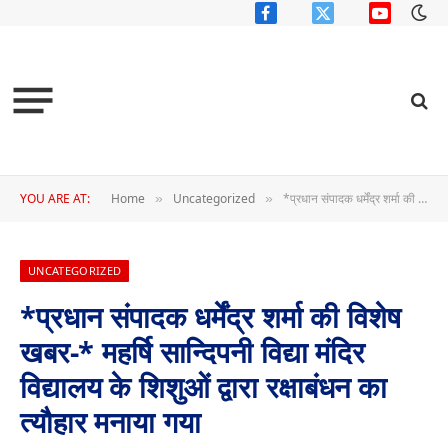
Facebook
X
YouTube
(Twitter)
YOU ARE AT:
Home
Uncategorized
*प्रधान संपादक धर्मेंद्र शर्मा की विशेष खबर-* महर्षि सान्दिपनी विद्या मंदिर विद्यालय के शिशुओं द्वारा रक्षाबंधन का त्यौहार मनाया गया
»
»
UNCATEGORIZED
*प्रधान संपादक धर्मेंद्र शर्मा की विशेष
खबर-* महर्षि सान्दिपनी विद्या मंदिर
विद्यालय के शिशुओं द्वारा रक्षाबंधन का
त्यौहार मनाया गया