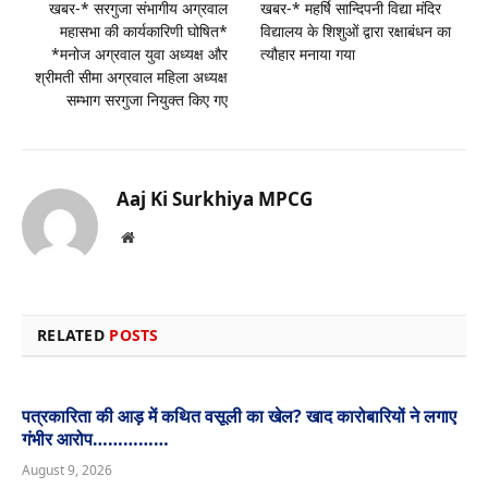
खबर-* सरगुजा संभागीय अग्रवाल
खबर-* महर्षि सान्दिपनी विद्या मंदिर
महासभा की कार्यकारिणी घोषित*
विद्यालय के शिशुओं द्वारा रक्षाबंधन का
*मनोज अग्रवाल युवा अध्यक्ष और
त्यौहार मनाया गया
श्रीमती सीमा अग्रवाल महिला अध्यक्ष
सम्भाग सरगुजा नियुक्त किए गए
Aaj Ki Surkhiya MPCG
Website
RELATED
POSTS
पत्रकारिता की आड़ में कथित वसूली का खेल? खाद कारोबारियों ने लगाए
गंभीर आरोप……………
August 9, 2026