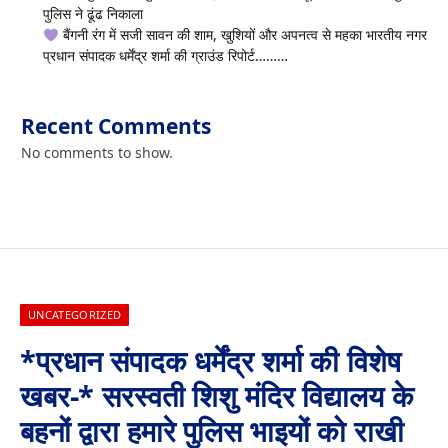
पुलिस ने ढूंढ निकाला
बैंगनी रंग में सजी सावन की शाम, खुशियों और अपनत्व से महका भारतीय नगर
प्रधान संपादक धर्मेंद्र शर्मा की ग्राउंड रिपोर्ट………
Recent Comments
No comments to show.
UNCATEGORIZED
*प्रधान संपादक धर्मेंद्र शर्मा की विशेष
खबर-* सरस्वती शिशु मंदिर विद्यालय के
बहनों द्वारा हमारे पुलिस भाइयों को राखी