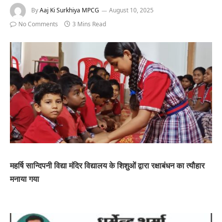
By
Aaj Ki Surkhiya MPCG
August 10, 2025
No Comments
3 Mins Read
महर्षि सान्दिपनी विद्या मंदिर विद्यालय के शिशुओं द्वारा रक्षाबंधन का त्यौहार
मनाया गया