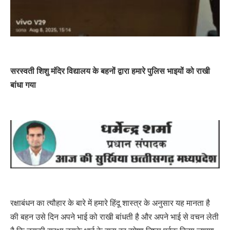
सरस्वती शिशु मंदिर विद्यालय के बहनों द्वारा हमारे पुलिस भाइयों को राखी
बांधा गया
रक्षाबंधन का त्यौहार के बारे में हमारे हिंदू शास्त्र के अनुसार यह मानता है
की बहन उसे दिन अपने भाई को राखी बांधती है और अपने भाई से वचन लेती