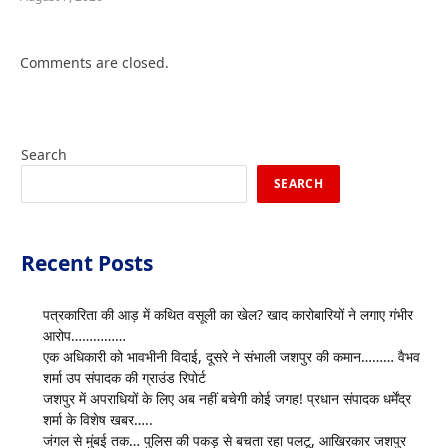
Comments are closed.
Search
SEARCH
Recent Posts
पत्रकारिता की आड़ में कथित वसूली का खेल? खाद कारोबारियों ने लगाए गंभीर
आरोप……………
एक अधिकारी को भावभीनी विदाई, दूसरे ने संभाली जशपुर की कमान……… वैभव
शर्मा उप संपादक की ग्राउंड रिपोर्ट
जशपुर में अपराधियों के लिए अब नहीं बचेगी कोई जगह! प्रधान संपादक धर्मेंद्र
शर्मा के विशेष खबर…..
जंगल से मुंबई तक… पुलिस की पकड़ से बचता रहा पलटू, आखिरकार जशपुर