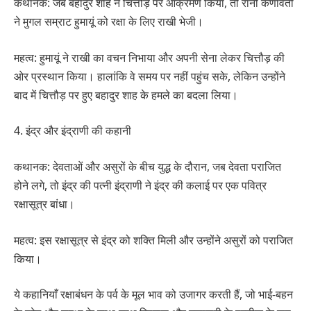
कथानक: जब बहादुर शाह ने चित्तौड़ पर आक्रमण किया, तो रानी कर्णावती
ने मुगल सम्राट हुमायूं को रक्षा के लिए राखी भेजी।
महत्व: हुमायूं ने राखी का वचन निभाया और अपनी सेना लेकर चित्तौड़ की
ओर प्रस्थान किया। हालांकि वे समय पर नहीं पहुंच सके, लेकिन उन्होंने
बाद में चित्तौड़ पर हुए बहादुर शाह के हमले का बदला लिया।
4. इंद्र और इंद्राणी की कहानी
कथानक: देवताओं और असुरों के बीच युद्ध के दौरान, जब देवता पराजित
होने लगे, तो इंद्र की पत्नी इंद्राणी ने इंद्र की कलाई पर एक पवित्र
रक्षासूत्र बांधा।
महत्व: इस रक्षासूत्र से इंद्र को शक्ति मिली और उन्होंने असुरों को पराजित
किया।
ये कहानियाँ रक्षाबंधन के पर्व के मूल भाव को उजागर करती हैं, जो भाई-बहन