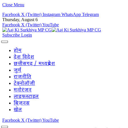
Close Menu
Facebook
X (Twitter)
Instagram
WhatsApp
Telegram
Thursday, August 6
Facebook
X (Twitter)
YouTube
Subscribe
Login
होम
देश विदेश
छत्तीसगढ़ / मध्यप्रदेश
जुर्म
राजनीति
टेक्नोलॉजी
मनोरंजन
लाइफस्टाइल
बिज़नस
खेल
Facebook
X (Twitter)
YouTube