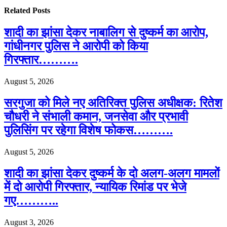
Related
Posts
शादी का झांसा देकर नाबालिग से दुष्कर्म का आरोप,
गांधीनगर पुलिस ने आरोपी को किया
गिरफ्तार……….
August 5, 2026
सरगुजा को मिले नए अतिरिक्त पुलिस अधीक्षक: रितेश
चौधरी ने संभाली कमान, जनसेवा और प्रभावी
पुलिसिंग पर रहेगा विशेष फोकस……….
August 5, 2026
शादी का झांसा देकर दुष्कर्म के दो अलग-अलग मामलों
में दो आरोपी गिरफ्तार, न्यायिक रिमांड पर भेजे
गए………..
August 3, 2026