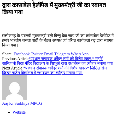
द्वारा कासाबेल हेलीपैड में मुख्यमंत्री जी का स्वागत
किया गया
छत्तीसगढ़ के यशस्वी मुख्यमंत्री श्री विष्णु देवा साय जी का कांसाबेल हेलीपैड में
हमारे भारतीय जनता पार्टी के मंडल अध्यक्ष एवं वरिष्ठ कार्यकर्ता गढ़ द्वारा स्वागत
किया गया |
Share.
Facebook
Twitter
Email
Telegram
WhatsApp
Previous Article
*प्रधान संपादक धर्मेंद्र शर्मा की विशेष खबर-* महर्षि
सान्दिपनी विद्या मंदिर विद्यालय के शिशुओं द्वारा रक्षाबंधन का त्यौहार मनाया गया
Next Article
*प्रधान संपादक धर्मेंद्र शर्मा की विशेष खबर-* लिटिल रोज
किंडर गार्डन विद्यालय में रक्षाबंधन का त्यौहार मनाया गया
Aaj Ki Surkhiya MPCG
Website