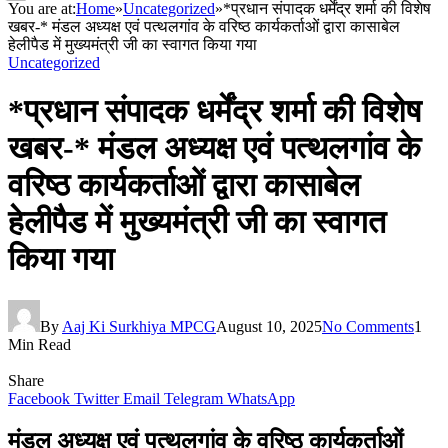
You are at:
Home
»
Uncategorized
»
*प्रधान संपादक धर्मेंद्र शर्मा की विशेष
खबर-* मंडल अध्यक्ष एवं पत्थलगांव के वरिष्ठ कार्यकर्ताओं द्वारा कासाबेल
हेलीपैड में मुख्यमंत्री जी का स्वागत किया गया
Uncategorized
*प्रधान संपादक धर्मेंद्र शर्मा की विशेष
खबर-* मंडल अध्यक्ष एवं पत्थलगांव के
वरिष्ठ कार्यकर्ताओं द्वारा कासाबेल
हेलीपैड में मुख्यमंत्री जी का स्वागत
किया गया
By
Aaj Ki Surkhiya MPCG
August 10, 2025
No Comments
1
Min Read
Share
Facebook
Twitter
Email
Telegram
WhatsApp
मंडल अध्यक्ष एवं पत्थलगांव के वरिष्ठ कार्यकर्ताओं