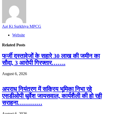
Aaj Ki Surkhiya MPCG
Website
Related
Posts
फर्जी दस्तावेजों के सहारे 30 लाख की जमीन का
सौदा, 3 आरोपी गिरफ्तार…….
August 6, 2026
अपराध नियंत्रण में सक्रिय भूमिका निभा रहे
एसडीओपी धुर्वेश जायसवाल, कार्यशैली की हो रही
सराहना…………
August 6, 2026