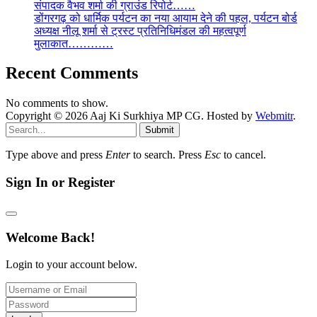
संपादक वैभव शर्मा की ग्राउंड रिपोर्ट……
डोंगरगढ़ को धार्मिक पर्यटन का नया आयाम देने की पहल, पर्यटन बोर्ड
अध्यक्ष नीलू शर्मा से ट्रस्ट प्रतिनिधिमंडल की महत्वपूर्ण
मुलाकात…………
Recent Comments
No comments to show.
Copyright © 2026 Aaj Ki Surkhiya MP CG. Hosted by
Webmitr
.
Submit
Type above and press
Enter
to search. Press
Esc
to cancel.
Sign In or Register
Welcome Back!
Login to your account below.