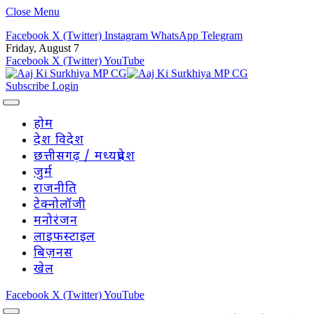
Close Menu
Facebook
X (Twitter)
Instagram
WhatsApp
Telegram
Friday, August 7
Facebook
X (Twitter)
YouTube
Subscribe
Login
होम
देश विदेश
छत्तीसगढ़ / मध्यप्रदेश
जुर्म
राजनीति
टेक्नोलॉजी
मनोरंजन
लाइफस्टाइल
बिज़नस
खेल
Facebook
X (Twitter)
YouTube