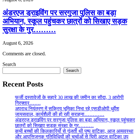
अंडरएज ड्राइविंग पर सरगुजा पुलिस का बड़ा
अभियान, स्कूल पहुंचकर छात्रों को सिखाए सड़क
सुरक्षा के गुर………
August 6, 2026
Comments are closed.
Search
Search
Recent Posts
फर्जी दस्तावेजों के सहारे 30 लाख की जमीन का सौदा, 3 आरोपी
गिरफ्तार…….
अपराध नियंत्रण में सक्रिय भूमिका निभा रहे एसडीओपी धुर्वेश
जायसवाल, कार्यशैली की हो रही सराहना…………
अंडरएज ड्राइविंग पर सरगुजा पुलिस का बड़ा अभियान, स्कूल पहुंचकर
छात्रों को सिखाए सड़क सुरक्षा के गुर………
कभी बच्चों की किलकारियों से गूंजती थी पुष्प वाटिका, आज अव्यवस्था
और आपत्तिजनक गतिविधियों की चर्चाओं से घिरी अटल वाटिका उप