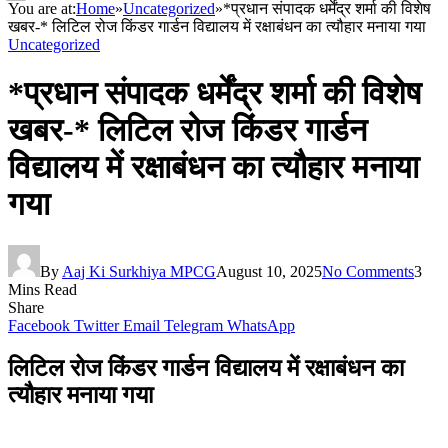
You are at:
Home
»
Uncategorized
»
*प्रधान संपादक धर्मेंद्र शर्मा की विशेष
खबर-* लिटिल रोज किंडर गार्डन विद्यालय में रक्षाबंधन का त्यौहार मनाया गया
Uncategorized
*प्रधान संपादक धर्मेंद्र शर्मा की विशेष
खबर-* लिटिल रोज किंडर गार्डन
विद्यालय में रक्षाबंधन का त्यौहार मनाया
गया
By
Aaj Ki Surkhiya MPCG
August 10, 2025
No Comments
3
Mins Read
Share
Facebook
Twitter
Email
Telegram
WhatsApp
लिटिल रोज किंडर गार्डन विद्यालय में रक्षाबंधन का
त्यौहार मनाया गया