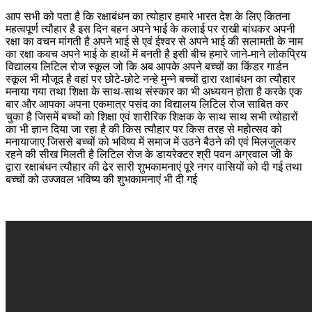
आप सभी को पता है कि रक्षाबंधन का त्योहार हमारे भारत देश के लिए कितना
महत्वपूर्ण त्यौहार है इस दिन बहन अपने भाई के कलाई पर राखी बांधकर अपनी
रक्षा का वचन मांगती है अपने भाई से एवं ईश्वर से अपने भाई की सलामती के नाम
का रक्षा कवच अपने भाई के हाथों में बनती है इसी बीच हमारे जाने-माने लोकप्रिय
विद्यालय लिटिल रोज स्कूल जो कि अब आपके अपने बच्चों का किंडर गार्डन
स्कूल भी मौजूद है वहां पर छोटे-छोटे नन्हे मुन्ने बच्चों द्वारा रक्षाबंधन का त्यौहार
मनाया गया तथा शिक्षा के साथ-साथ संस्कार का भी अध्ययन होता है करके एक
बार और आपका अपना एकमात्र पसंद का विद्यालय लिटिल रोज साबित कर
चुका है जिसमें बच्चों को शिक्षा एवं शारीरिक शिक्षक के साथ साथ सभी त्योहारों
का भी ज्ञान दिया जा रहा है की किस त्यौहार पर किस तरह से महोत्सव को
मनायाजाए जिससे बच्चों को भविष्य में समाज में उठने बैठने की एवं मिलजुलकर
रहने की सीख मिलती है लिटिल रोज के डायरेक्टर श्री पवन अग्रवाल जी के
द्वारा रक्षाबंधन त्यौहार की ढेर सारी शुभकामनाएं पूरे नगर वासियों को दी गई तथा
बच्चों को उज्जवल भविष्य की शुभकामनाएं भी दी गई