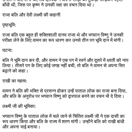
बाँधी थी, जिस पर कृष्ण ने उनकी रक्षा का वचन दिया था।
राजा बलि और देवी लक्ष्मी की कहानी
पृष्ठभूमि:
राजा बलि एक बहुत ही शक्तिशाली दानव राजा थे और भगवान विष्णु ने उनकी
परीक्षा लेने के लिए वामन का रूप धारण कर उनसे तीन पग भूमि दान में मांगी।
घटना:
बलि ने भूमि दान कर दी, और वामन ने एक पग में स्वर्ग और दूसरे में धरती को नाप
लिया। तीसरे पग के लिए कोई जगह नहीं बची, तो बलि ने वामन से अपना सिर
बढ़ाने को कहा।
राखी का महत्व:
वामन ने बलि की भक्ति से प्रसन्न होकर उन्हें पाताल लोक का राजा बना दिया,
और बलि के अनुरोध पर भगवान विष्णु को द्वारपाल बनने का वचन भी दे दिया।
लक्ष्मी जी की भूमिका:
भगवान विष्णु के पाताल लोक में चले जाने से चिंतित लक्ष्मी जी ने एक दासी का
रूप धारण किया और बलि के राज्य में शरण मांगी। उन्होंने बलि को राखी बांधी
और अपना भाई बनाया।