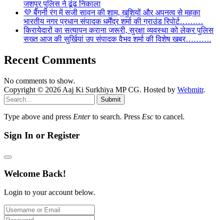
जशपुर पुलिस ने ढूंढ निकाला
💜 बैंगनी रंग में सजी सावन की शाम, खुशियों और अपनत्व से महका
भारतीय नगर प्रधान संपादक धर्मेंद्र शर्मा की ग्राउंड रिपोर्ट………
किरायेदारों का सत्यापन कराना जरूरी, सुरक्षा व्यवस्था को लेकर पुलिस
सख्त आज की सुर्खियां उप संपादक वैभव शर्मा की विशेष खबर……….
Recent Comments
No comments to show.
Copyright © 2026 Aaj Ki Surkhiya MP CG. Hosted by
Webmitr
.
Submit
Type above and press
Enter
to search. Press
Esc
to cancel.
Sign In or Register
Welcome Back!
Login to your account below.