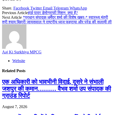
Share.
Facebook
Twitter
Email
Telegram
WhatsApp
Previous Article
हाई पावर डेमोग्राफी मिशन क्या है?
Next Article
*प्रधान संपादक धर्मेंद्र शर्मा की विशेष खबर-* स्वास्थ्य मंत्री
श्री श्याम बिहारी जायसवाल ने राष्ट्रीय ध्वज फहराया और परेड की सलामी ली
Aaj Ki Surkhiya MPCG
Website
Related
Posts
एक अधिकारी को भावभीनी विदाई, दूसरे ने संभाली
जशपुर की कमान……… वैभव शर्मा उप संपादक की
ग्राउंड रिपोर्ट
August 7, 2026