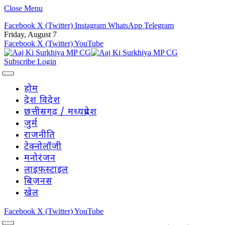
Close Menu
Facebook
X (Twitter)
Instagram
WhatsApp
Telegram
Friday, August 7
Facebook
X (Twitter)
YouTube
Subscribe
Login
होम
देश विदेश
छत्तीसगढ़ / मध्यप्रदेश
जुर्म
राजनीति
टेक्नोलॉजी
मनोरंजन
लाइफस्टाइल
बिज़नस
खेल
Facebook
X (Twitter)
YouTube