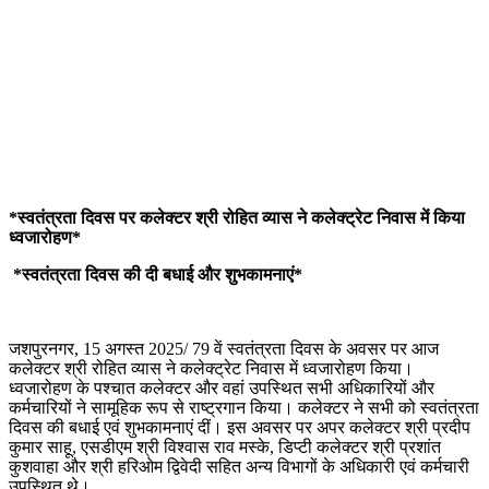
*स्वतंत्रता दिवस पर कलेक्टर श्री रोहित व्यास ने कलेक्ट्रेट निवास में किया
ध्वजारोहण*
*स्वतंत्रता दिवस की दी बधाई और शुभकामनाएं*
जशपुरनगर, 15 अगस्त 2025/ 79 वें स्वतंत्रता दिवस के अवसर पर आज
कलेक्टर श्री रोहित व्यास ने कलेक्ट्रेट निवास में ध्वजारोहण किया।
ध्वजारोहण के पश्चात कलेक्टर और वहां उपस्थित सभी अधिकारियों और
कर्मचारियों ने सामूहिक रूप से राष्ट्रगान किया। कलेक्टर ने सभी को स्वतंत्रता
दिवस की बधाई एवं शुभकामनाएं दीं। इस अवसर पर अपर कलेक्टर श्री प्रदीप
कुमार साहू, एसडीएम श्री विश्वास राव मस्के, डिप्टी कलेक्टर श्री प्रशांत
कुशवाहा और श्री हरिओम द्विवेदी सहित अन्य विभागों के अधिकारी एवं कर्मचारी
उपस्थित थे।