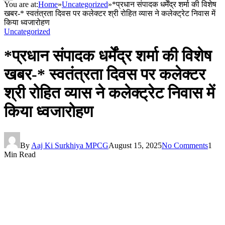
You are at:
Home
»
Uncategorized
»
*प्रधान संपादक धर्मेंद्र शर्मा की विशेष
खबर-* स्वतंत्रता दिवस पर कलेक्टर श्री रोहित व्यास ने कलेक्ट्रेट निवास में
किया ध्वजारोहण
Uncategorized
*प्रधान संपादक धर्मेंद्र शर्मा की विशेष
खबर-* स्वतंत्रता दिवस पर कलेक्टर
श्री रोहित व्यास ने कलेक्ट्रेट निवास में
किया ध्वजारोहण
By
Aaj Ki Surkhiya MPCG
August 15, 2025
No Comments
1
Min Read