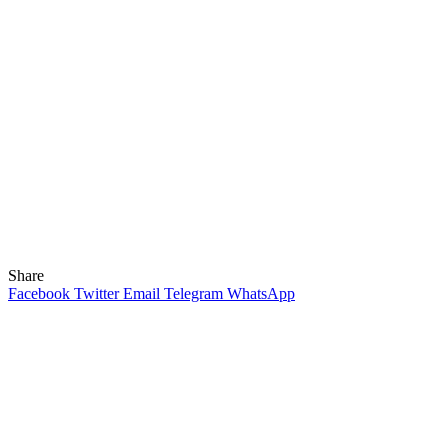
Share
Facebook
Twitter
Email
Telegram
WhatsApp