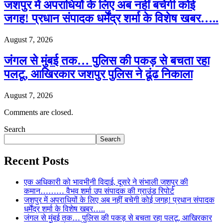
जशपुर में अपराधियों के लिए अब नहीं बचेगी कोई
जगह! प्रधान संपादक धर्मेंद्र शर्मा के विशेष खबर…..
August 7, 2026
जंगल से मुंबई तक… पुलिस की पकड़ से बचता रहा
पलटू, आखिरकार जशपुर पुलिस ने ढूंढ निकाला
August 7, 2026
Comments are closed.
Search
Search
Recent Posts
एक अधिकारी को भावभीनी विदाई, दूसरे ने संभाली जशपुर की
कमान……… वैभव शर्मा उप संपादक की ग्राउंड रिपोर्ट
जशपुर में अपराधियों के लिए अब नहीं बचेगी कोई जगह! प्रधान संपादक
धर्मेंद्र शर्मा के विशेष खबर…..
जंगल से मुंबई तक… पुलिस की पकड़ से बचता रहा पलटू, आखिरकार