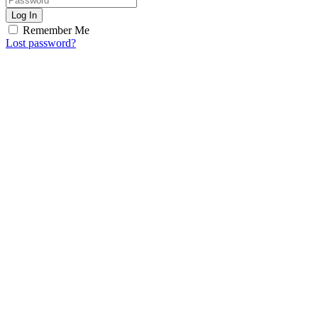
Log In
Remember Me
Lost password?