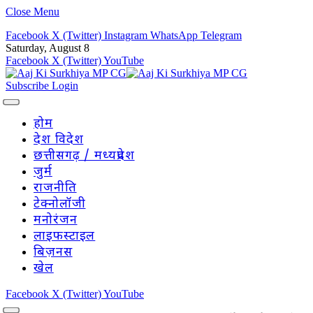
Close Menu
Facebook
X (Twitter)
Instagram
WhatsApp
Telegram
Saturday, August 8
Facebook
X (Twitter)
YouTube
Subscribe
Login
होम
देश विदेश
छत्तीसगढ़ / मध्यप्रदेश
जुर्म
राजनीति
टेक्नोलॉजी
मनोरंजन
लाइफस्टाइल
बिज़नस
खेल
Facebook
X (Twitter)
YouTube