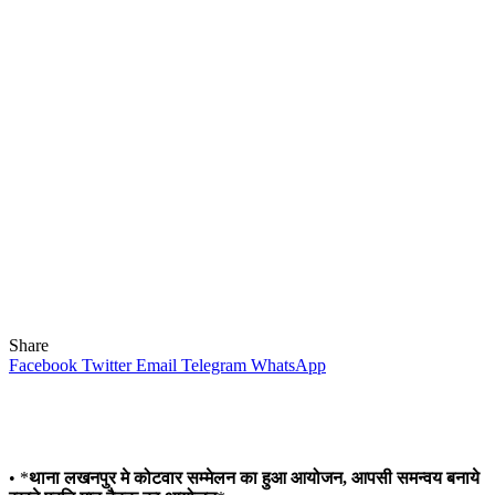
Share
Facebook
Twitter
Email
Telegram
WhatsApp
• *
थाना लखनपुर मे कोटवार सम्मेलन का हुआ आयोजन, आपसी समन्वय बनाये