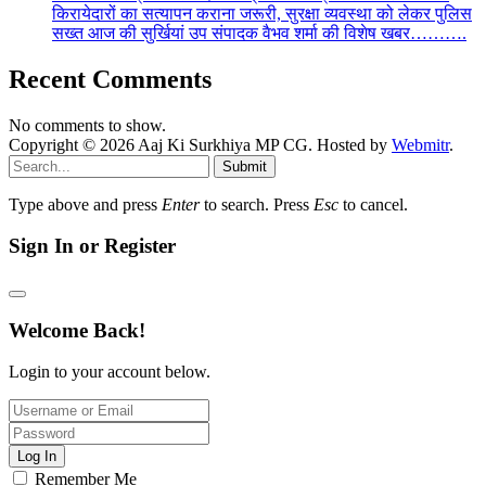
किरायेदारों का सत्यापन कराना जरूरी, सुरक्षा व्यवस्था को लेकर पुलिस
सख्त आज की सुर्खियां उप संपादक वैभव शर्मा की विशेष खबर……….
Recent Comments
No comments to show.
Copyright © 2026 Aaj Ki Surkhiya MP CG. Hosted by
Webmitr
.
Submit
Type above and press
Enter
to search. Press
Esc
to cancel.
Sign In or Register
Welcome Back!
Login to your account below.
Log In
Remember Me