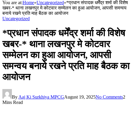
You are at:
Home
»
Uncategorized
»
*प्रधान संपादक धर्मेंद्र शर्मा की विशेष
खबर-* थाना लखनपुर मे कोटवार सम्मेलन का हुआ आयोजन, आपसी समन्वय
बनाये रखने प्रति माह बैठक का आयोजन
Uncategorized
*प्रधान संपादक धर्मेंद्र शर्मा की विशेष
खबर-* थाना लखनपुर मे कोटवार
सम्मेलन का हुआ आयोजन, आपसी
समन्वय बनाये रखने प्रति माह बैठक का
आयोजन
By
Aaj Ki Surkhiya MPCG
August 19, 2025
No Comments
2
Mins Read