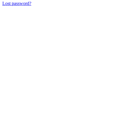
Lost password?