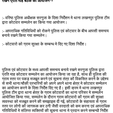
रखने प्रति माह बैठक का आयोजन
*•
:- वरिष्ठ पुलिस अधीक्षक सरगुजा के दिशा निर्देशन मे थाना लखनपुर पुलिस टीम
द्वारा कोटवार सम्मलेन का किया गया आयोजन।
:- आपराधिक गतिविधियों को रोकने पुलिस एवं कोटवार के बीच आपसी समन्वय
बनाये रखने किया गया सम्मलेन।
:- कोटवारो को ग्राम सुरक्षा के सम्बन्ध मे दिए गए दिशा निर्देश।
पुलिस एवं कोटवार के मध्य आपसी समन्वय बनाये रखने सरगुजा पुलिस द्वारा
प्रति माह कोटवार सम्मलेन का आयोजन किया जा रहा है, साथ ही पुलिस की
ग्राम स्तर पर पकड़ मजबूत करने एवं सूचना तंत्र कों विकसित करने के उद्देश्य
से सभी थाना/चौकी प्रभारियों को अपने अपने थाना क्षेत्र मे कोटवार सम्मेलन
का आयोजन करने के दिशा निर्देश दिए गए है। इसी क्रम मे थाना लखनपुर
पुलिस टीम द्वारा थाना क्षेत्र के ग्राम कोटवारों का थाना परिसर मे सम्मलेन
आयोजित किया गया, सम्मलेन के दौरान ग्राम कोटवारो कों ग्राम की सुरक्षा
व्यवस्था को मजबूत करने की समझाइस दी गई, कोटवारो के सहायता से ग्राम
स्तर पर लोगो कों जागरूक कर ठगी जैसी वरदातो को कम करना एवं आपराधिक
गतिविधियों मे संलिप्त व्यक्तियों की सूचना थाना मे प्रदान करने सम्बन्धी निर्देश