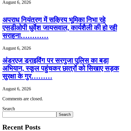
August 6, 2026
अपराध नियंत्रण में सक्रिय भूमिका निभा रहे
एसडीओपी धुर्वेश जायसवाल, कार्यशैली की हो रही
सराहना…………
August 6, 2026
अंडरएज ड्राइविंग पर सरगुजा पुलिस का बड़ा
अभियान, स्कूल पहुंचकर छात्रों को सिखाए सड़क
सुरक्षा के गुर………
August 6, 2026
Comments are closed.
Search
Search
Recent Posts