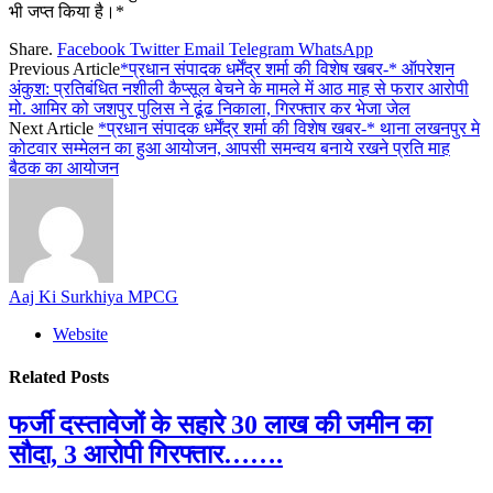
भी जप्त किया है।*
Share.
Facebook
Twitter
Email
Telegram
WhatsApp
Previous Article
*प्रधान संपादक धर्मेंद्र शर्मा की विशेष खबर-* ऑपरेशन
अंकुश: प्रतिबंधित नशीली कैप्सूल बेचने के मामले में आठ माह से फरार आरोपी
मो. आमिर को जशपुर पुलिस ने ढूंढ निकाला, गिरफ्तार कर भेजा जेल
Next Article
*प्रधान संपादक धर्मेंद्र शर्मा की विशेष खबर-* थाना लखनपुर मे
कोटवार सम्मेलन का हुआ आयोजन, आपसी समन्वय बनाये रखने प्रति माह
बैठक का आयोजन
Aaj Ki Surkhiya MPCG
Website
Related
Posts
फर्जी दस्तावेजों के सहारे 30 लाख की जमीन का
सौदा, 3 आरोपी गिरफ्तार…….