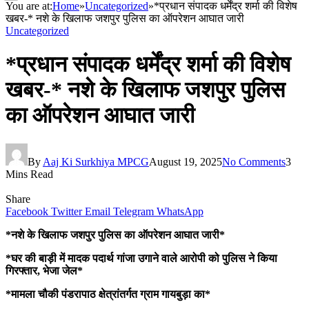
You are at:
Home
»
Uncategorized
»
*प्रधान संपादक धर्मेंद्र शर्मा की विशेष
खबर-* नशे के खिलाफ जशपुर पुलिस का ऑपरेशन आघात जारी
Uncategorized
*प्रधान संपादक धर्मेंद्र शर्मा की विशेष
खबर-* नशे के खिलाफ जशपुर पुलिस
का ऑपरेशन आघात जारी
By
Aaj Ki Surkhiya MPCG
August 19, 2025
No Comments
3
Mins Read
Share
Facebook
Twitter
Email
Telegram
WhatsApp
*नशे के खिलाफ जशपुर पुलिस का ऑपरेशन आघात जारी*
*घर की बाड़ी में मादक पदार्थ गांजा उगाने वाले आरोपी को पुलिस ने किया
गिरफ्तार, भेजा जेल*
*मामला चौकी पंडरापाठ क्षेत्रांतर्गत ग्राम गायबुड़ा का*