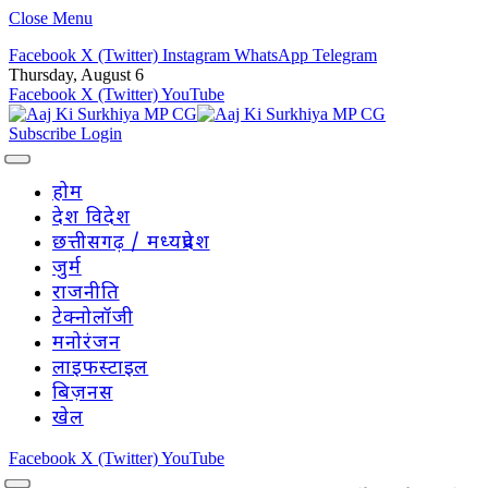
Close Menu
Facebook
X (Twitter)
Instagram
WhatsApp
Telegram
Thursday, August 6
Facebook
X (Twitter)
YouTube
Subscribe
Login
होम
देश विदेश
छत्तीसगढ़ / मध्यप्रदेश
जुर्म
राजनीति
टेक्नोलॉजी
मनोरंजन
लाइफस्टाइल
बिज़नस
खेल
Facebook
X (Twitter)
YouTube