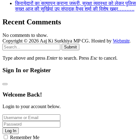
किरायेदारों का सत्यापन कराना जरूरी, सुरक्षा व्यवस्था को लेकर पुलिस
सख्त आज की सुर्खियां उप संपादक वैभव शर्मा की विशेष खबर……….
Recent Comments
No comments to show.
Copyright © 2026 Aaj Ki Surkhiya MP CG. Hosted by
Webmitr
.
Submit
Type above and press
Enter
to search. Press
Esc
to cancel.
Sign In or Register
Welcome Back!
Login to your account below.
Log In
Remember Me