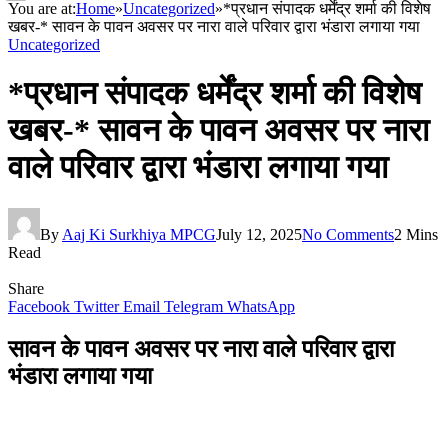
You are at:
Home
»
Uncategorized
»
*प्रधान संपादक धर्मेंद्र शर्मा की विशेष
खबर-* सावन के पावन अवसर पर नारा वाले परिवार द्वारा भंडारा लगाया गया
Uncategorized
*प्रधान संपादक धर्मेंद्र शर्मा की विशेष
खबर-* सावन के पावन अवसर पर नारा
वाले परिवार द्वारा भंडारा लगाया गया
By
Aaj Ki Surkhiya MPCG
July 12, 2025
No Comments
2 Mins
Read
Share
Facebook
Twitter
Email
Telegram
WhatsApp
सावन के पावन अवसर पर नारा वाले परिवार द्वारा
भंडारा लगाया गया