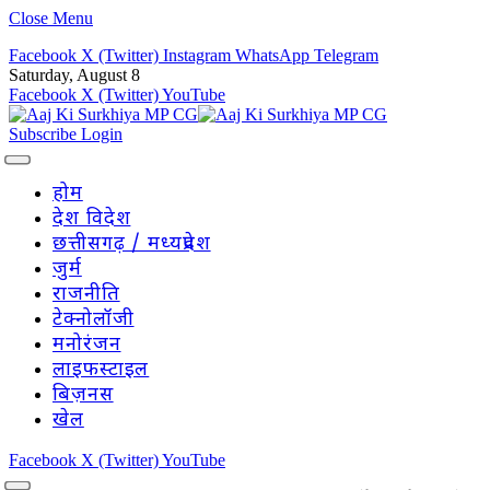
Close Menu
Facebook
X (Twitter)
Instagram
WhatsApp
Telegram
Saturday, August 8
Facebook
X (Twitter)
YouTube
Subscribe
Login
होम
देश विदेश
छत्तीसगढ़ / मध्यप्रदेश
जुर्म
राजनीति
टेक्नोलॉजी
मनोरंजन
लाइफस्टाइल
बिज़नस
खेल
Facebook
X (Twitter)
YouTube