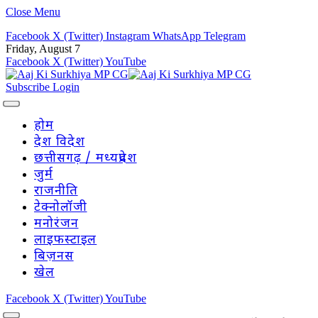
Close Menu
Facebook
X (Twitter)
Instagram
WhatsApp
Telegram
Friday, August 7
Facebook
X (Twitter)
YouTube
Subscribe
Login
होम
देश विदेश
छत्तीसगढ़ / मध्यप्रदेश
जुर्म
राजनीति
टेक्नोलॉजी
मनोरंजन
लाइफस्टाइल
बिज़नस
खेल
Facebook
X (Twitter)
YouTube