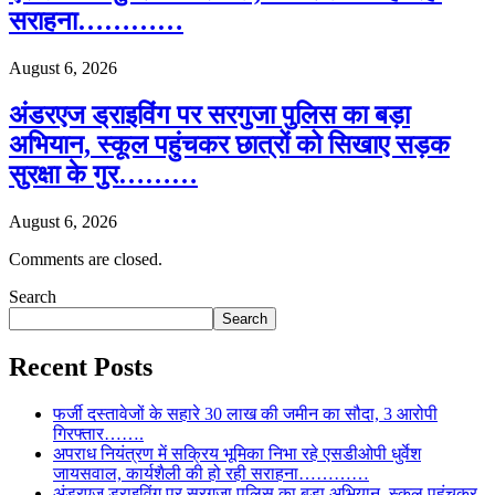
सराहना…………
August 6, 2026
अंडरएज ड्राइविंग पर सरगुजा पुलिस का बड़ा
अभियान, स्कूल पहुंचकर छात्रों को सिखाए सड़क
सुरक्षा के गुर………
August 6, 2026
Comments are closed.
Search
Search
Recent Posts
फर्जी दस्तावेजों के सहारे 30 लाख की जमीन का सौदा, 3 आरोपी
गिरफ्तार…….
अपराध नियंत्रण में सक्रिय भूमिका निभा रहे एसडीओपी धुर्वेश
जायसवाल, कार्यशैली की हो रही सराहना…………
अंडरएज ड्राइविंग पर सरगुजा पुलिस का बड़ा अभियान, स्कूल पहुंचकर