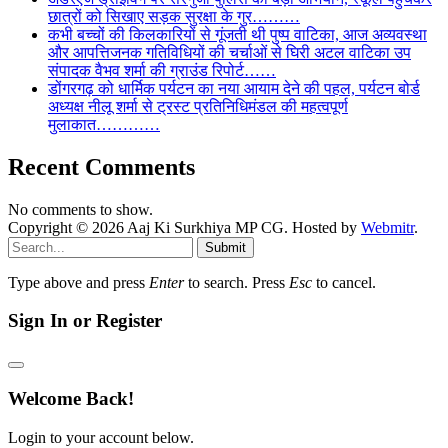
छात्रों को सिखाए सड़क सुरक्षा के गुर………
कभी बच्चों की किलकारियों से गूंजती थी पुष्प वाटिका, आज अव्यवस्था
और आपत्तिजनक गतिविधियों की चर्चाओं से घिरी अटल वाटिका उप
संपादक वैभव शर्मा की ग्राउंड रिपोर्ट……
डोंगरगढ़ को धार्मिक पर्यटन का नया आयाम देने की पहल, पर्यटन बोर्ड
अध्यक्ष नीलू शर्मा से ट्रस्ट प्रतिनिधिमंडल की महत्वपूर्ण
मुलाकात…………
Recent Comments
No comments to show.
Copyright © 2026 Aaj Ki Surkhiya MP CG. Hosted by
Webmitr
.
Submit
Type above and press
Enter
to search. Press
Esc
to cancel.
Sign In or Register
Welcome Back!
Login to your account below.