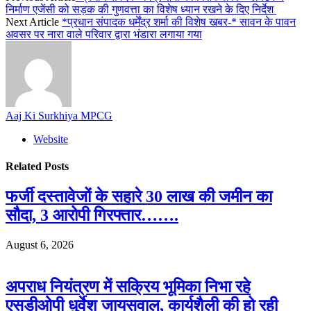
निर्माण एजेंसी को सड़क की गुणवत्ता का विशेष ध्यान रखने के दिए निर्देश
Next Article
*प्रधान संपादक धर्मेंद्र शर्मा की विशेष खबर-* सावन के पावन
अवसर पर नारा वाले परिवार द्वारा भंडारा लगाया गया
Aaj Ki Surkhiya MPCG
Website
Related
Posts
फर्जी दस्तावेजों के सहारे 30 लाख की जमीन का
सौदा, 3 आरोपी गिरफ्तार…….
August 6, 2026
अपराध नियंत्रण में सक्रिय भूमिका निभा रहे
एसडीओपी धुर्वेश जायसवाल, कार्यशैली की हो रही