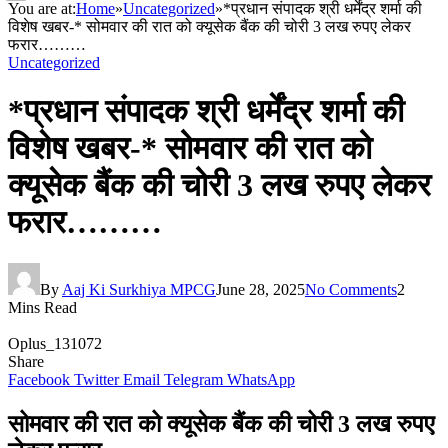
You are at:
Home
»
Uncategorized
»
*प्रधान संपादक श्री धर्मेंद्र शर्मा की
विशेष खबर-* सोमवार की रात को क्यूसेक बैंक की चोरी 3 लख रुपए लेकर
फरार………
Uncategorized
*प्रधान संपादक श्री धर्मेंद्र शर्मा की
विशेष खबर-* सोमवार की रात को
क्यूसेक बैंक की चोरी 3 लख रुपए लेकर
फरार………
By
Aaj Ki Surkhiya MPCG
June 28, 2025
No Comments
2
Mins Read
Oplus_131072
Share
Facebook
Twitter
Email
Telegram
WhatsApp
सोमवार की रात को क्यूसेक बैंक की चोरी 3 लख रुपए