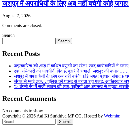
जशपुर में अपराधियों के लिए अब नहीं बचेगी कोई जगह! 
August 7, 2026
Comments are closed.
Search
Search
Recent Posts
पत्रकारिता की आड़ में कथित वसूली का खेल? खाद कारोबारियों न
एक अधिकारी को भावभीनी विदाई, दूसरे ने संभाली जशपुर की कमान……… व
जशपुर में अपराधियों के लिए अब नहीं बचेगी कोई जगह! प्रधान संपादक धर्मे
जंगल से मुंबई तक… पुलिस की पकड़ से बचता रहा पलटू, आखिरकार जशपु
💜 बैंगनी रंग में सजी सावन की शाम, खुशियों और अपनत्व से महका भारतीय
Recent Comments
No comments to show.
Copyright © 2026 Aaj Ki Surkhiya MP CG. Hosted by
Webmitr
.
Submit