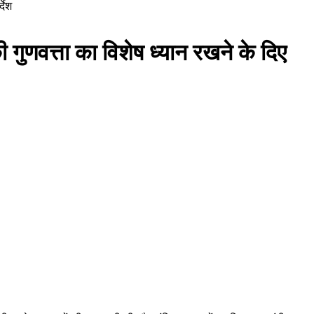
्देश
ी गुणवत्ता का विशेष ध्यान रखने के दिए