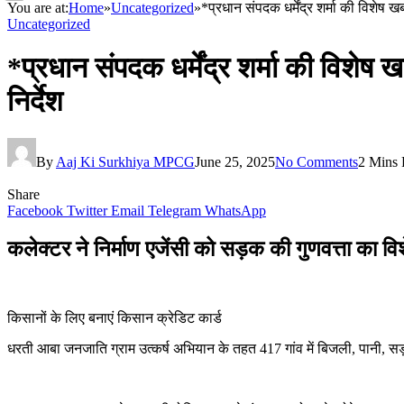
You are at:
Home
»
Uncategorized
»
*प्रधान संपदक धर्मेंद्र शर्मा की विशेष ख
Uncategorized
*प्रधान संपदक धर्मेंद्र शर्मा की विशेष 
निर्देश
By
Aaj Ki Surkhiya MPCG
June 25, 2025
No Comments
2 Mins
Share
Facebook
Twitter
Email
Telegram
WhatsApp
कलेक्टर ने निर्माण एजेंसी को सड़क की गुणवत्ता का विश
किसानों के लिए बनाएं किसान क्रेडिट कार्ड
धरती आबा जनजाति ग्राम उत्कर्ष अभियान के तहत 417 गांव में बिजली, पानी,