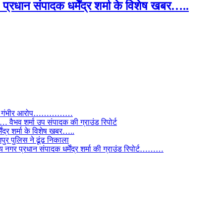
प्रधान संपादक धर्मेंद्र शर्मा के विशेष खबर…..
े लगाए गंभीर आरोप……………
ैभव शर्मा उप संपादक की ग्राउंड रिपोर्ट
ंद्र शर्मा के विशेष खबर…..
र पुलिस ने ढूंढ निकाला
 नगर प्रधान संपादक धर्मेंद्र शर्मा की ग्राउंड रिपोर्ट………