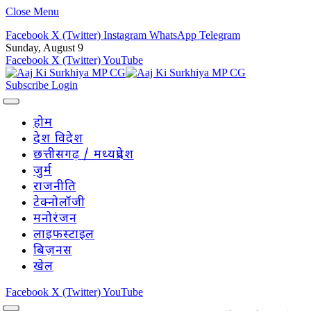
Close Menu
Facebook
X (Twitter)
Instagram
WhatsApp
Telegram
Sunday, August 9
Facebook
X (Twitter)
YouTube
Subscribe
Login
होम
देश विदेश
छत्तीसगढ़ / मध्यप्रदेश
जुर्म
राजनीति
टेक्नोलॉजी
मनोरंजन
लाइफस्टाइल
बिज़नस
खेल
Facebook
X (Twitter)
YouTube