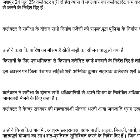
जशपुर 24 जून 25/ कलेक्टर श्री रोहित व्यास ने मंगलवार को कलेक्टोरेट सभाक
से करने के निर्देश दिए हैं।
कलेक्टर ने समीक्षा के दौरान सभी निर्माण एजेंसी को सड़क,पूल पुलिया के निर्माण क
उन्होंने कहा कि बारिश का मौसम है खेती बाड़ी का सीजन चालू हो गया है
किसानों के लिए प्राथमिकता से किसान क्रेडिट कार्ड बनवाने के निर्देश दिए है 
इस अवसर पर जिला पंचायत सीईओ श्री अभिषेक कुमार सहायक कलेक्टर श्री 
कलेक्टर ने समीक्षा के दौरान सभी अधिकारियों से अपने विभाग के निलंबित अधिका
जानकारी भेजने के लिए कहा हैं।
कलेक्टर ने केन्द्र सरकार की महत्वाकांक्षी योजना धरती आबा जनजाति ग्राम उत्कर्
उन्होंने चिन्हांकित गांव में , आश्रम छात्रावास, आंगनबाड़ी, सड़क, बिजली, पानी
महत्वपूर्ण योजना का लाभ शत-प्रतिशत सुनिश्चित करने के निर्देश दिए हैं। जिन 