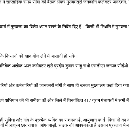
क्ष में साप्ताहिक समय सीमा की बैठक लेकर मुख्यमंत्री जनदर्शन कलेक्टर जनदर्श
ार्य में गुणवत्ता का विशेष ध्यान रखने के निर्देश दिए हैं। किसी भी स्थिति में गुण
ताकि किसानों को खाद बीज लेने में आसानी हो सके।
अनिकेत अशोक अपर कलेक्टर श्री प्रदीप कुमार साहू सभी एसडीएम जनपद सीईओ
रियों और कर्मचारियों की जानकारी मांगी है साथ ही उनका मुख्यालय कहां दिया गया
ष अभियान की भी समीक्षा की और जिले में चिन्हांकित 417 ग्राम पंचायतों में सभी में
, की सुविधा और गांव के प्रत्येक व्यक्ति का राशनकार्ड, आयुष्मान कार्ड, किसानों क
गांवों में आश्रम छात्रावास, आंगनबाड़ी, सड़क की आवश्यकता है उसका प्रस्ताव भे