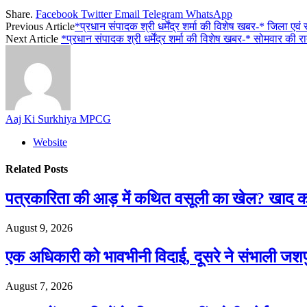
Share.
Facebook
Twitter
Email
Telegram
WhatsApp
Previous Article
*प्रधान संपादक श्री धर्मेंद्र शर्मा की विशेष खबर-* जिला एव
Next Article
*प्रधान संपादक श्री धर्मेंद्र शर्मा की विशेष खबर-* सोमवार
Aaj Ki Surkhiya MPCG
Website
Related
Posts
पत्रकारिता की आड़ में कथित वसूली का खेल? खा
August 9, 2026
एक अधिकारी को भावभीनी विदाई, दूसरे ने संभाली जश
August 7, 2026