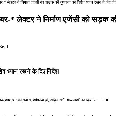
बर-* लेक्टर ने निर्माण एजेंसी को सड़क की गुणवत्ता का विशेष ध्यान रखने के दिए निर
खबर-* लेक्टर ने निर्माण एजेंसी को सड़क क
 Read
ेष ध्यान रखने के दिए निर्देश
 सड़क,आश्रम छात्रावास, आंगनबाड़ी, सहित सभी योजनाओं का दिया जाना लाभ