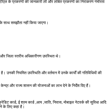
न, टीएल के प्रकरणों की जानकारी ली और लंबित प्रकरणों का निराकरण गंभीरता
वत्ता के साथ समझौता नहीं किया जाएगा।
 और जिला स्तरीय अधिकारीगण उपस्थित थे।
 है। उनकी नियमित उपस्थिति और वर्तमान में उनके कार्यों की गतिविधियों की
 केन्द्र और राज्य शासन की योजनाओं का लाभ देने के निर्देश दिए हैं।
ा क्रेडिट कार्ड, ई श्रम कार्ड ,आय ,जाति, निवास, मोबाइल नेटवर्क की सुविधा आदि
जने के लिए कहा है।