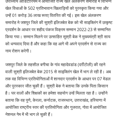
उपाध्याय ऑडिटोरियम में आयोजित राज्य खेल अलंकरण समारोह में विभिन्न
खेल विधाओं के 502 प्रतिभावान खिलाड़ियों को पुरस्कृत किया गया और
उन्हें 01 करोड़ 36 लाख रूपए वितरित की गई। इस खेल अंलकरण
समारोह मे जशपुर जिले की सुश्री इलिजबेत बेक को भी साइक्लिंग में उत्कृष्ट
प्रदर्शन के आधार पर शहीद पंकज विक्रम सम्मान 2022-23 से सम्मानित
किया गया। सम्मान मिलने पर उत्साहित सुश्री बेक ने मुख्यमंत्री श्री साय
को धन्यवाद दिया है और कहा कि वह आगे भी अपने प्रदर्शन से राज्य का
नाम रोशन करेगी।
जशपुर जिले के तहसील बगीचा के गांव महादेवडांड (दर्रीटोली) की रहने
वाली सुश्री इलिजबेत बेक 2015 से साइक्लिंग खेल में भाग ले रही है। अब
तक वह विभिन्न प्रतियोगिताओं में शानदार प्रदर्शन के आधार पर 07 मेडल
और पुरस्कार जीत चुकी हैं। सुश्री बेक ने बताया कि उनके पिता किसान
है। घर वालों और शिक्षकों का हमेशा सहयोग उन्हें मिलता रहा है। उन्होंने
बताया कि वह पुणे, केरला, कर्नाटक, राजस्थान, उत्तराखंड, हरियाणा में
आयोजित राष्ट्रीय स्तर की प्रतियोगिता और गुजरात, गोवा में आयोजित
नेशनल गेम में भी भाग ले चुकी हैं।