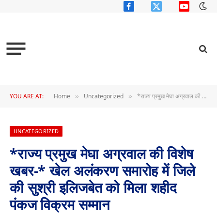
Facebook
X
YouTube
(Twitter)
YOU ARE AT:
Home
Uncategorized
*राज्य प्रमुख मेघा अग्रवाल की विशेष खबर-* खेल अलंकरण समारोह में जिले की सुश्री इलिजबेत को मिला शहीद पंकज विक्रम सम्मान
»
»
UNCATEGORIZED
*राज्य प्रमुख मेघा अग्रवाल की विशेष
खबर-* खेल अलंकरण समारोह में जिले
की सुश्री इलिजबेत को मिला शहीद
पंकज विक्रम सम्मान