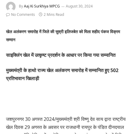
By
Aaj Ki Surkhiya MPCG
August 30, 2024
No Comments
2 Mins Read
खेल अलंकरण समारोह में जिले की सुश्री इलिजबेत को मिला शहीद पंकज विक्रम
सम्मान
साइक्लिंग खेल में उत्कृष्ट प्रदर्शन के आधार पर किया गया सम्मानित
मुख्यमंत्री के हाथो राज्य खेल अलंकरण समारोह में सम्मानित हुए 502
प्रतिभावान खिलाड़ी
जशपुरनगर 30 अगस्त 2024/मुख्यमंत्री श्री विष्णु देव साय द्वारा राष्ट्रीय
खेल दिवस 29 अगस्त के अवसर पर राजधानी रायपुर के पंडित दीनदयाल