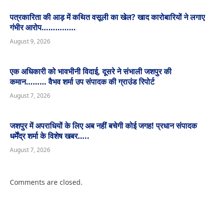
पत्रकारिता की आड़ में कथित वसूली का खेल? खाद कारोबारियों ने लगाए
गंभीर आरोप……………
August 9, 2026
एक अधिकारी को भावभीनी विदाई, दूसरे ने संभाली जशपुर की
कमान……… वैभव शर्मा उप संपादक की ग्राउंड रिपोर्ट
August 7, 2026
जशपुर में अपराधियों के लिए अब नहीं बचेगी कोई जगह! प्रधान संपादक
धर्मेंद्र शर्मा के विशेष खबर…..
August 7, 2026
Comments are closed.