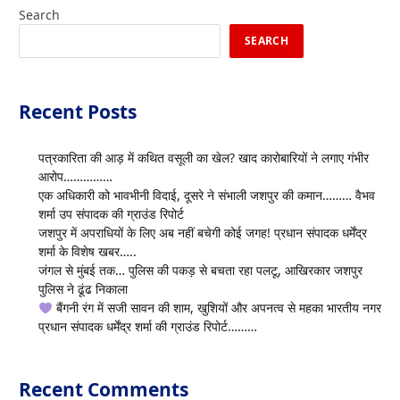
Search
SEARCH
Recent Posts
पत्रकारिता की आड़ में कथित वसूली का खेल? खाद कारोबारियों ने लगाए गंभीर
आरोप……………
एक अधिकारी को भावभीनी विदाई, दूसरे ने संभाली जशपुर की कमान……… वैभव
शर्मा उप संपादक की ग्राउंड रिपोर्ट
जशपुर में अपराधियों के लिए अब नहीं बचेगी कोई जगह! प्रधान संपादक धर्मेंद्र
शर्मा के विशेष खबर…..
जंगल से मुंबई तक… पुलिस की पकड़ से बचता रहा पलटू, आखिरकार जशपुर
पुलिस ने ढूंढ निकाला
बैंगनी रंग में सजी सावन की शाम, खुशियों और अपनत्व से महका भारतीय नगर
प्रधान संपादक धर्मेंद्र शर्मा की ग्राउंड रिपोर्ट………
Recent Comments