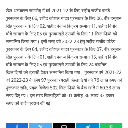
खेल अलंकरण समारोह में वर्ष 2021-22 के लिए शहीद राजीव पाण्डे
पुरस्कार के लिए 06, शहीद कौशल यादव पुरस्कार के लिए 06, वीर हनुमान
सिंह पुरस्कार के लिए 02, शहीद पंकज विक्रम सम्मान 11, शहीद विनोद
चौबे सम्मान के लिए 05 एवं मुख्यमंत्री ट्राफी के लिए 11 खिलाड़ियों को
सम्मानित किया गया। इसी तरह वर्ष 2022-23 हेतु शहीद राजीव पांडेय
पुरस्कार के लिए 04, शहीद कौशल यादव पुरस्कार के लिए 07, वीर हनुमान
सिंह पुरस्कार के लिए 01, शहीद पंकज विक्रम सम्मान 15, शहीद विनोद
चौबे सम्मान के लिए 05 एवं मुख्यमंत्री ट्राफी के लिए 24 चयनित
खिलाड़ियों को ट्राफी देकर सम्मानित किया गया। पुरस्कार वर्ष 2021-22
एवं 2022-23 के लिए 97 पुरस्कारग्राही खिलाड़ियों को 76 लाख रुपए की
पुरस्कार राशि, पदक विजेता 502 खिलाड़ियों के बैंक खाते में 60.33 लाख
रूपए दिए गए। इस तरह खिलाड़ियों को 01 करोड़ 36 लाख 33 हजार
रूपए की राशि प्रदान की गई।