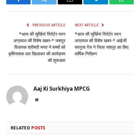
Facebook
Twitter
Email
Telegram
WhatsA
PREVIOUS ARTICLE
NEXT ARTICLE
*आज की सुर्खियां रिपोर्टर पवन
*आज की सुर्खियां रिपोर्टर पवन
अग्रवाल की विशेष खबर-* जशपुर
अग्रवाल की विशेष खबर-* आईजी
विधायक श्रीमती भगत ने बच्चों को
सरगुजा रेंज ने जिला जशपुर का किए
कृमिनाशक दवा खिलाकर की कार्यक्रम
वार्षिक निरीक्षण
की शुरूआत
Aaj Ki Surkhiya MPCG
Website
RELATED
POSTS