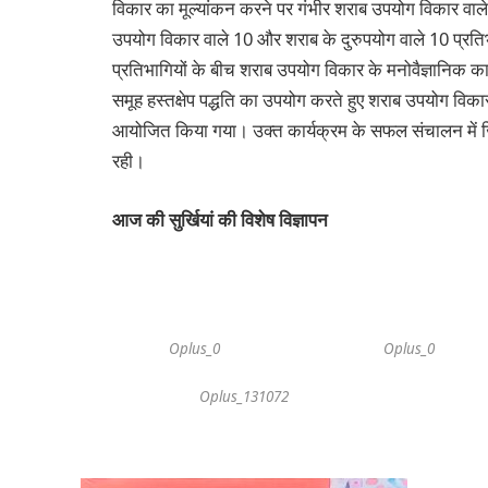
विकार का मूल्यांकन करने पर गंभीर शराब उपयोग विकार वाले
उपयोग विकार वाले 10 और शराब के दुरुपयोग वाले 10 प्रतिभ
प्रतिभागियों के बीच शराब उपयोग विकार के मनोवैज्ञानिक कारणो
समूह हस्तक्षेप पद्धति का उपयोग करते हुए शराब उपयोग विका
आयोजित किया गया। उक्त कार्यक्रम के सफल संचालन में जिल
रही।
आज की सुर्खियां की विशेष विज्ञापन
Oplus_0
Oplus_0
Oplus_131072