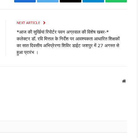
Facebook
Twitter
Email
Telegram
WhatsAp
NEXT ARTICLE
*आज की सुर्खियां रिपोर्टर पवन अग्रवाल की विशेष खबर-*
कलेक्टर डॉ. रवि मित्तल के निर्देश पर आवश्यकता आधारित शिक्षकों
का सात दिवसीय अभिप्रेरणा शिविर डाईट जशपुर में 27 अगस्त से
हुआ प्रारंभ ‌।
Websit