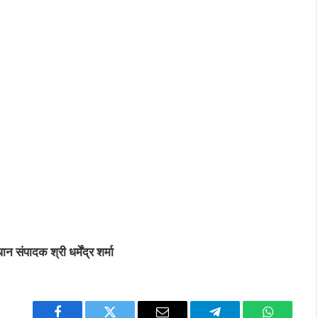
संपादक श्री धर्मेंद्र शर्मा