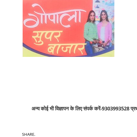
अन्य कोई भी विज्ञापन के लिए संपर्क करें-9303993528 प्रधान 
SHARE.