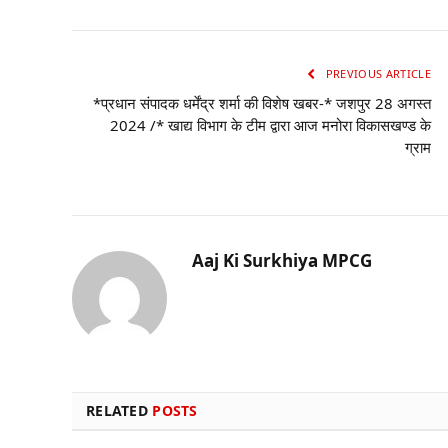
PREVIOUS ARTICLE
*प्रधान संपादक धर्मेंद्र शर्मा की विशेष खबर-* जशपुर 28 अगस्त
2024 /* खाद्य विभाग के टीम द्वारा आज मनोरा विकासखण्ड के
ग्राम
Aaj Ki Surkhiya MPCG
RELATED
POSTS