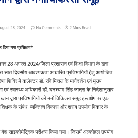
ugust 28, 2024
No Comments
2 Mins Read
 पर दिया गया प्रशिक्षण*
गर 28 अगस्त 2024/जिला प्रशासन एवं शिक्षा विभाग के द्वारा
 सात दिवसीय आवश्यकता आधारित प्रतिभागियों हेतु आयोजित
ेणा शिविर में कलेक्टर डॉ. रवि मित्तल के मार्गदर्शन एवं मुख्य
ा एवं स्वास्थ्य अधिकारी डॉ. घनश्याम सिंह जात्रा के निर्देशानुसार
ान द्वारा प्रतिभागियों को मनोचिकित्सा समूह हस्तक्षेप पर एक
क्षक के संबंध, व्यक्तित्व विकास और शराब उपयोग विकार के
 वैद्य साइकोमेट्रिक परीक्षण किया गया। जिसमें अल्कोहल उपयोग