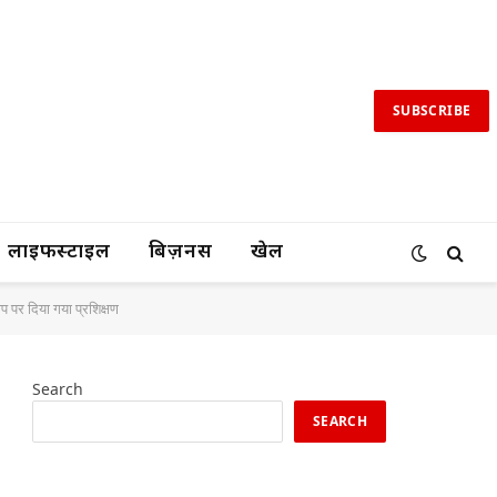
SUBSCRIBE
लाइफस्टाइल
बिज़नस
खेल
ेप पर दिया गया प्रशिक्षण
Search
SEARCH