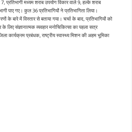
 7, प्रतिभागी मध्यम शराब उपयोग विकार वाले 9, हल्के शराब
ागी पाए गए। कुल 36 प्रतिभागियों ने प्रतिभागिता लिया।
ं के बारे में विस्तार से बताया गया। चर्चा के बाद, प्रतिभागियों को
र के लिए संज्ञानात्मक व्यवहार मनोचिकित्सा का पहला सत्र
ा कार्यक्रम प्रबंधक, राष्ट्रीय स्वास्थ्य मिशन की अहम भूमिका