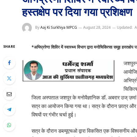
हस्तक्षेप पर दिया गया प्रशिक्षण
By
Aaj Ki Surkhiya MPCG
August 28, 2024
Updated:
A
SHARE
*अभिप्ररेणा शिविर में स्वास्थ्य विभाग द्वारा मनोचिकित्सा समूह हस्तक्षेप
जशपुरन
आयोजित
अभिप्रर
चिकित्स
जिला अस्पताल जशपुर के मनोवैज्ञानिक डॉ. अबरार उज् ज़मां ख
सत्र का आयोजन किया गया था। सत्र के दौरान छात्र और शि
विषयों पर गंभीर चर्चा हुई।
सत्र के दौरान डब्ल्यूएचओ द्वारा विकसित एक विश्वसनीय और