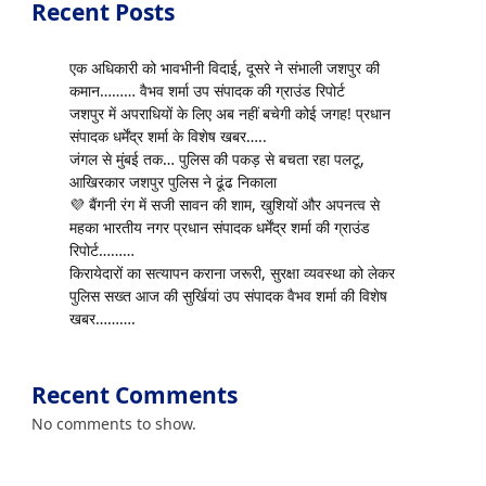
Recent Posts
एक अधिकारी को भावभीनी विदाई, दूसरे ने संभाली जशपुर की
कमान……… वैभव शर्मा उप संपादक की ग्राउंड रिपोर्ट
जशपुर में अपराधियों के लिए अब नहीं बचेगी कोई जगह! प्रधान
संपादक धर्मेंद्र शर्मा के विशेष खबर…..
जंगल से मुंबई तक… पुलिस की पकड़ से बचता रहा पलटू,
आखिरकार जशपुर पुलिस ने ढूंढ निकाला
💜 बैंगनी रंग में सजी सावन की शाम, खुशियों और अपनत्व से
महका भारतीय नगर प्रधान संपादक धर्मेंद्र शर्मा की ग्राउंड
रिपोर्ट………
किरायेदारों का सत्यापन कराना जरूरी, सुरक्षा व्यवस्था को लेकर
पुलिस सख्त आज की सुर्खियां उप संपादक वैभव शर्मा की विशेष
खबर……….
Recent Comments
No comments to show.