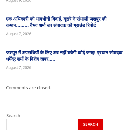
August 9, 2026
एक अधिकारी को भावभीनी विदाई, दूसरे ने संभाली जशपुर की
कमान……… वैभव शर्मा उप संपादक की ग्राउंड रिपोर्ट
August 7, 2026
जशपुर में अपराधियों के लिए अब नहीं बचेगी कोई जगह! प्रधान संपादक
धर्मेंद्र शर्मा के विशेष खबर…..
August 7, 2026
Comments are closed.
Search
SEARCH