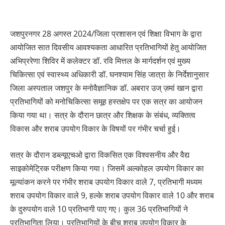
जशपुरनगर 28 अगस्त 2024/जिला प्रशासन एवं शिक्षा विभाग के द्वारा
आयोजित सात दिवसीय आवश्यकता आधारित प्रतिभागियों हेतु आयोजित
अभिप्ररेणा शिविर में कलेक्टर डॉ. रवि मित्तल के मार्गदर्शन एवं मुख्य
चिकित्सा एवं स्वास्थ्य अधिकारी डॉ. घनश्याम सिंह जात्रा के निर्देशानुसार
जिला अस्पताल जशपुर के मनोवैज्ञानिक डॉ. अबरार उज् ज़मां खान द्वारा
प्रतिभागियों को मनोचिकित्सा समूह हस्तक्षेप पर एक सत्र का आयोजन
किया गया था। सत्र के दौरान छात्र और शिक्षक के संबंध, व्यक्तित्व
विकास और शराब उपयोग विकार के विषयों पर गंभीर चर्चा हुई।
सत्र के दौरान डब्ल्यूएचओ द्वारा विकसित एक विश्वसनीय और वैद्य
साइकोमेट्रिक परीक्षण किया गया। जिसमें अल्कोहल उपयोग विकार का
मूल्यांकन करने पर गंभीर शराब उपयोग विकार वाले 7, प्रतिभागी मध्यम
शराब उपयोग विकार वाले 9, हल्के शराब उपयोग विकार वाले 10 और शराब
के दुरुपयोग वाले 10 प्रतिभागी पाए गए। कुल 36 प्रतिभागियों ने
प्रतिभागिता लिया। प्रतिभागियों के बीच शराब उपयोग विकार के