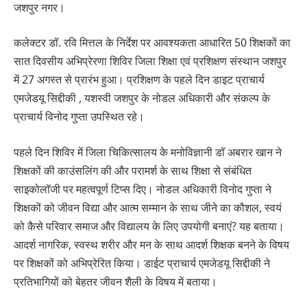
जशपुर नगर।
कलेक्टर डॉ. रवि मित्तल के निर्देश पर आवश्यकता आधारित 50 शिक्षकों का
सात दिवसीय अभिप्रेरणा शिविर जिला शिक्षा एवं प्रशिक्षण संस्थान जशपुर
में 27 अगस्त से प्रारंभ हुआ। प्रशिक्षण के पहले दिन डाइट प्राचार्य
एमजेडयू सिद्दीकी , यशस्वी जशपुर के नोडल अधिकारी और संकल्प के
प्राचार्य विनोद गुप्ता उपस्थित रहे।
पहले दिन शिविर में जिला चिकित्सालय के मनोविज्ञानी डॉ अबरार खान ने
शिक्षकों की काउंसलिंग की और परामर्श के साथ शिक्षा से संबंधित
साइकोलॉजी पर महत्वपूर्ण टिप्स दिए। नोडल अधिकारी विनोद गुप्ता ने
शिक्षकों को जीवन विद्या और आत्म सम्मान के साथ जीने का कौशल, स्वयं
को कैसे परिवार समाज और विद्यालय के लिए उपयोगी बनाएं? यह बताया।
आदर्श नागरिक, स्वस्थ शरीर और मन के साथ आदर्श शिक्षक बनने के विषय
पर शिक्षकों को अभिप्रेरित किया। डाईट प्राचार्य एमजेडयू सिद्दीकी ने
प्रतिभागियों को बेहतर जीवन शैली के विषय में बताया।