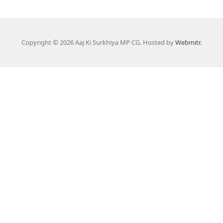
Copyright © 2026 Aaj Ki Surkhiya MP CG. Hosted by
Webmitr
.