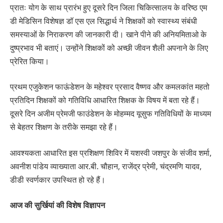
प्रातः योग के साथ प्रारंभ हुए दूसरे दिन जिला चिकित्सालय के वरिष्ठ एम
डी मेडिसिन विशेषज्ञ डॉ एस एल सिद्धार्थ ने शिक्षकों को स्वास्थ्य संबंधी
समस्याओं के निराकरण की जानकारी दी। खाने पीने की अनियमिताओ के
दुष्प्रभाव भी बताएं। उन्होंने शिक्षकों को अच्छी जीवन शैली अपनाने के लिए
प्रेरित किया।
प्रथम एजुकेशन फाऊंडेशन के महेश्वर प्रसाद वैष्णव और कमलकांत महतो
प्रतिदिन शिक्षकों को गतिविधि आधारित शिक्षक के विषय में बता रहे हैं।
दूसरे दिन अजीम प्रेमजी फाउंडेशन के मोहम्मद यूसुफ गतिविधियों के माध्यम
से बेहतर शिक्षण के तरीके समझा रहे हैं।
आवश्यकता आधारित इस प्रशिक्षण शिविर में यशस्वी जशपुर के संजीव शर्मा,
अवनीश पांडेय व्याख्याता आर.बी. चौहान, राजेंद्र प्रेमी, चंद्रमणि यादव,
डीडी स्वर्णकार उपस्थित हो रहे हैं।
आज की सुर्खियां की विशेष विज्ञापन