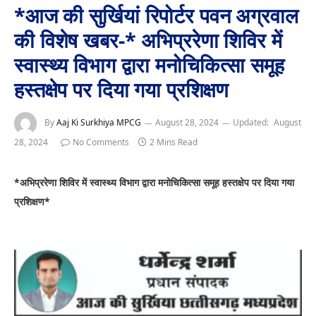
*आज की सुर्खियां रिपोर्टर पवन अग्रवाल
की विशेष खबर-* अभिप्ररेणा शिविर में
स्वास्थ्य विभाग द्वारा मनोचिकित्सा समूह
हस्तक्षेप पर दिया गया प्रशिक्षण
By
Aaj Ki Surkhiya MPCG
August 28, 2024
Updated:
August
28, 2024
No Comments
2 Mins Read
*अभिप्ररेणा शिविर में स्वास्थ्य विभाग द्वारा मनोचिकित्सा समूह हस्तक्षेप पर दिया गया
प्रशिक्षण*