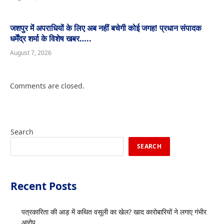
जशपुर में अपराधियों के लिए अब नहीं बचेगी कोई जगह! प्रधान संपादक
धर्मेंद्र शर्मा के विशेष खबर…..
August 7, 2026
Comments are closed.
Search
SEARCH
Recent Posts
पत्रकारिता की आड़ में कथित वसूली का खेल? खाद कारोबारियों ने लगाए गंभीर
आरोप……………