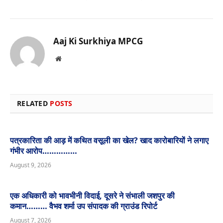
Aaj Ki Surkhiya MPCG
Website
RELATED
POSTS
पत्रकारिता की आड़ में कथित वसूली का खेल? खाद कारोबारियों ने लगाए
गंभीर आरोप……………
August 9, 2026
एक अधिकारी को भावभीनी विदाई, दूसरे ने संभाली जशपुर की
कमान……… वैभव शर्मा उप संपादक की ग्राउंड रिपोर्ट
August 7, 2026