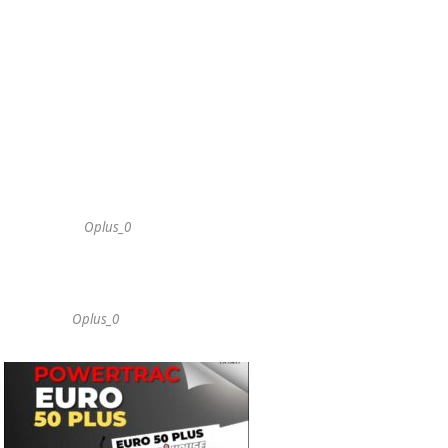
Oplus_0
Oplus_0