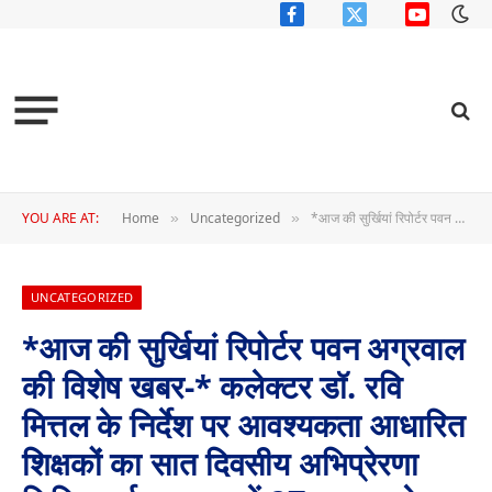
Facebook
X
YouTube
(Twitter)
YOU ARE AT:
Home
Uncategorized
*आज की सुर्खियां रिपोर्टर पवन अग्रवाल की विशेष खबर-* कलेक्टर डॉ. रवि मित्तल के निर्देश पर आवश्यकता आधारित शिक्षकों का सात दिवसीय अभिप्रेरणा शिविर डाईट जशपुर में 27 अगस्त से हुआ प्रारंभ ‌।
»
»
UNCATEGORIZED
*आज की सुर्खियां रिपोर्टर पवन अग्रवाल
की विशेष खबर-* कलेक्टर डॉ. रवि
मित्तल के निर्देश पर आवश्यकता आधारित
शिक्षकों का सात दिवसीय अभिप्रेरणा