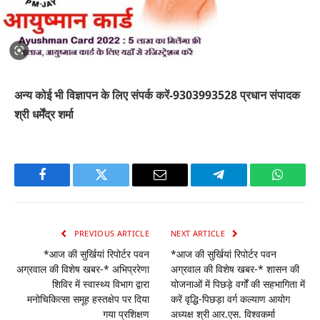
अन्य कोई भी विज्ञापन के लिए संपर्क करें-9303993528 प्रधान संपादक
श्री धर्मेंद्र शर्मा
Facebook
Twitter
Email
Telegram
WhatsA
PREVIOUS ARTICLE
NEXT ARTICLE
*आज की सुर्खियां रिपोर्टर पवन
*आज की सुर्खियां रिपोर्टर पवन
अग्रवाल की विशेष खबर-* अभिप्ररेणा
अग्रवाल की विशेष खबर-* शासन की
शिविर में स्वास्थ्य विभाग द्वारा
योजनाओं में पिछड़े वर्गों की सहभागिता में
मनोचिकित्सा समूह हस्तक्षेप पर दिया
करें वृद्धि-पिछड़ा वर्ग कल्याण आयोग
गया प्रशिक्षण
अध्यक्ष श्री आर.एस. विश्वकर्मा