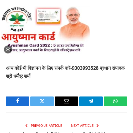
अन्य कोई भी विज्ञापन के लिए संपर्क करें-9303993528 प्रधान संपादक
श्री धर्मेंद्र शर्मा
Facebook
Twitter
Email
Telegram
WhatsA
PREVIOUS ARTICLE
NEXT ARTICLE