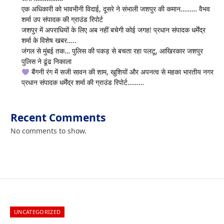
एक अधिकारी को भावभीनी विदाई, दूसरे ने संभाली जशपुर की कमान……… वैभव
शर्मा उप संपादक की ग्राउंड रिपोर्ट
जशपुर में अपराधियों के लिए अब नहीं बचेगी कोई जगह! प्रधान संपादक धर्मेंद्र
शर्मा के विशेष खबर…..
जंगल से मुंबई तक… पुलिस की पकड़ से बचता रहा पलटू, आखिरकार जशपुर
पुलिस ने ढूंढ निकाला
बैंगनी रंग में सजी सावन की शाम, खुशियों और अपनत्व से महका भारतीय नगर
प्रधान संपादक धर्मेंद्र शर्मा की ग्राउंड रिपोर्ट………
Recent Comments
No comments to show.
UNCATEGORIZED