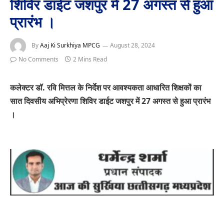
शिविर डाईट जशपुर में 27 अगस्त से हुआ
प्रारंभ ‌।
By
Aaj Ki Surkhiya MPCG
August 28, 2024
No Comments
2 Mins Read
कलेक्टर डॉ. रवि मित्तल के निर्देश पर आवश्यकता आधारित शिक्षकों का
सात दिवसीय अभिप्रेरणा शिविर डाईट जशपुर में 27 अगस्त से हुआ प्रारंभ
‌।