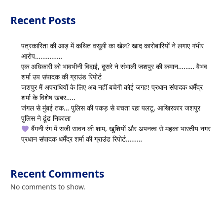
Recent Posts
पत्रकारिता की आड़ में कथित वसूली का खेल? खाद कारोबारियों ने लगाए गंभीर
आरोप……………
एक अधिकारी को भावभीनी विदाई, दूसरे ने संभाली जशपुर की कमान……… वैभव
शर्मा उप संपादक की ग्राउंड रिपोर्ट
जशपुर में अपराधियों के लिए अब नहीं बचेगी कोई जगह! प्रधान संपादक धर्मेंद्र
शर्मा के विशेष खबर…..
जंगल से मुंबई तक… पुलिस की पकड़ से बचता रहा पलटू, आखिरकार जशपुर
पुलिस ने ढूंढ निकाला
बैंगनी रंग में सजी सावन की शाम, खुशियों और अपनत्व से महका भारतीय नगर
प्रधान संपादक धर्मेंद्र शर्मा की ग्राउंड रिपोर्ट………
Recent Comments
No comments to show.