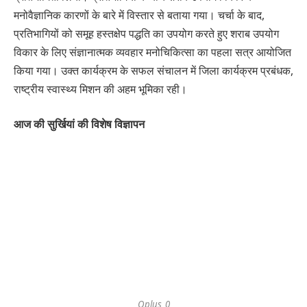
मनोवैज्ञानिक कारणों के बारे में विस्तार से बताया गया। चर्चा के बाद,
प्रतिभागियों को समूह हस्तक्षेप पद्धति का उपयोग करते हुए शराब उपयोग
विकार के लिए संज्ञानात्मक व्यवहार मनोचिकित्सा का पहला सत्र आयोजित
किया गया। उक्त कार्यक्रम के सफल संचालन में जिला कार्यक्रम प्रबंधक,
राष्ट्रीय स्वास्थ्य मिशन की अहम भूमिका रही।
आज की सुर्खियां की विशेष विज्ञापन
Oplus_0