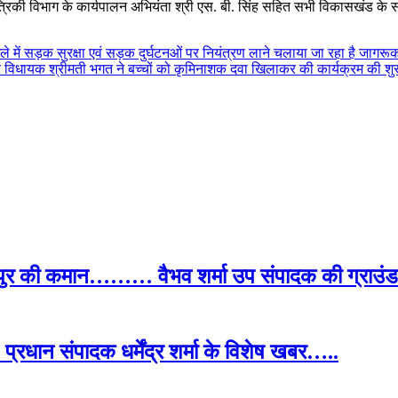
य यांत्रिकी विभाग के कार्यपालन अभियंता श्री एस. बी. सिंह सहित सभी विकासखंड 
ले में सड़क सुरक्षा एवं सड़क दुर्घटनओं पर नियंत्रण लाने चलाया जा रहा है जागर
र विधायक श्रीमती भगत ने बच्चों को कृमिनाशक दवा खिलाकर की कार्यक्रम की श
पुर की कमान……… वैभव शर्मा उप संपादक की ग्राउंड र
प्रधान संपादक धर्मेंद्र शर्मा के विशेष खबर…..