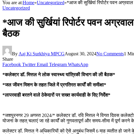
You are at:
Home
»
Uncategorized
»
*आज की सुर्खियां रिपोर्टर पवन अग्रवाल
Uncategorized
*आज की सुर्खियां रिपोर्टर पवन अग्रवाल
बैठक
By
Aaj Ki Surkhiya MPCG
August 30, 2024
No Comments
1 Mi
Share
Facebook
Twitter
Email
Telegram
WhatsApp
*कलेक्टर डॉ. मित्तल ने लोक स्वास्थ्य यांत्रिकी विभाग की ली बैठक*
*जल जीवन मिशन के तहत जिले में प्रगतिरत कार्यों की समीक्षा*
*लापरवाही बरतने वाले ठेकेदारों पर सख्त कार्यवाही के दिए निर्देश*
*जशपुरनगर 29 अगस्त 2024/* कलेक्टर डॉ. रवि मित्तल ने विगत दिवस कलेक्टोरेट सभ
योजना के तहत् चलाएं जा रहे कार्यों को गुणवतापूर्ण और समय-सीमा में पूर्ण करने के
कलेक्टर डॉ. मित्तल ने अधिकारियों को ऐसे अनुबंध जिसमें 6 माह व्यतीत हो जाने क