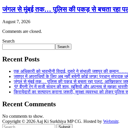
जंगल से मुंबई तक… पुलिस की पकड़ से बचता रहा पल
August 7, 2026
Comments are closed.
Search
Search
Recent Posts
एक अधिकारी को भावभीनी विदाई, दूसरे ने संभाली जशपुर की कमान……… व
जशपुर में अपराधियों के लिए अब नहीं बचेगी कोई जगह! प्रधान संपादक धर्मे
जंगल से मुंबई तक… पुलिस की पकड़ से बचता रहा पलटू, आखिरकार जशपु
💜 बैंगनी रंग में सजी सावन की शाम, खुशियों और अपनत्व से महका भारतीय
किरायेदारों का सत्यापन कराना जरूरी, सुरक्षा व्यवस्था को लेकर पुल
Recent Comments
No comments to show.
Copyright © 2026 Aaj Ki Surkhiya MP CG. Hosted by
Webmitr
.
Submit