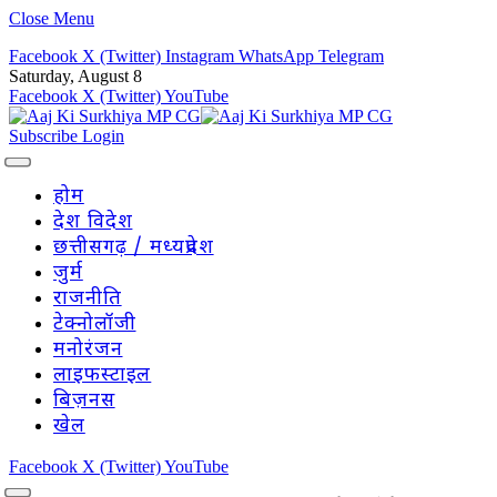
Close Menu
Facebook
X (Twitter)
Instagram
WhatsApp
Telegram
Saturday, August 8
Facebook
X (Twitter)
YouTube
Subscribe
Login
होम
देश विदेश
छत्तीसगढ़ / मध्यप्रदेश
जुर्म
राजनीति
टेक्नोलॉजी
मनोरंजन
लाइफस्टाइल
बिज़नस
खेल
Facebook
X (Twitter)
YouTube