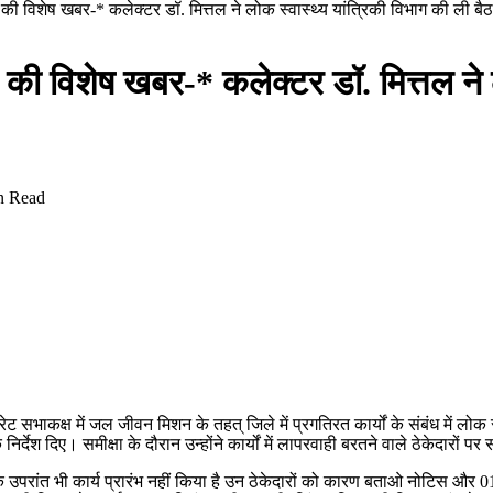
 की विशेष खबर-* कलेक्टर डॉ. मित्तल ने लोक स्वास्थ्य यांत्रिकी विभाग की ली ब
 की विशेष खबर-* कलेक्टर डॉ. मित्तल ने ल
n Read
ाकक्ष में जल जीवन मिशन के तहत् जिले में प्रगतिरत कार्यों के संबंध में लोक स्
 निर्देश दिए। समीक्षा के दौरान उन्होंने कार्यों में लापरवाही बरतने वाले ठेकेदारों 
े उपरांत भी कार्य प्रारंभ नहीं किया है उन ठेकेदारों को कारण बताओ नोटिस और 01 सा