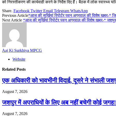
को निरस्तीकरण की कार्यवाही करने के निर्देश दिए हैं। बैठक में लोक स्वास्थ्
Share.
Facebook
Twitter
Email
Telegram
WhatsApp
Previous Article
*आज की सुर्खियां रिपोर्टर पवन अग्रवाल की विशेष खबर-* जि
Next Article
*आज की सुर्खियां रिपोर्टर पवन अग्रवाल की विशेष खबर-* जशपु
Aaj Ki Surkhiya MPCG
Website
Related
Posts
एक अधिकारी को भावभीनी विदाई, दूसरे ने संभाली जश
August 7, 2026
जशपुर में अपराधियों के लिए अब नहीं बचेगी कोई जगह! 
August 7, 2026