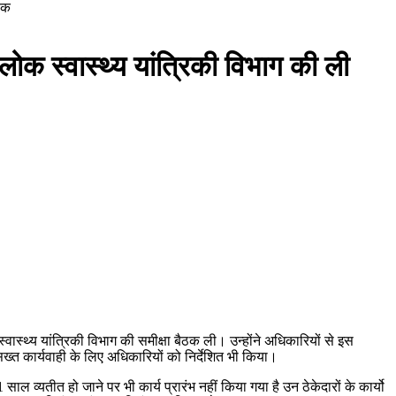
ैठक
ोक स्वास्थ्य यांत्रिकी विभाग की ली
वास्थ्य यांत्रिकी विभाग की समीक्षा बैठक ली। उन्होंने अधिकारियों से इस
पर सख्त कार्यवाही के लिए अधिकारियों को निर्देशित भी किया।
ल व्यतीत हो जाने पर भी कार्य प्रारंभ नहीं किया गया है उन ठेकेदारों के कार्यो