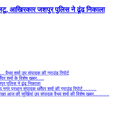
टू, आखिरकार जशपुर पुलिस ने ढूंढ निकाला
ैभव शर्मा उप संपादक की ग्राउंड रिपोर्ट
ंद्र शर्मा के विशेष खबर…..
र पुलिस ने ढूंढ निकाला
 नगर प्रधान संपादक धर्मेंद्र शर्मा की ग्राउंड रिपोर्ट………
िस सख्त आज की सुर्खियां उप संपादक वैभव शर्मा की विशेष खबर……….