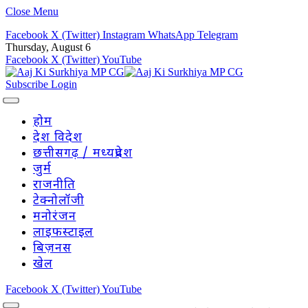
Close Menu
Facebook
X (Twitter)
Instagram
WhatsApp
Telegram
Thursday, August 6
Facebook
X (Twitter)
YouTube
Subscribe
Login
होम
देश विदेश
छत्तीसगढ़ / मध्यप्रदेश
जुर्म
राजनीति
टेक्नोलॉजी
मनोरंजन
लाइफस्टाइल
बिज़नस
खेल
Facebook
X (Twitter)
YouTube