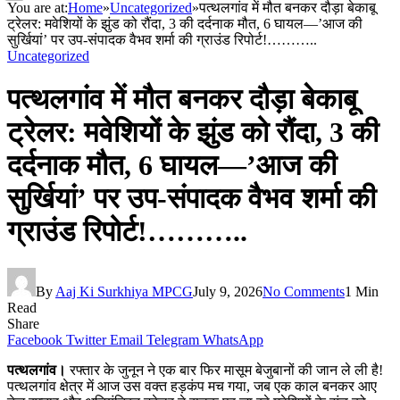
You are at:
Home
»
Uncategorized
»
पत्थलगांव में मौत बनकर दौड़ा बेकाबू
ट्रेलर: मवेशियों के झुंड को रौंदा, 3 की दर्दनाक मौत, 6 घायल—’आज की
सुर्खियां’ पर उप-संपादक वैभव शर्मा की ग्राउंड रिपोर्ट!………..
Uncategorized
पत्थलगांव में मौत बनकर दौड़ा बेकाबू
ट्रेलर: मवेशियों के झुंड को रौंदा, 3 की
दर्दनाक मौत, 6 घायल—’आज की
सुर्खियां’ पर उप-संपादक वैभव शर्मा की
ग्राउंड रिपोर्ट!………..
By
Aaj Ki Surkhiya MPCG
July 9, 2026
No Comments
1 Min
Read
Share
Facebook
Twitter
Email
Telegram
WhatsApp
पत्थलगांव।
रफ्तार के जुनून ने एक बार फिर मासूम बेजुबानों की जान ले ली है!
पत्थलगांव क्षेत्र में आज उस वक्त हड़कंप मच गया, जब एक काल बनकर आए