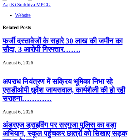
Aaj Ki Surkhiya MPCG
Website
Related
Posts
फर्जी दस्तावेजों के सहारे 30 लाख की जमीन का
सौदा, 3 आरोपी गिरफ्तार…….
August 6, 2026
अपराध नियंत्रण में सक्रिय भूमिका निभा रहे
एसडीओपी धुर्वेश जायसवाल, कार्यशैली की हो रही
सराहना…………
August 6, 2026
अंडरएज ड्राइविंग पर सरगुजा पुलिस का बड़ा
अभियान, स्कूल पहुंचकर छात्रों को सिखाए सड़क