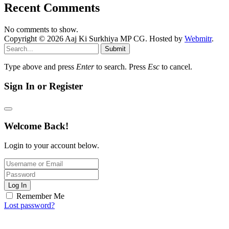
Recent Comments
No comments to show.
Copyright © 2026 Aaj Ki Surkhiya MP CG. Hosted by
Webmitr
.
Submit
Type above and press
Enter
to search. Press
Esc
to cancel.
Sign In or Register
Welcome Back!
Login to your account below.
Log In
Remember Me
Lost password?