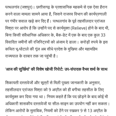
पत्थलगांव (जशपुर)। छत्तीसगढ़ के प्रशासनिक महकमे से एक ऐसा हैरान
करने वाला मामला सामने आया है, जिसने राजस्व विभाग की कार्यप्रणाली
पर गंभीर सवाल खड़े कर दिए हैं। पत्थलगांव के पूर्व तहसीलदार प्रांजल
मिश्रा पर आरोप है कि उन्होंने पद से कार्यमुक्त (Relieve) होने के बाद भी,
बिना किसी संवैधानिक अधिकार के, बैक-डेट में एक के बाद एक कुल 33
विवादित जमीनों की रजिस्ट्रियों को अंजाम दे डाला। करोड़ों रुपये के इस
कथित भू-घोटाले की गूंज अब सीधे प्रदेश के मुखिया और महामहिम
राज्यपाल के दरबार तक जा पहुंची है।
‘
आज की सुर्खियां’ की विशेष खोजी रिपोर्ट: उप-संपादक वैभव शर्मा के साथ
शिकायती दस्तावेजों और सूत्रों से मिली पुख्ता जानकारी के अनुसार,
तहसीलदार प्रांजल मिश्रा को 9 अप्रैल को ही बगीचा तहसील के लिए
कार्यमुक्त कर दिया गया था। नियम कहते हैं कि पद छोड़ने के बाद कोई भी
अधिकारी शासकीय दस्तावेजों या सील-साइन का उपयोग नहीं कर सकता।
लेकिन आरोपों के मुताबिक, नियमों को ठेंगे पर रखकर 9 से 13 अप्रैल के