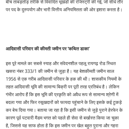
बीच ताबड़तोड़ तरीके से विवादित भूखंडों की रजिस्ट्री की गई, जो सीधे तौर
पर पद के दुरुपयोग और भारी वित्तीय अनियमितता की ओर इशारा करता है।
आदिवासी परिवार की कीमती जमीन पर ‘कथित डाका’
इस पूरे मामले का सबसे स्याह और संवेदनशील पहलू रायगढ़ रोड स्थित
खसरा नंबर 333/1 की जमीन से जुड़ा है। यह बेशकीमती जमीन साल
1956 से एक गरीब आदिवासी परिवार के हक की थी। शासकीय नियमों के
तहत आदिवासी भूमि की सामान्य बिक्री पर पूरी तरह प्रतिबंध है। लेकिन
गंभीर आरोप हैं कि इस भूमि की प्रकृति को अवैध रूप से सामान्य श्रेणी में
बदला गया और फिर रसूखदारों को फायदा पहुंचाने के लिए इसके कई टुकड़े
कर बेच दिया गया। बताया जा रहा है कि इसी जमीन से जुड़े पुराने हेरफेर के
कारण पूर्व पटवारी मैडम भगत को पहले ही सेवा से बर्खास्त किया जा चुका
है, जिससे यह साफ होता है कि इस जमीन पर खेल बहुत पुराना और गहरा