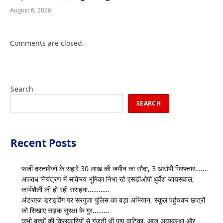
August 6, 2026
Comments are closed.
Search
SEARCH
Recent Posts
फर्जी दस्तावेजों के सहारे 30 लाख की जमीन का सौदा, 3 आरोपी गिरफ्तार…….
अपराध नियंत्रण में सक्रिय भूमिका निभा रहे एसडीओपी धुर्वेश जायसवाल,
कार्यशैली की हो रही सराहना…………
अंडरएज ड्राइविंग पर सरगुजा पुलिस का बड़ा अभियान, स्कूल पहुंचकर छात्रों
को सिखाए सड़क सुरक्षा के गुर………
कभी बच्चों की किलकारियों से गूंजती थी पुष्प वाटिका, आज अव्यवस्था और