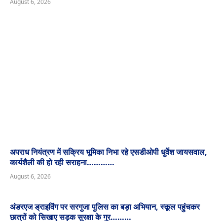
August 6, 2026
अपराध नियंत्रण में सक्रिय भूमिका निभा रहे एसडीओपी धुर्वेश जायसवाल,
कार्यशैली की हो रही सराहना…………
August 6, 2026
अंडरएज ड्राइविंग पर सरगुजा पुलिस का बड़ा अभियान, स्कूल पहुंचकर
छात्रों को सिखाए सड़क सुरक्षा के गुर………