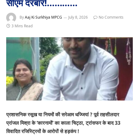
सीएम दरबार!…………
By
Aaj Ki Surkhiya MPCG
July 8, 2026
No Comments
3 Mins Read
प्रशासनिक रसूख या नियमों की सरेआम धज्जियां ? पूर्व तहसीलदार
प्रांजल मिश्रा के ‘कारनामों’ का काला चिट्ठा, ट्रांसफर के बाद 33
विवादित रजिस्ट्रियों के आरोपों से हड़कंप !