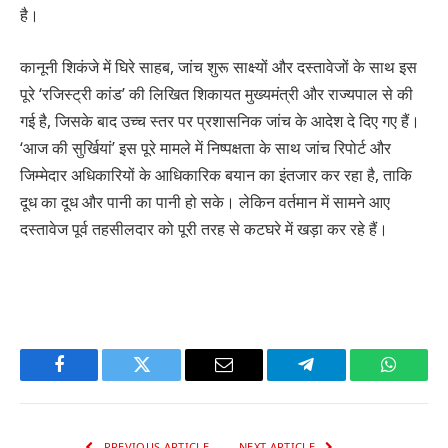
है।
कानूनी शिकंजे में घिरे साहब, जांच शुरू साक्ष्यों और दस्तावेजों के साथ इस
पूरे ‘रजिस्ट्री कांड’ की लिखित शिकायत मुख्यमंत्री और राज्यपाल से की
गई है, जिसके बाद उच्च स्तर पर प्रशासनिक जांच के आदेश दे दिए गए हैं।
‘आज की सुर्खियां’ इस पूरे मामले में निष्पक्षता के साथ जांच रिपोर्ट और
जिम्मेदार अधिकारियों के आधिकारिक बयान का इंतजार कर रहा है, ताकि
दूध का दूध और पानी का पानी हो सके। लेकिन वर्तमान में सामने आए
दस्तावेज पूर्व तहसीलदार को पूरी तरह से कटघरे में खड़ा कर रहे हैं।
Facebook
Twitter
Email
Telegram
WhatsA
PREVIOUS ARTICLE
NEXT ARTICLE