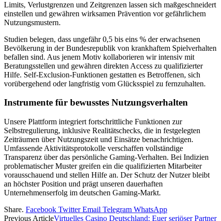
Limits, Verlustgrenzen und Zeitgrenzen lassen sich maßgeschneidert
einstellen und gewähren wirksamen Prävention vor gefährlichem
Nutzungsmustern.
Studien belegen, dass ungefähr 0,5 bis eins % der erwachsenen
Bevölkerung in der Bundesrepublik von krankhaftem Spielverhalten
befallen sind. Aus jenem Motiv kollaborieren wir intensiv mit
Beratungsstellen und gewähren direkten Access zu qualifizierter
Hilfe. Self-Exclusion-Funktionen gestatten es Betroffenen, sich
vorübergehend oder langfristig vom Glücksspiel zu fernzuhalten.
Instrumente für bewusstes Nutzungsverhalten
Unsere Plattform integriert fortschrittliche Funktionen zur
Selbstregulierung, inklusive Realitätschecks, die in festgelegten
Zeiträumen über Nutzungszeit und Einsätze benachrichtigen.
Umfassende Aktivitätsprotokolle verschaffen vollständige
Transparenz über das persönliche Gaming-Verhalten. Bei Indizien
problematischer Muster greifen ein die qualifizierten Mitarbeiter
vorausschauend und stellen Hilfe an. Der Schutz der Nutzer bleibt
an höchster Position und prägt unseren dauerhaften
Unternehmenserfolg im deutschen Gaming-Markt.
Share.
Facebook
Twitter
Email
Telegram
WhatsApp
Previous Article
Virtuelles Casino Deutschland: Euer seriöser Partner