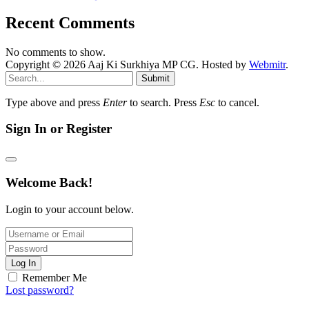
Recent Comments
No comments to show.
Copyright © 2026 Aaj Ki Surkhiya MP CG. Hosted by
Webmitr
.
Submit
Type above and press
Enter
to search. Press
Esc
to cancel.
Sign In or Register
Welcome Back!
Login to your account below.
Log In
Remember Me
Lost password?