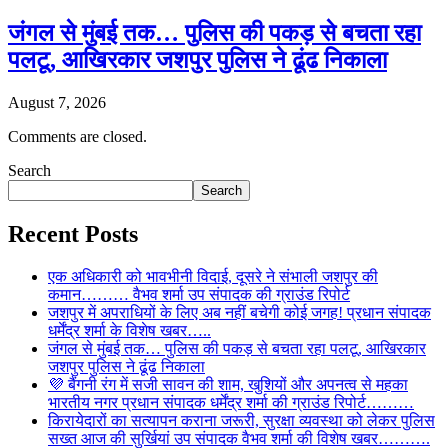
जंगल से मुंबई तक… पुलिस की पकड़ से बचता रहा
पलटू, आखिरकार जशपुर पुलिस ने ढूंढ निकाला
August 7, 2026
Comments are closed.
Search
Search
Recent Posts
एक अधिकारी को भावभीनी विदाई, दूसरे ने संभाली जशपुर की
कमान……… वैभव शर्मा उप संपादक की ग्राउंड रिपोर्ट
जशपुर में अपराधियों के लिए अब नहीं बचेगी कोई जगह! प्रधान संपादक
धर्मेंद्र शर्मा के विशेष खबर…..
जंगल से मुंबई तक… पुलिस की पकड़ से बचता रहा पलटू, आखिरकार
जशपुर पुलिस ने ढूंढ निकाला
💜 बैंगनी रंग में सजी सावन की शाम, खुशियों और अपनत्व से महका
भारतीय नगर प्रधान संपादक धर्मेंद्र शर्मा की ग्राउंड रिपोर्ट………
किरायेदारों का सत्यापन कराना जरूरी, सुरक्षा व्यवस्था को लेकर पुलिस
सख्त आज की सुर्खियां उप संपादक वैभव शर्मा की विशेष खबर……….