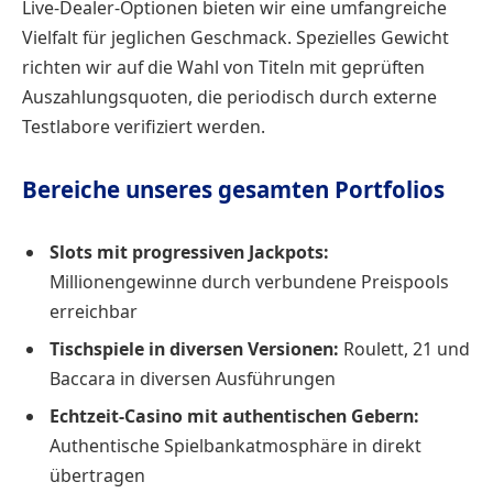
Live-Dealer-Optionen bieten wir eine umfangreiche
Vielfalt für jeglichen Geschmack. Spezielles Gewicht
richten wir auf die Wahl von Titeln mit geprüften
Auszahlungsquoten, die periodisch durch externe
Testlabore verifiziert werden.
Bereiche unseres gesamten Portfolios
Slots mit progressiven Jackpots:
Millionengewinne durch verbundene Preispools
erreichbar
Tischspiele in diversen Versionen:
Roulett, 21 und
Baccara in diversen Ausführungen
Echtzeit-Casino mit authentischen Gebern:
Authentische Spielbankatmosphäre in direkt
übertragen