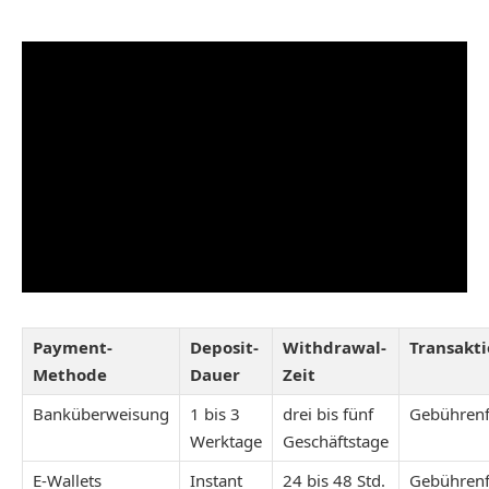
Payment-
Deposit-
Withdrawal-
Transakt
Methode
Dauer
Zeit
Banküberweisung
1 bis 3
drei bis fünf
Gebührenf
Werktage
Geschäftstage
E-Wallets
Instant
24 bis 48 Std.
Gebührenf