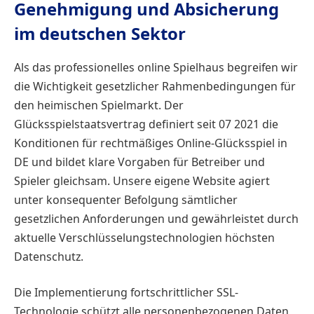
Genehmigung und Absicherung
im deutschen Sektor
Als das professionelles online Spielhaus begreifen wir
die Wichtigkeit gesetzlicher Rahmenbedingungen für
den heimischen Spielmarkt. Der
Glücksspielstaatsvertrag definiert seit 07 2021 die
Konditionen für rechtmäßiges Online-Glücksspiel in
DE und bildet klare Vorgaben für Betreiber und
Spieler gleichsam. Unsere eigene Website agiert
unter konsequenter Befolgung sämtlicher
gesetzlichen Anforderungen und gewährleistet durch
aktuelle Verschlüsselungstechnologien höchsten
Datenschutz.
Die Implementierung fortschrittlicher SSL-
Technologie schützt alle personenbezogenen Daten