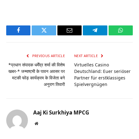
Facebook
Twitter
Email
Telegram
WhatsA
PREVIOUS ARTICLE
NEXT ARTICLE
­*प्रधान संपादक धर्मेंद्र शर्मा की विशेष
Virtuelles Casino
खबर-* जन्माष्टमी के पावन अवसर पर
Deutschland: Euer seriöser
मटकी फोड़ कार्यक्रम के विजेता बने
Partner für erstklassiges
अनुराग तिवारी
Spielvergnügen
Aaj Ki Surkhiya MPCG
Website