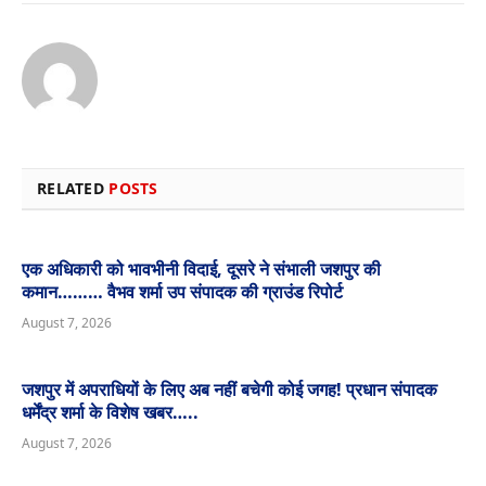
RELATED
POSTS
एक अधिकारी को भावभीनी विदाई, दूसरे ने संभाली जशपुर की
कमान……… वैभव शर्मा उप संपादक की ग्राउंड रिपोर्ट
August 7, 2026
जशपुर में अपराधियों के लिए अब नहीं बचेगी कोई जगह! प्रधान संपादक
धर्मेंद्र शर्मा के विशेष खबर…..
August 7, 2026