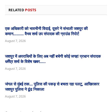
RELATED
POSTS
एक अधिकारी को भावभीनी विदाई, दूसरे ने संभाली जशपुर की
कमान……… वैभव शर्मा उप संपादक की ग्राउंड रिपोर्ट
August 7, 2026
जशपुर में अपराधियों के लिए अब नहीं बचेगी कोई जगह! प्रधान संपादक
धर्मेंद्र शर्मा के विशेष खबर…..
August 7, 2026
जंगल से मुंबई तक… पुलिस की पकड़ से बचता रहा पलटू, आखिरकार
जशपुर पुलिस ने ढूंढ निकाला
August 7, 2026