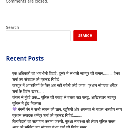
Comments are closed.
Search
SEARCH
Recent Posts
एक अधिकारी को भावभीनी विदाई, दूसरे ने संभाली जशपुर की कमान……… वैभव
शर्मा उप संपादक की ग्राउंड रिपोर्ट
जशपुर में अपराधियों के लिए अब नहीं बचेगी कोई जगह! प्रधान संपादक धर्मेंद्र
शर्मा के विशेष खबर…..
जंगल से मुंबई तक… पुलिस की पकड़ से बचता रहा पलटू, आखिरकार जशपुर
पुलिस ने ढूंढ निकाला
बैंगनी रंग में सजी सावन की शाम, खुशियों और अपनत्व से महका भारतीय नगर
प्रधान संपादक धर्मेंद्र शर्मा की ग्राउंड रिपोर्ट………
किरायेदारों का सत्यापन कराना जरूरी, सुरक्षा व्यवस्था को लेकर पुलिस सख्त
आज की सुर्खियां उप संपादक वैभव शर्मा की विशेष खबर……….