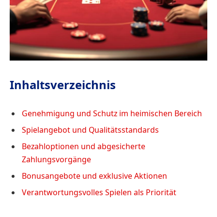
Inhaltsverzeichnis
Genehmigung und Schutz im heimischen Bereich
Spielangebot und Qualitätsstandards
Bezahloptionen und abgesicherte
Zahlungsvorgänge
Bonusangebote und exklusive Aktionen
Verantwortungsvolles Spielen als Priorität