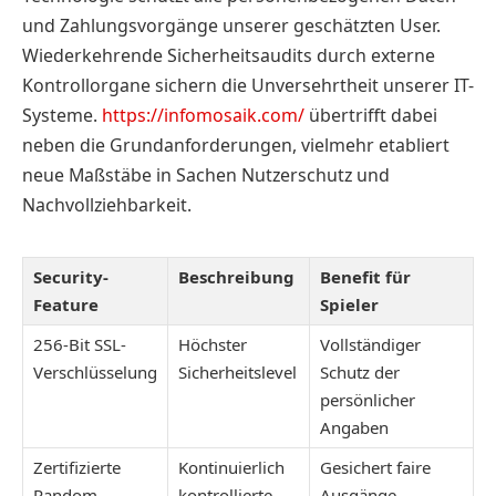
und Zahlungsvorgänge unserer geschätzten User.
Wiederkehrende Sicherheitsaudits durch externe
Kontrollorgane sichern die Unversehrtheit unserer IT-
Systeme.
https://infomosaik.com/
übertrifft dabei
neben die Grundanforderungen, vielmehr etabliert
neue Maßstäbe in Sachen Nutzerschutz und
Nachvollziehbarkeit.
Security-
Beschreibung
Benefit für
Feature
Spieler
256-Bit SSL-
Höchster
Vollständiger
Verschlüsselung
Sicherheitslevel
Schutz der
persönlicher
Angaben
Zertifizierte
Kontinuierlich
Gesichert faire
Random
kontrollierte
Ausgänge