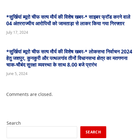
*सुर्खियां ब्यूरो चीफ सत्य मौर्य की विशेष खबर-* साइबर फ्राॅड करने वाले
04 अंतरराज्यीय आरोपियों को जामताड़ा से लाकर किया गया गिरफ्तार
July 17, 2024
*सुर्खियां ब्यूरो चीफ सत्य मौर्य की विशेष खबर-* लोकसभा निर्वाचन 2024
हेतु जशपुर, कुनकुरी और पत्थलगांव तीनों विधानसभा क्षेत्र का मतगणना
चाक-चौबंद सुरक्षा व्यवस्था के साथ 8.00 बजे प्रारंभ
June 5, 2024
Comments are closed.
Search
SEARCH