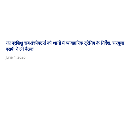
नए प्रशिक्षु सब-इंस्पेक्टर्स को थानों में व्यावहारिक ट्रेनिंग के निर्देश, सरगुजा
एसपी ने ली बैठक
June 4, 2026