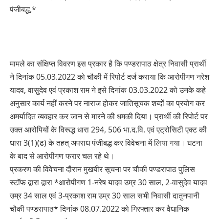
पंजीबद्ध,*
मामले का संक्षिप्त विवरण इस प्रकार है कि पण्डरापाठ क्षेत्र निवासी प्रार्थी
ने दिनांक 05.03.2022 को चौकी में रिपोर्ट दर्ज कराया कि आरोपीगण नरेश
यादव, वासुदेव एवं प्रकाश राम ने इसे दिनांक 03.03.2022 को उनके कहे
अनुसार कार्य नहीं करने पर नाराज होकर जातिसूचक शब्दों का प्रयोग कर
अमर्यादित व्यवहार कर जान से मारने की धमकी दिया। प्रार्थी की रिपोर्ट पर
उक्त आरोपियों के विरूद्ध धारा 294, 506 भा.द.वि. एवं एट्रोसिटी एक्ट की
धारा 3(1)(ढ) के तहत् अपराध पंजीबद्ध कर विवेचना में लिया गया। घटना
के बाद से आरोपीगण फरार चल रहे थे।
प्रकरण की विवेचना दौरान मुखबीर सूचना पर चौकी पण्डरापाठ पुलिस
स्टॉफ द्वारा द्वारा *आरोपीगण 1-नरेष यादव उम्र 30 साल, 2-वासुदेव यादव
उम्र 34 साल एवं 3-प्रकाश राम उम्र 30 साल सभी निवासी दातुनपानी
चौकी पण्डरापाठ* दिनांक 08.07.2022 को गिरफ्तार कर वैधानिक