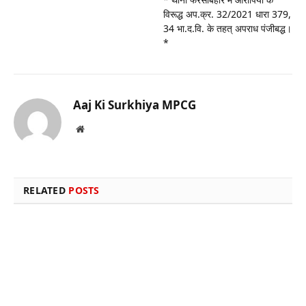
विरूद्ध अप.क्र. 32/2021 धारा 379,
34 भा.द.वि. के तहत् अपराध पंजीबद्ध।
*
Aaj Ki Surkhiya MPCG
Website
RELATED
POSTS