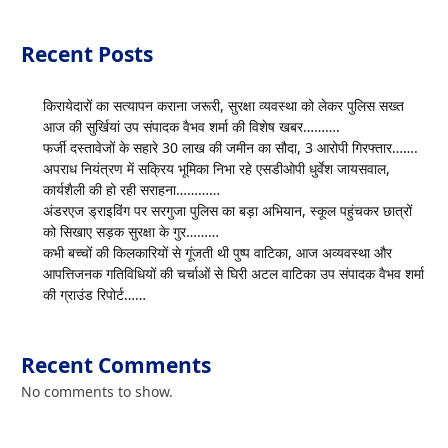
Recent Posts
किरायेदारों का सत्यापन कराना जरूरी, सुरक्षा व्यवस्था को लेकर पुलिस सख्त
आज की सुर्खियां उप संपादक वैभव शर्मा की विशेष खबर……….
फर्जी दस्तावेजों के सहारे 30 लाख की जमीन का सौदा, 3 आरोपी गिरफ्तार…….
अपराध नियंत्रण में सक्रिय भूमिका निभा रहे एसडीओपी धुर्वेश जायसवाल,
कार्यशैली की हो रही सराहना…………
अंडरएज ड्राइविंग पर सरगुजा पुलिस का बड़ा अभियान, स्कूल पहुंचकर छात्रों
को सिखाए सड़क सुरक्षा के गुर………
कभी बच्चों की किलकारियों से गूंजती थी पुष्प वाटिका, आज अव्यवस्था और
आपत्तिजनक गतिविधियों की चर्चाओं से घिरी अटल वाटिका उप संपादक वैभव शर्मा
की ग्राउंड रिपोर्ट……
Recent Comments
No comments to show.