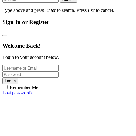
Type above and press
Enter
to search. Press
Esc
to cancel.
Sign In or Register
Welcome Back!
Login to your account below.
Log In
Remember Me
Lost password?