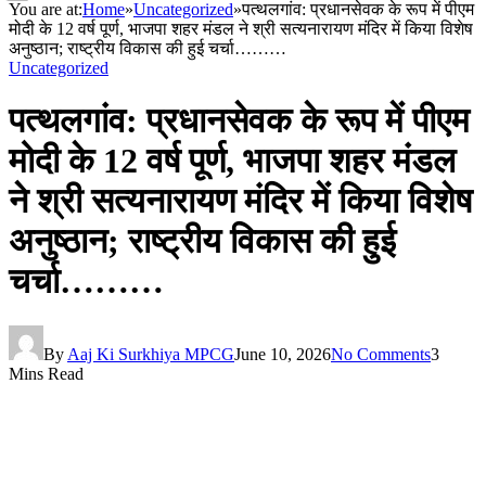
You are at:
Home
»
Uncategorized
»
पत्थलगांव: प्रधानसेवक के रूप में पीएम
मोदी के 12 वर्ष पूर्ण, भाजपा शहर मंडल ने श्री सत्यनारायण मंदिर में किया विशेष
अनुष्ठान; राष्ट्रीय विकास की हुई चर्चा………
Uncategorized
पत्थलगांव: प्रधानसेवक के रूप में पीएम
मोदी के 12 वर्ष पूर्ण, भाजपा शहर मंडल
ने श्री सत्यनारायण मंदिर में किया विशेष
अनुष्ठान; राष्ट्रीय विकास की हुई
चर्चा………
By
Aaj Ki Surkhiya MPCG
June 10, 2026
No Comments
3
Mins Read