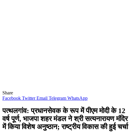
Share
Facebook
Twitter
Email
Telegram
WhatsApp
पत्थलगांव: प्रधानसेवक के रूप में पीएम मोदी के 12
वर्ष पूर्ण, भाजपा शहर मंडल ने श्री सत्यनारायण मंदिर
में किया विशेष अनुष्ठान; राष्ट्रीय विकास की हुई चर्चा