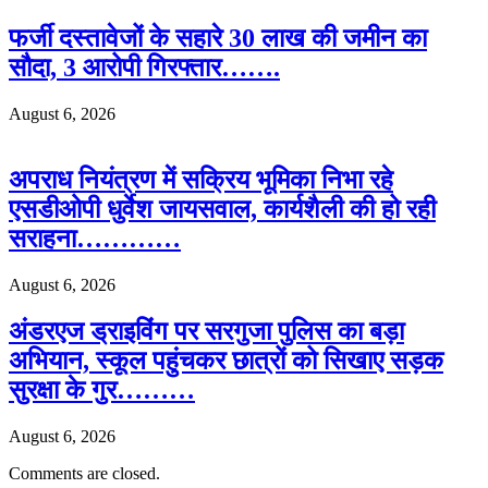
फर्जी दस्तावेजों के सहारे 30 लाख की जमीन का
सौदा, 3 आरोपी गिरफ्तार…….
August 6, 2026
अपराध नियंत्रण में सक्रिय भूमिका निभा रहे
एसडीओपी धुर्वेश जायसवाल, कार्यशैली की हो रही
सराहना…………
August 6, 2026
अंडरएज ड्राइविंग पर सरगुजा पुलिस का बड़ा
अभियान, स्कूल पहुंचकर छात्रों को सिखाए सड़क
सुरक्षा के गुर………
August 6, 2026
Comments are closed.