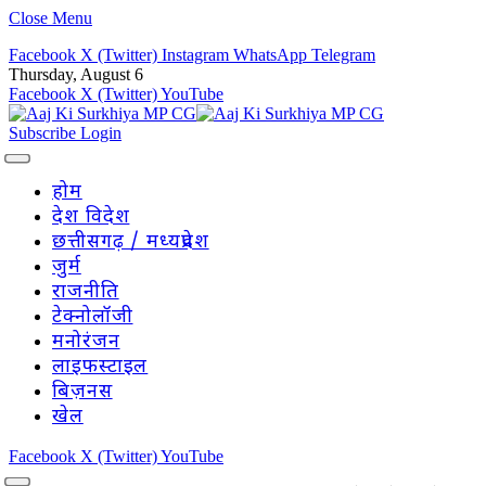
Close Menu
Facebook
X (Twitter)
Instagram
WhatsApp
Telegram
Thursday, August 6
Facebook
X (Twitter)
YouTube
Subscribe
Login
होम
देश विदेश
छत्तीसगढ़ / मध्यप्रदेश
जुर्म
राजनीति
टेक्नोलॉजी
मनोरंजन
लाइफस्टाइल
बिज़नस
खेल
Facebook
X (Twitter)
YouTube