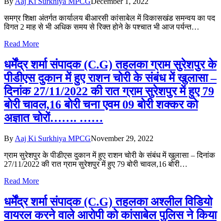
By
Aaj Ki Surkhiya MPCG
December 1, 2022
समग्र शिक्षा अंतर्गत कार्यालय बीआरसी कांसाबेल में विकासखंड समन्वय का पद
विगत 2 माह से भी अधिक समय से रिक्त होने के पश्चात भी आज पर्यन्त…
Read More
धर्मेंद्र शर्मा संपादक (C.G) तहलका ग्राम सुरेशपुर के
पीडीएस दुकान में हुए राशन चोरी के संबंध में खुलासा –
दिनांक 27/11/2022 की रात ग्राम सुरेशपुर में हुए 79
बोरी चावल,16 बोरी चना एवम 09 बोरी शक्कर को
अज्ञात चोरों……. ……
By
Aaj Ki Surkhiya MPCG
November 29, 2022
ग्राम सुरेशपुर के पीडीएस दुकान में हुए राशन चोरी के संबंध में खुलासा – दिनांक
27/11/2022 की रात ग्राम सुरेशपुर में हुए 79 बोरी चावल,16 बोरी…
Read More
धर्मेंद्र शर्मा संपादक (C.G) तहलका अश्लील विडियो
वायरल करने वाले आरोपी को कांसाबेल पुलिस ने किया