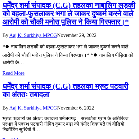
धर्मेंद्र शर्मा संपादक (C.G) तहलका नाबालिग लड़की
को बहला-फुसलाकर भगा ले जाकर दुष्कर्म करने वाले
आरोपी को चौकी मनोरा पुलिस ने किया गिरफ्तार।*
By
Aaj Ki Surkhiya MPCG
November 29, 2022
*⏺️ नाबालिग लड़की को बहला-फुसलाकर भगा ले जाकर दुष्कर्म करने वाले
आरोपी को चौकी मनोरा पुलिस ने किया गिरफ्तार।* *⏺️ नाबालिग पीड़िता को
आरोपी के…
Read More
धर्मेंद्र शर्मा संपादक (C.G) तहलका भ्रष्ट पटवारी
का अंततः तबादला
By
Aaj Ki Surkhiya MPCG
November 6, 2022
भ्रष्ट पटवारी का अंततः तबादला धर्मजयगढ़ – ससकोबा ग्राम के अतिरिक्त
प्रभार में पदस्थ पटवारी गोविंद कुमार बड़ा की गंभीर शिकायते एवं वीडियो
रिकॉर्डिंग सुर्खियों में…