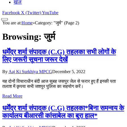
खेल
Facebook
X (Twitter)
YouTube
You are at:
Home
»
Category: "जुर्म" (Page 2)
Browsing:
जुर्म
धर्मेंद्र शर्मा संपादक (C.G) तहलका सभी लोगों के
लिए जरूरी सूचना जरूर देखें
By
Aaj Ki Surkhiya MPCG
December 5, 2022
यह दोनों विचाराधीन बंदी आज सुबह जसपुर जेल से फरार हुए हैं इनकी पता
तलाश में कृपया सभी जशपुर पुलिस का सहयोग करें।
Read More
धर्मेंद्र शर्मा संपादक (C.G) तहलका*बिना समन्वय के
कार्यालय बीआरसी कांसाबेल का बुरा हाल*