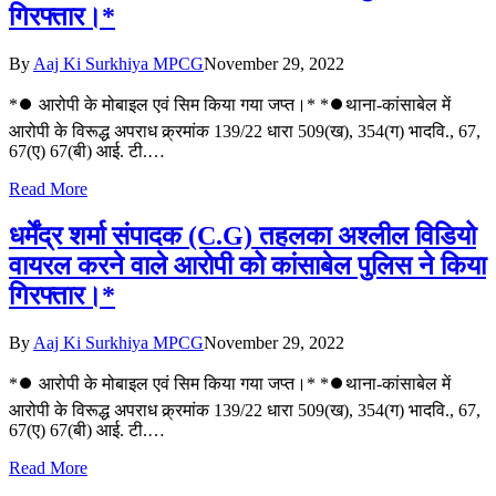
गिरफ्तार।*
By
Aaj Ki Surkhiya MPCG
November 29, 2022
*⏺️ आरोपी के मोबाइल एवं सिम किया गया जप्त।* *⏺️थाना-कांसाबेल में
आरोपी के विरूद्ध अपराध क्र्रमांक 139/22 धारा 509(ख), 354(ग) भादवि., 67,
67(ए) 67(बी) आई. टी.…
Read More
धर्मेंद्र शर्मा संपादक (C.G) तहलका अश्लील विडियो
वायरल करने वाले आरोपी को कांसाबेल पुलिस ने किया
गिरफ्तार।*
By
Aaj Ki Surkhiya MPCG
November 29, 2022
*⏺️ आरोपी के मोबाइल एवं सिम किया गया जप्त।* *⏺️थाना-कांसाबेल में
आरोपी के विरूद्ध अपराध क्र्रमांक 139/22 धारा 509(ख), 354(ग) भादवि., 67,
67(ए) 67(बी) आई. टी.…
Read More