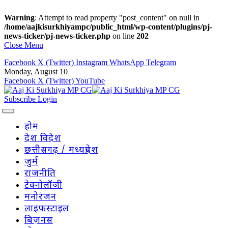
Warning
: Attempt to read property "post_content" on null in
/home/aajkisurkhiyampc/public_html/wp-content/plugins/pj-
news-ticker/pj-news-ticker.php
on line
202
Close Menu
Facebook
X (Twitter)
Instagram
WhatsApp
Telegram
Monday, August 10
Facebook
X (Twitter)
YouTube
Subscribe
Login
होम
देश विदेश
छत्तीसगढ़ / मध्यप्रदेश
जुर्म
राजनीति
टेक्नोलॉजी
मनोरंजन
लाइफस्टाइल
बिज़नस