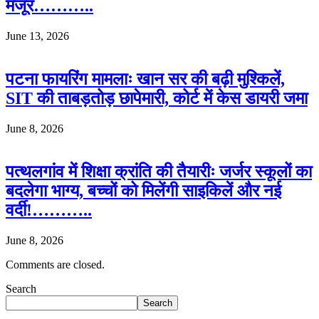
मंजूर………..
June 13, 2026
पटना फायरिंग मामलाः खान सर की बढ़ी मुश्किलें,
SIT की ताबड़तोड़ छापेमारी, कोर्ट में केस डायरी जमा
June 8, 2026
पत्थलगांव में शिक्षा क्रांति की तैयारीः जर्जर स्कूलों का
बदलेगा भाग्य, बच्चों को मिलेंगी साइकिलें और नई
वर्दी!………..
June 8, 2026
Comments are closed.
Search
Search