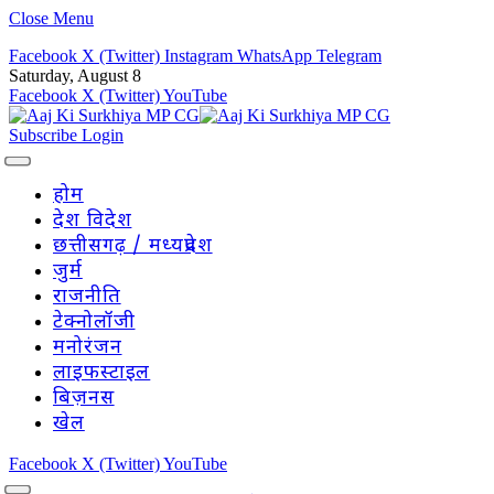
Close Menu
Facebook
X (Twitter)
Instagram
WhatsApp
Telegram
Saturday, August 8
Facebook
X (Twitter)
YouTube
Subscribe
Login
होम
देश विदेश
छत्तीसगढ़ / मध्यप्रदेश
जुर्म
राजनीति
टेक्नोलॉजी
मनोरंजन
लाइफस्टाइल
बिज़नस
खेल
Facebook
X (Twitter)
YouTube