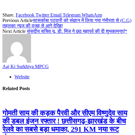
Share.
Facebook
Twitter
Email
Telegram
WhatsApp
Previous Article
सासकोबा पटवारी को संज्ञान में लिया गया गंभीरता से (C.G)
तहलका न्यूज़ की वजह से आगे देखिए
Next Article
संसदीय सचिव यू. डी. मिंज ने छठ महापर्व की दी शुभकामनाएं*
Aaj Ki Surkhiya MPCG
Website
Related
Posts
गोमती साय की कड़क पैरवी और सीएम विष्णुदेव साय
की डबल इंजन रफ्तार ! छत्तीसगढ़-झारखंड के बीच
रेलवे का सबसे बड़ा धमाका, 291 KM नया रूट