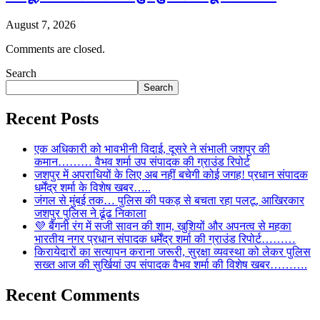
August 7, 2026
Comments are closed.
Search
Search
Recent Posts
एक अधिकारी को भावभीनी विदाई, दूसरे ने संभाली जशपुर की
कमान……… वैभव शर्मा उप संपादक की ग्राउंड रिपोर्ट
जशपुर में अपराधियों के लिए अब नहीं बचेगी कोई जगह! प्रधान संपादक
धर्मेंद्र शर्मा के विशेष खबर…..
जंगल से मुंबई तक… पुलिस की पकड़ से बचता रहा पलटू, आखिरकार
जशपुर पुलिस ने ढूंढ निकाला
💜 बैंगनी रंग में सजी सावन की शाम, खुशियों और अपनत्व से महका
भारतीय नगर प्रधान संपादक धर्मेंद्र शर्मा की ग्राउंड रिपोर्ट………
किरायेदारों का सत्यापन कराना जरूरी, सुरक्षा व्यवस्था को लेकर पुलिस
सख्त आज की सुर्खियां उप संपादक वैभव शर्मा की विशेष खबर……….
Recent Comments