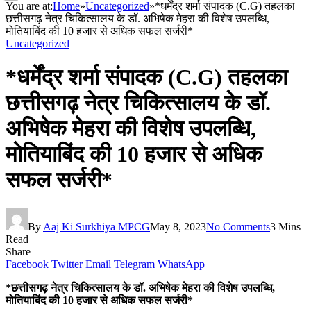
You are at:
Home
»
Uncategorized
»
*धर्मेंद्र शर्मा संपादक (C.G) तहलका
छत्तीसगढ़ नेत्र चिकित्सालय के डॉ. अभिषेक मेहरा की विशेष उपलब्धि,
मोतियाबिंद की 10 हजार से अधिक सफल सर्जरी*
Uncategorized
*धर्मेंद्र शर्मा संपादक (C.G) तहलका
छत्तीसगढ़ नेत्र चिकित्सालय के डॉ.
अभिषेक मेहरा की विशेष उपलब्धि,
मोतियाबिंद की 10 हजार से अधिक
सफल सर्जरी*
By
Aaj Ki Surkhiya MPCG
May 8, 2023
No Comments
3 Mins
Read
Share
Facebook
Twitter
Email
Telegram
WhatsApp
*छत्तीसगढ़ नेत्र चिकित्सालय के डॉ. अभिषेक मेहरा की विशेष उपलब्धि,
मोतियाबिंद की 10 हजार से अधिक सफल सर्जरी*