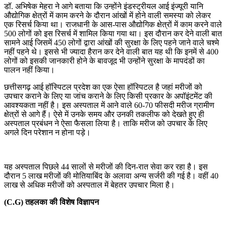
डॉ. अभिषेक मेहरा ने आगे बताया कि उन्होंने इंडस्ट्रीयल आई इंज्यूरी यानि
औद्योगिक क्षेत्रों में काम करने के दौरान आंखों में होने वाली समस्या को लेकर
एक रिसर्च किया था। राजधानी के आस-पास औद्योगिक क्षेत्रों में काम करने वाले
500 लोगों को इस रिसर्च में शामिल किया गया था। इस दौरान कर देने वाली बात
सामने आई जिसमें 450 लोगों द्वारा आंखों की सुरक्षा के लिए पहने जाने वाले चश्मे
नहीं पहने थे। इससे भी ज्यादा हैरान कर देने वाली बात यह थी कि इनमें से 400
लोगों को इसकी जानकारी होने के बावजूद भी उन्होंने सुरक्षा के मापदंडों का
पालन नहीं किया।
छत्तीसगढ़ आई हॉस्पिटल प्रदेश का एक ऐसा हॉस्पिटल है जहां मरीजों को
उपचार कराने के लिए या जांच कराने के लिए किसी प्रकार के अपॉइंटमेंट की
आवश्यकता नहीं है। इस अस्पताल में आने वाले 60-70 फीसदी मरीज ग्रामीण
क्षेत्रों से आगे हैं। ऐसे में उनके समय और उनकी तकलीफ को देखते हुए ही
अस्पताल प्रबंधन ने ऐसा फैसला लिया है। ताकि मरीज को उपचार के लिए
अगले दिन परेशान न होना पड़े।
यह अस्पताल पिछले 44 सालों से मरीजों की दिन-रात सेवा कर रहा है। इस
दौरान 5 लाख मरीजों की मोतियाबिंद के अलावा अन्य सर्जरी की गई है। वहीं 40
लाख से अधिक मरीजों को अस्पताल में बेहतर उपचार मिला है।
(C.G) तहलका की विशेष विज्ञापन