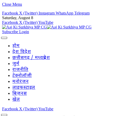
Close Menu
Facebook
X (Twitter)
Instagram
WhatsApp
Telegram
Saturday, August 8
Facebook
X (Twitter)
YouTube
Subscribe
Login
होम
देश विदेश
छत्तीसगढ़ / मध्यप्रदेश
जुर्म
राजनीति
टेक्नोलॉजी
मनोरंजन
लाइफस्टाइल
बिज़नस
खेल
Facebook
X (Twitter)
YouTube