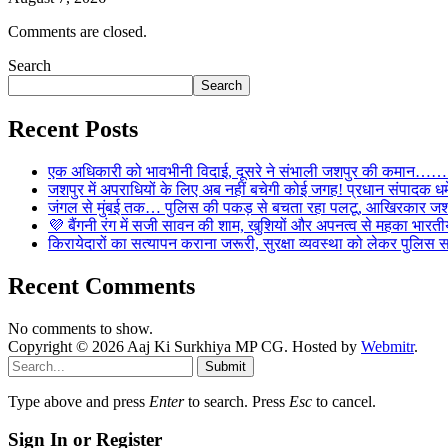
Comments are closed.
Search
Search
Recent Posts
एक अधिकारी को भावभीनी विदाई, दूसरे ने संभाली जशपुर की कमान……… व
जशपुर में अपराधियों के लिए अब नहीं बचेगी कोई जगह! प्रधान संपादक धर्मे
जंगल से मुंबई तक… पुलिस की पकड़ से बचता रहा पलटू, आखिरकार जशपु
💜 बैंगनी रंग में सजी सावन की शाम, खुशियों और अपनत्व से महका भारतीय
किरायेदारों का सत्यापन कराना जरूरी, सुरक्षा व्यवस्था को लेकर पुल
Recent Comments
No comments to show.
Copyright © 2026 Aaj Ki Surkhiya MP CG. Hosted by
Webmitr
.
Submit
Type above and press
Enter
to search. Press
Esc
to cancel.
Sign In or Register