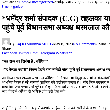
You are at:
Home
»
Uncategorized
»
*धर्मेंद्र शर्मा संपादक (C.G) तहलका यह 
Uncategorized
*धर्मेंद्र शर्मा संपादक (C.G) तहलका यह
पहुंचे पूर्व विधानसभा अध्यक्ष धरमलाल 
By
Aaj Ki Surkhiya MPCG
May 8, 2023
No Comments
2 Mins R
Share
Facebook
Twitter
Email
Telegram
WhatsApp
*यह सत्य का सिनेमा है : कौशिक*
*”द केरला स्टोरी” फिल्म देखने रामा मेग्नेटों मॉल पहुंचे पूर्व विधानसभा अध्यक
पूर्व विधानसभा अध्यक्ष धरमलाल कौशिक ने विधानसभा बिल्हा के सभी कार्यकर्ताओं
आधरित फिल्म है जो आंतकी साजिश को पर्दाफाश करता है। और जिस प्रकार से केर
कहा कि जिस प्रकार से पूरे देश में इस फिल्म को लोग पंसद कर रहे हैं और देखने जा 
जाए जिससे अधिक से अधिक लोग इसे देख सके।
उन्होनें कहा कि जिस तरह से कश्मीर फाईल्स फिल्म को सभी ने देखा था कि वहां 