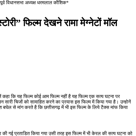
ंचे पूर्व विधानसभा अध्यक्ष धरमलाल कौशिक*
री” फिल्म देखने रामा मेग्नेटों मॉल
होनें कहा कि यह फिल्म कोई आम फिल्म नहीं है यह फिल्म एक सत्य घटना पर
सारी चिजों को सामाहित करने का प्रयास इस फिल्म में किया गया है। उन्होनें
ेश बघेल से मांग करते है कि छत्तीसगढ़ में भी इस फिल्म के लिये टैक्स मांफ किया
त्या की गई प्रताडित किया गया उसी तरह इस फिल्म में भी केरल की सत्य घटना को