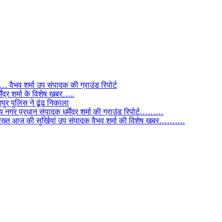
ैभव शर्मा उप संपादक की ग्राउंड रिपोर्ट
ंद्र शर्मा के विशेष खबर…..
र पुलिस ने ढूंढ निकाला
 नगर प्रधान संपादक धर्मेंद्र शर्मा की ग्राउंड रिपोर्ट………
िस सख्त आज की सुर्खियां उप संपादक वैभव शर्मा की विशेष खबर……….