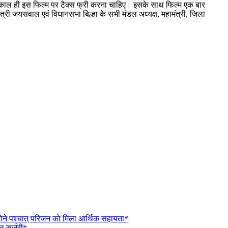
त्काल ही इस फिल्म पर टैक्स फ्री करना चाहिए। इसके साथ फिल्म एक बार
ंत्री जयसवाल एवं विधानसभा बिल्हा के सभी मंडल अध्यक्ष, महामंत्री, जिला
 होने पश्चात् परिजन को मिला आर्थिक सहायता*
फल सर्जरी*