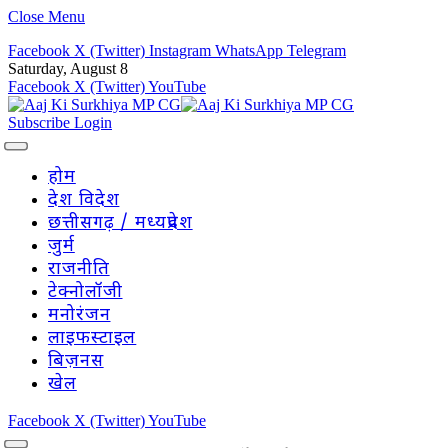
Close Menu
Facebook
X (Twitter)
Instagram
WhatsApp
Telegram
Saturday, August 8
Facebook
X (Twitter)
YouTube
Subscribe
Login
होम
देश विदेश
छत्तीसगढ़ / मध्यप्रदेश
जुर्म
राजनीति
टेक्नोलॉजी
मनोरंजन
लाइफस्टाइल
बिज़नस
खेल
Facebook
X (Twitter)
YouTube