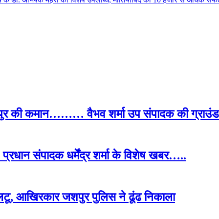
पुर की कमान……… वैभव शर्मा उप संपादक की ग्राउंड र
प्रधान संपादक धर्मेंद्र शर्मा के विशेष खबर…..
टू, आखिरकार जशपुर पुलिस ने ढूंढ निकाला