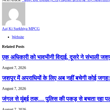
Aaj Ki Surkhiya MPCG
Website
Related
Posts
एक अधिकारी को भावभीनी विदाई, दूसरे ने संभाली जश
August 7, 2026
जशपुर में अपराधियों के लिए अब नहीं बचेगी कोई जगह! 
August 7, 2026
जंगल से मुंबई तक… पुलिस की पकड़ से बचता रहा पल
August 7, 2026