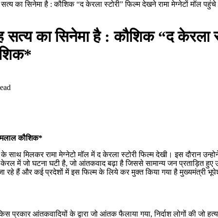
सत्य का सिनेमा है : कौशिक “द केरला स्टोरी” फिल्म देखने रामा मेग्नेटों मॉल पहु
 सत्य का सिनेमा है : कौशिक “द केरला स्टो
कौशिक*
ead
्ष धरमलाल कौशिक*
 के साथ मिलकर रामा मेग्नेटो मॉल में द केरला स्टोरी फिल्म देखी। इस दौरान उन्
ल में जो घटना घटी है, जो आंतकवाद बढ़ा है जिससे सामान्य जन प्रताड़ित हुए उन 
रहे हैं और कई प्रदेशों में इस फिल्म के लिये कर मुक्त किया गया है मुख्यमंत्री भूप
किस प्रकार आंतकवादियों के द्वारा जो आंतक फैलाया गया, निर्दाश लोगों की जो ह