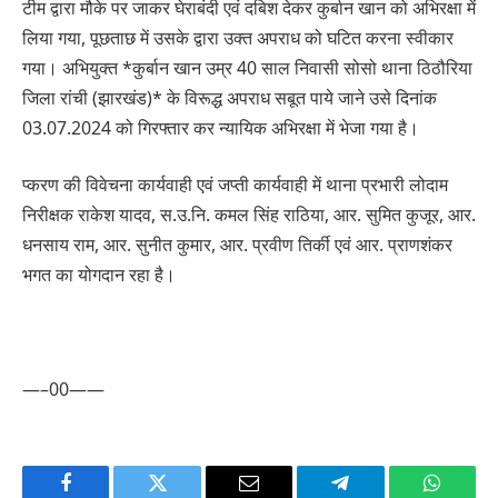
टीम द्वारा मौके पर जाकर घेराबंदी एवं दबिश देकर कुर्बान खान को अभिरक्षा में
लिया गया, पूछताछ में उसके द्वारा उक्त अपराध को घटित करना स्वीकार
गया। अभियुक्त *कुर्बान खान उम्र 40 साल निवासी सोसो थाना ठिठौरिया
जिला रांची (झारखंड)* के विरूद्ध अपराध सबूत पाये जाने उसे दिनांक
03.07.2024 को गिरफ्तार कर न्यायिक अभिरक्षा में भेजा गया है।
प्करण की विवेचना कार्यवाही एवं जप्ती कार्यवाही में थाना प्रभारी लोदाम
निरीक्षक राकेश यादव, स.उ.नि. कमल सिंह राठिया, आर. सुमित कुजूर, आर.
धनसाय राम, आर. सुनीत कुमार, आर. प्रवीण तिर्की एवं आर. प्राणशंकर
भगत का योगदान रहा है।
—–00——