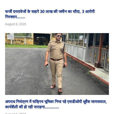
फर्जी दस्तावेजों के सहारे 30 लाख की जमीन का सौदा, 3 आरोपी
गिरफ्तार…….
August 6, 2026
अपराध नियंत्रण में सक्रिय भूमिका निभा रहे एसडीओपी धुर्वेश जायसवाल,
कार्यशैली की हो रही सराहना…………