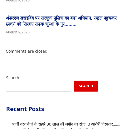
August 6, 2026
अंडरएज ड्राइविंग पर सरगुजा पुलिस का बड़ा अभियान, स्कूल पहुंचकर
छात्रों को सिखाए सड़क सुरक्षा के गुर………
August 6, 2026
Comments are closed.
Search
SEARCH
Recent Posts
फर्जी दस्तावेजों के सहारे 30 लाख की जमीन का सौदा, 3 आरोपी गिरफ्तार…….