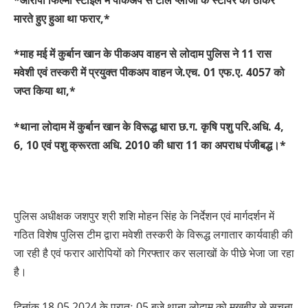
मारते हुए हुआ था फरार,*
*माह मई में कुर्बान खान के पीकअप वाहन से लोदाम पुलिस ने 11 रास
मवेशी एवं तस्करी में प्रयुक्त पीकअप वाहन जे.एच. 01 एफ.ए. 4057 को
जप्त किया था,*
*थाना लोदाम में कुर्बान खान के विरूद्ध धारा छ.ग. कृषि पशु परि.अधि. 4,
6, 10 एवं पशु क्रूरता अधि. 2010 की धारा 11 का अपराध पंजीबद्ध।*
पुलिस अधीक्षक जशपुर श्री शशि मोहन सिंह के निर्देशन एवं मार्गदर्शन में
गठित विशेष पुलिस टीम द्वारा मवेशी तस्करी के विरूद्ध लगातार कार्यवाही की
जा रही है एवं फरार आरोपियों को गिरफ्तार कर सलाखों के पीछे भेजा जा रहा
है।
दिनांक 18.05.2024 के प्रातः 05 बजे थाना लोदाम को मुखबीर से सूचना