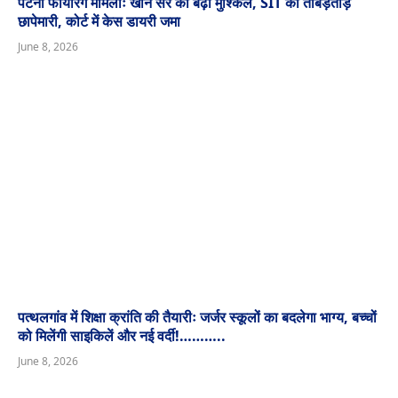
पटना फायरिंग मामलाः खान सर की बढ़ी मुश्किलें, SIT की ताबड़तोड़
छापेमारी, कोर्ट में केस डायरी जमा
June 8, 2026
पत्थलगांव में शिक्षा क्रांति की तैयारीः जर्जर स्कूलों का बदलेगा भाग्य, बच्चों
को मिलेंगी साइकिलें और नई वर्दी!………..
June 8, 2026