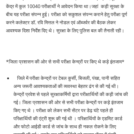
केंद्र में कुल 10040 परीक्षार्थी ने आवेदन किया था।जहां कड़ी सुरक्षा के
बीच यह परीक्षा संपन्न हुई। परीक्षा को सकुशल संपन्न कराने हेतु परीक्षा पूर्ण
करने कलेक्टर डॉ. रवि मित्तल ने नोडल एवं ऑब्जर्वर की बैठक लेकर
आवश्यक दिशा निर्देश दिए थे। सुरक्षा के लिए पुलिस बल की तैनाती रही।
*जिला प्रशासन की ओर से सभी परीक्षा केन्द्रों पर किए थे कड़े इंतजाम*
जिले में परीक्षा केन्द्रों पर टेबल कुर्सी, बिजली, पंखा, पानी सहित
अन्य जरूरी आवश्यकताओं की व्यवस्था बेहतर ढंग से की गई थी।
केन्द्रों प्रवेश से पहले सुरक्षाकर्मियों द्वारा परीक्षार्थियों की कड़ी जांच की
गई। जिला प्रशासन की ओर से सभी परीक्षा केन्द्रों पर कड़े इंतजाम
किए गए थे । परीक्षा को लेकर सभी सेंटर पर डेढ़ घंटे पहले ही
परिक्षार्थियों की एंट्री शुरू की गई थी । परिक्षार्थियों के एडमिट कार्ड
और फोटो आईडी कार्ड से जांच के साथ ही नकल रोकने के लिए