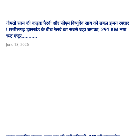
गोमती साय की कड़क पैरवी और सीएम विष्णुदेव साय की डबल इंजन रफ्तार
! छत्तीसगढ़-झारखंड के बीच रेलवे का सबसे बड़ा धमाका, 291 KM नया
रूट मंजूर………..
June 13, 2026