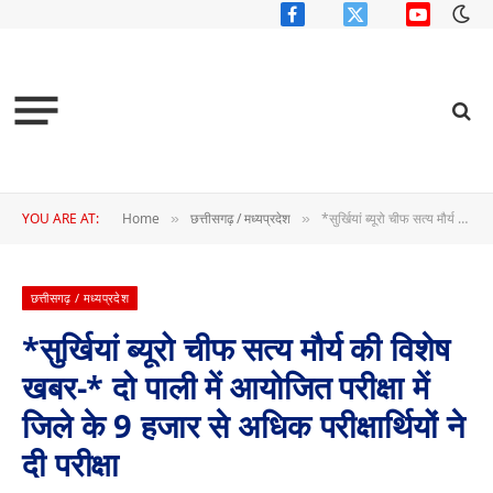
Facebook
X
YouTube
(Twitter)
YOU ARE AT:
Home
छत्तीसगढ़ / मध्यप्रदेश
*सुर्खियां ब्यूरो चीफ सत्य मौर्य की विशेष खबर-* दो पाली में आयोजित परीक्षा में जिले के 9 हजार से अधिक परीक्षार्थियों ने दी परीक्षा
»
»
छत्तीसगढ़ / मध्यप्रदेश
*सुर्खियां ब्यूरो चीफ सत्य मौर्य की विशेष
खबर-* दो पाली में आयोजित परीक्षा में
जिले के 9 हजार से अधिक परीक्षार्थियों ने
दी परीक्षा