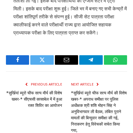
तलाशी ली गई। इसके बाद परिक्षार्थियो को एग्जाम सेंटर में एंट्री
मिली। इसके बाद परीक्षा शुरू हुई। जिले भर में बनाए गए सभी केन्द्रों में
परीक्षा शांतिपूर्ण तरीके से संपन्न हुई। सीजी सेट पात्रता परीक्षा
क्वालीफाई करने वाले परीक्षार्थी राज्य द्वारा आयोजित सहायक
प्राध्यापक परीक्षा के लिए पात्रता प्राप्त कर सकेंगे।
Facebook
Twitter
Email
Telegram
WhatsA
PREVIOUS ARTICLE
NEXT ARTICLE
*सुर्खियां ब्यूरो चीफ सत्य मौर्य की विशेष
*सुर्खियां ब्यूरो चीफ सत्य मौर्य की विशेष
खबर-* सीएचसी कासाबेल में में हुआ
खबर-* अपराध समीक्षा पर पुलिस
रक्त शिविर का आयोजन
अधीक्षक श्री शशि मोहन सिंह ने
अनुविभागवार ली बैठक, लंबित पुराने
मामलों की बिन्दुवार समीक्षा की गई,
निराकरण हेतु विवेचकों सचेत किया
गया,