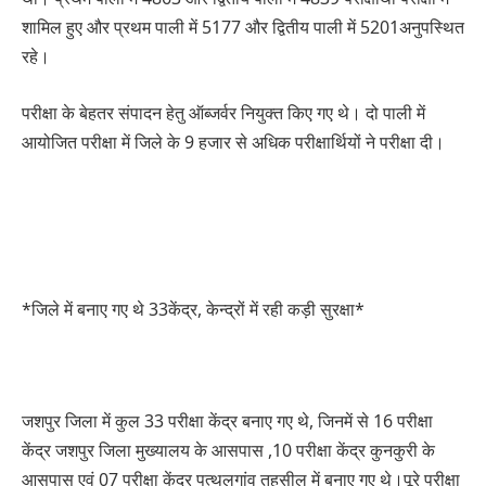
शामिल हुए और प्रथम पाली में 5177 और द्वितीय पाली में 5201अनुपस्थित
रहे।
परीक्षा के बेहतर संपादन हेतु ऑब्जर्वर नियुक्त किए गए थे। दो पाली में
आयोजित परीक्षा में जिले के 9 हजार से अधिक परीक्षार्थियों ने परीक्षा दी।
*जिले में बनाए गए थे 33केंद्र, केन्द्रों में रही कड़ी सुरक्षा*
जशपुर जिला में कुल 33 परीक्षा केंद्र बनाए गए थे, जिनमें से 16 परीक्षा
केंद्र जशपुर जिला मुख्यालय के आसपास ,10 परीक्षा केंद्र कुनकुरी के
आसपास एवं 07 परीक्षा केंद्र पत्थलगांव तहसील में बनाए गए थे।पूरे परीक्षा