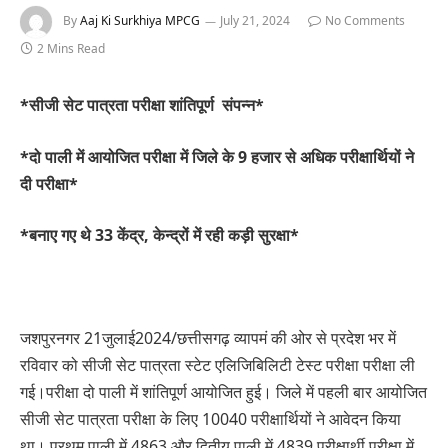
By
Aaj Ki Surkhiya MPCG
July 21, 2024
No Comments
2 Mins Read
*सीजी सेट पात्रता परीक्षा शांतिपूर्ण संपन्न*
*दो पाली में आयोजित परीक्षा में जिले के 9 हजार से अधिक परीक्षार्थियों ने
दी परीक्षा*
*बनाए गए थे 33 केंद्र, केन्द्रों में रही कड़ी सुरक्षा*
जशपुरनगर 21जुलाई2024/छत्तीसगढ़ व्यापमं की ओर से प्रदेश भर में
रविवार को सीजी सेट पात्रता स्टेट एलिजिबिलिटी टेस्ट परीक्षा परीक्षा ली
गई।परीक्षा दो पाली में शांतिपूर्ण आयोजित हुई। जिले में पहली बार आयोजित
सीजी सेट पात्रता परीक्षा के लिए 10040 परीक्षार्थियों ने आवेदन किया
था। प्रथम पाली में 4863 और द्वितीय पाली में 4839 परीक्षार्थी परीक्षा में