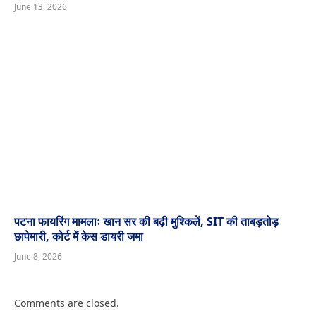
June 13, 2026
पटना फायरिंग मामलाः खान सर की बढ़ी मुश्किलें, SIT की ताबड़तोड़
छापेमारी, कोर्ट में केस डायरी जमा
June 8, 2026
Comments are closed.