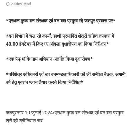
2 Mins Read
*प्रधान मुख्य वन संरक्षक एवं वन बल प्रमुख रहे जशपुर प्रवास पर*
*वन विभाग में चल रहे कार्यों, हाथी प्रभावित क्षेत्रों सहित तपकरा में
40.00 हेक्टेयर में किए गए ऑवला वृक्षारोपण का किया निरीक्षण*
*एक पेड़ मॉ के नाम अभियान अंतर्गत किया वृक्षारोपण*
*परिक्षेत्र अधिकारी एवं उप वनमण्डलाधिकारी की ली समीक्षा बैठक, अगामी
वर्ष हेतु एक्शन प्लान तैयार करने किया निर्देशित*
जशपुरनगर 10 जुलाई 2024/प्रधान मुख्य वन संरक्षक एवं वन बल प्रमुख
श्री व्ही श्रीनिवास राव