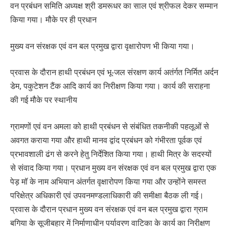
वन प्रबंधन समिति अध्यक्ष श्री डमरूधर का साल एवं श्रीफल देकर सम्मान
किया गया। मौके पर ही प्रधान
मुख्य वन संरक्षक एवं वन बल प्रमुख द्वारा वृक्षारोपण भी किया गया।
प्रवास के दौरान हाथी प्रबंधन एवं भू-जल संरक्षण कार्य अतंर्गत निर्मित अर्दन
डेम, पकुटेशन टैंक आदि कार्य का निरीक्षण किया गया। कार्य की सराहना
की गई मौके पर स्थानीय
ग्रामणों एवं वन अमला को हाथी प्रबंधन से संबंधित तकनीकी पहलूओं से
अवगत कराया गया और हाथी मानव द्वांद प्रबंधन को गंभीरता पूर्वक एवं
प्रभावशाली ढंग से करने हेतु निर्देशित किया गया। हाथी मित्र के सदस्यों
से संवाद किया गया। प्रधान मुख्य वन संरक्षक एवं वन बल प्रमुख द्वारा एक
पेड़ मॉ के नाम अभियान अंतर्गत वृक्षारोपण किया गया और उन्होंने समस्त
परिक्षेत्र अधिकारी एवं उपवनमण्डलाधिकारी की समीक्षा बैठक ली गई।
प्रवास के दौरान प्रधान मुख्य वन संरक्षक एवं वन बल प्रमुख द्वारा ग्राम
बगिया के सूजीबहार में निर्माणाधीन पर्यावरण वाटिका के कार्य का निरीक्षण