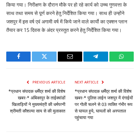
किया गया। निरीक्षण के दौरान मौके पर हो रहे कार्य को उच्च गुणवत्ता के
साथ तथा समय से पूर्ण करने हेतु निर्देशित किया गया। साथ ही उन्होंने
जशपुर में इस वर्ष एवं अगामी वर्ष में किये जाने वाले कार्याे का एक्शन प्लान
तैयार कर 15 दिवस के अंदर प्रस्तुत करने हेतु निर्देशित किया गया।
Facebook
Twitter
Email
Telegram
WhatsA
PREVIOUS ARTICLE
NEXT ARTICLE
*प्रधान संपादक धर्मेंद्र शर्मा की विशेष
*प्रधान संपादक धर्मेंद्र शर्मा की विशेष
खबर-* अंबिकापुर के ताईक्वांडों
खबर-* पुलिस लाईन जशपुर में दंगाईयों
खिलाड़ियों ने मुख्यमंत्री की धर्मपत्नी
पर गोली चलने से 03 व्यक्ति गंभीर रूप
श्रीमती कौशल्या साय से की मुलाकात
से घायल हुये, घायलों को अस्पताल
पहुंचाया गया