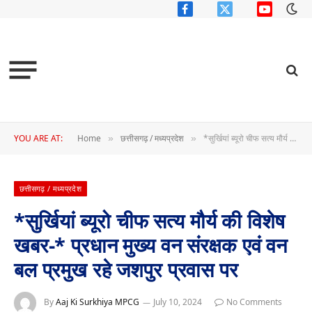
Facebook
X
YouTube
(Twitter)
YOU ARE AT:
Home
छत्तीसगढ़ / मध्यप्रदेश
*सुर्खियां ब्यूरो चीफ सत्य मौर्य की विशेष खबर-* प्रधान मुख्य वन संरक्षक एवं वन बल प्रमुख रहे जशपुर प्रवास पर
»
»
छत्तीसगढ़ / मध्यप्रदेश
*सुर्खियां ब्यूरो चीफ सत्य मौर्य की विशेष
खबर-* प्रधान मुख्य वन संरक्षक एवं वन
बल प्रमुख रहे जशपुर प्रवास पर
By
Aaj Ki Surkhiya MPCG
July 10, 2024
No Comments