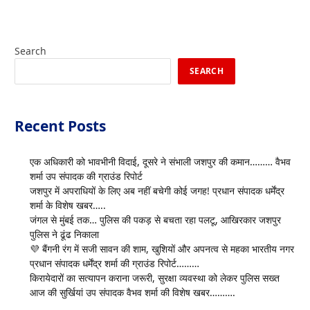
Search
SEARCH
Recent Posts
एक अधिकारी को भावभीनी विदाई, दूसरे ने संभाली जशपुर की कमान……… वैभव
शर्मा उप संपादक की ग्राउंड रिपोर्ट
जशपुर में अपराधियों के लिए अब नहीं बचेगी कोई जगह! प्रधान संपादक धर्मेंद्र
शर्मा के विशेष खबर…..
जंगल से मुंबई तक… पुलिस की पकड़ से बचता रहा पलटू, आखिरकार जशपुर
पुलिस ने ढूंढ निकाला
💜 बैंगनी रंग में सजी सावन की शाम, खुशियों और अपनत्व से महका भारतीय नगर
प्रधान संपादक धर्मेंद्र शर्मा की ग्राउंड रिपोर्ट………
किरायेदारों का सत्यापन कराना जरूरी, सुरक्षा व्यवस्था को लेकर पुलिस सख्त
आज की सुर्खियां उप संपादक वैभव शर्मा की विशेष खबर……….