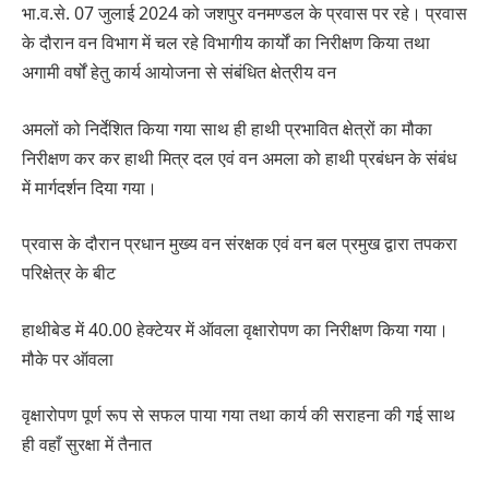
भा.व.से. 07 जुलाई 2024 को जशपुर वनमण्डल के प्रवास पर रहे। प्रवास
के दौरान वन विभाग में चल रहे विभागीय कार्यों का निरीक्षण किया तथा
अगामी वर्षों हेतु कार्य आयोजना से संबंधित क्षेत्रीय वन
अमलों को निर्देशित किया गया साथ ही हाथी प्रभावित क्षेत्रों का मौका
निरीक्षण कर कर हाथी मित्र दल एवं वन अमला को हाथी प्रबंधन के संबंध
में मार्गदर्शन दिया गया।
प्रवास के दौरान प्रधान मुख्य वन संरक्षक एवं वन बल प्रमुख द्वारा तपकरा
परिक्षेत्र के बीट
हाथीबेड में 40.00 हेक्टेयर में ऑवला वृक्षारोपण का निरीक्षण किया गया।
मौके पर ऑवला
वृक्षारोपण पूर्ण रूप से सफल पाया गया तथा कार्य की सराहना की गई साथ
ही वहाँ सुरक्षा में तैनात