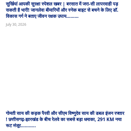
सुर्खियां आपकी सुरक्षा स्पेशल खबर | बरसात में जरा-सी लापरवाही पड़
सकती है भारी! जानलेवा बीमारियों और स्नेक बाइट से बचने के लिए डॉ.
विकास गर्ग ने बताए जीवन रक्षक उपाय………
July 30, 2026
गोमती साय की कड़क पैरवी और सीएम विष्णुदेव साय की डबल इंजन रफ्तार
! छत्तीसगढ़-झारखंड के बीच रेलवे का सबसे बड़ा धमाका, 291 KM नया
रूट मंजूर………..