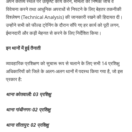
अपने कर्तव्य स्थल पर उत्कृष्ट कार्य करने, मामलों की निष्पक्ष जांच व
विवेचना करने तथा आधुनिक अपराधों से निपटने के लिए बेहतर तकनीकी
विश्लेषण (Technical Analysis) की जानकारी रखने की हिदायत दी।
उन्होंने सभी को फील्ड ट्रेनिंग के दौरान सौंपे गए हर कार्य को पूरी लगन,
ईमानदारी और कड़ी मेहनत से करने के लिए निर्देशित किया।
इन थानों में हुई तैनाती
व्यावहारिक प्रशिक्षण को सुचारू रूप से चलाने के लिए सभी 14 प्रशिक्षु
अधिकारियों को जिले के अलग-अलग थानों में पदस्थ किया गया है, जो इस
प्रकार है:
थाना कोतवाली: 03 प्रशिक्षु
थाना गांधीनगरः 02 प्रशिक्षु
थाना सीतापुर: 02 प्रशिक्षु