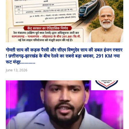
गोमती साय की कड़क पैरवी और सीएम विष्णुदेव साय की डबल इंजन रफ्तार
! छत्तीसगढ़-झारखंड के बीच रेलवे का सबसे बड़ा धमाका, 291 KM नया
रूट मंजूर………..
June 13, 2026