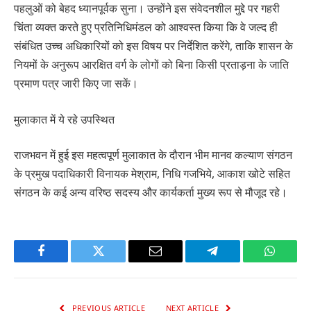
पहलुओं को बेहद ध्यानपूर्वक सुना। उन्होंने इस संवेदनशील मुद्दे पर गहरी
चिंता व्यक्त करते हुए प्रतिनिधिमंडल को आश्वस्त किया कि वे जल्द ही
संबंधित उच्च अधिकारियों को इस विषय पर निर्देशित करेंगे, ताकि शासन के
नियमों के अनुरूप आरक्षित वर्ग के लोगों को बिना किसी प्रताड़ना के जाति
प्रमाण पत्र जारी किए जा सकें।
मुलाकात में ये रहे उपस्थित
राजभवन में हुई इस महत्वपूर्ण मुलाकात के दौरान भीम मानव कल्याण संगठन
के प्रमुख पदाधिकारी विनायक मेश्राम, निधि गजभिये, आकाश खोटे सहित
संगठन के कई अन्य वरिष्ठ सदस्य और कार्यकर्ता मुख्य रूप से मौजूद रहे।
Facebook
Twitter
Email
Telegram
WhatsA
PREVIOUS ARTICLE
NEXT ARTICLE