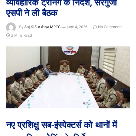
व्यावहारिक ट्रेनिंग के निर्देश, सरगुजा
एसपी ने ली बैठक
By
Aaj Ki Surkhiya MPCG
June 4, 2026
No Comments
2 Mins Read
नए प्रशिक्षु सब-इंस्पेक्टर्स को थानों में