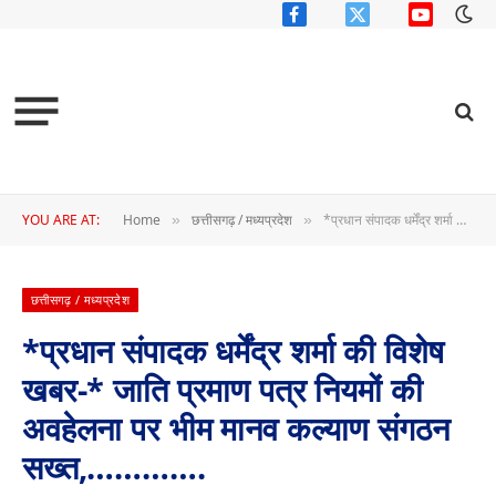
Facebook
X
YouTube
(Twitter)
YOU ARE AT:
Home
छत्तीसगढ़ / मध्यप्रदेश
*प्रधान संपादक धर्मेंद्र शर्मा की विशेष खबर-* जाति प्रमाण पत्र नियमों की अवहेलना पर भीम मानव कल्याण संगठन सख्त,………….
»
»
छत्तीसगढ़ / मध्यप्रदेश
*प्रधान संपादक धर्मेंद्र शर्मा की विशेष
खबर-* जाति प्रमाण पत्र नियमों की
अवहेलना पर भीम मानव कल्याण संगठन
सख्त,………….