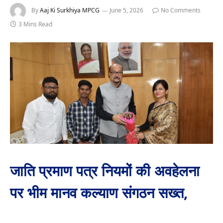
By
Aaj Ki Surkhiya MPCG
June 5, 2026
No Comments
3 Mins Read
जाति प्रमाण पत्र नियमों की अवहेलना
पर भीम मानव कल्याण संगठन सख्त,