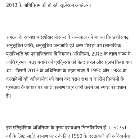
2013 के अधिनियम की हो रही खुलेआम अवहेलना
संगठन के अध्यक्ष चंद्रशेखर बोरकर ने राज्यपाल को बताया कि छत्तीसगढ़
अनुसूचित जाति, अनुसूचित जनजाति एवं अन्य पिछड़ा वर्ग (सामाजिक
प्रास्थिति का प्रमाणिकरण विनियमन) अधिनियम, 2013 के तहत राज्य में
जाति प्रमाण पत्र बनाने की प्रक्रिया को बेहद सरल और सुलभ किया गया
था। जिसमें 2013 के अधिनियम के तहत राज्य में 1950 और 1984 के
दस्तावेजों की अनिवार्यता को खत्म कर ग्राम सभा व नगरीय निकायों के
प्रस्ताव के आधार पर जाति प्रमाण पत्र जारी करने का स्पष्ट प्रावधान
है।
इस ऐतिहासिक अधिनियम के मुख्य प्रावधान निम्नलिखित हैं: 1. SC/ST
वर्ग के लिए: जाति प्रमाण पत्र के लिए 1950 के दस्तावेजों की अनिवार्यता