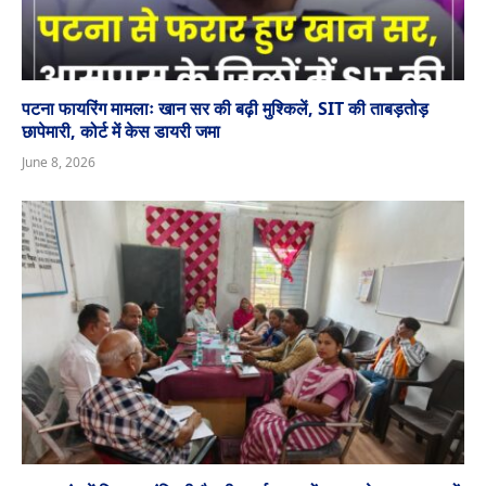
पटना फायरिंग मामलाः खान सर की बढ़ी मुश्किलें, SIT की ताबड़तोड़
छापेमारी, कोर्ट में केस डायरी जमा
June 8, 2026