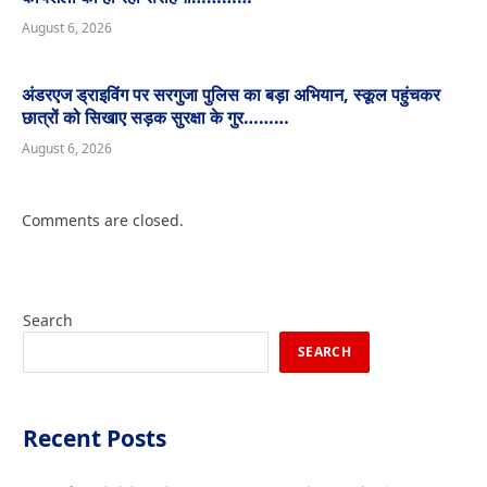
August 6, 2026
अंडरएज ड्राइविंग पर सरगुजा पुलिस का बड़ा अभियान, स्कूल पहुंचकर
छात्रों को सिखाए सड़क सुरक्षा के गुर………
August 6, 2026
Comments are closed.
Search
SEARCH
Recent Posts