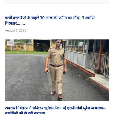
फर्जी दस्तावेजों के सहारे 30 लाख की जमीन का सौदा, 3 आरोपी
गिरफ्तार…….
August 6, 2026
अपराध नियंत्रण में सक्रिय भूमिका निभा रहे एसडीओपी धुर्वेश जायसवाल,
कार्यशैली की हो रही सराहना…………