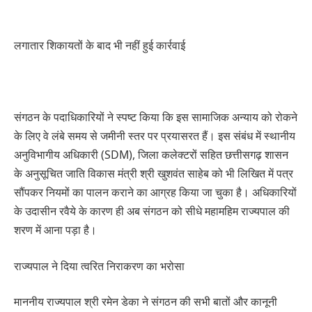
लगातार शिकायतों के बाद भी नहीं हुई कार्रवाई
संगठन के पदाधिकारियों ने स्पष्ट किया कि इस सामाजिक अन्याय को रोकने
के लिए वे लंबे समय से जमीनी स्तर पर प्रयासरत हैं। इस संबंध में स्थानीय
अनुविभागीय अधिकारी (SDM), जिला कलेक्टरों सहित छत्तीसगढ़ शासन
के अनुसूचित जाति विकास मंत्री श्री खुशवंत साहेब को भी लिखित में पत्र
सौंपकर नियमों का पालन कराने का आग्रह किया जा चुका है। अधिकारियों
के उदासीन रवैये के कारण ही अब संगठन को सीधे महामहिम राज्यपाल की
शरण में आना पड़ा है।
राज्यपाल ने दिया त्वरित निराकरण का भरोसा
माननीय राज्यपाल श्री रमेन डेका ने संगठन की सभी बातों और कानूनी