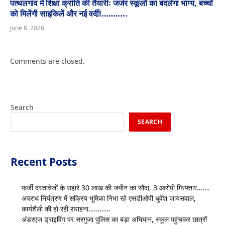
पत्थलगांव में शिक्षा क्रांति की तैयारीः जर्जर स्कूलों का बदलेगा भाग्य, बच्चों
को मिलेंगी साइकिलें और नई वर्दी!………..
June 8, 2026
Comments are closed.
Search
SEARCH
Recent Posts
फर्जी दस्तावेजों के सहारे 30 लाख की जमीन का सौदा, 3 आरोपी गिरफ्तार…….
अपराध नियंत्रण में सक्रिय भूमिका निभा रहे एसडीओपी धुर्वेश जायसवाल,
कार्यशैली की हो रही सराहना…………
अंडरएज ड्राइविंग पर सरगुजा पुलिस का बड़ा अभियान, स्कूल पहुंचकर छात्रों