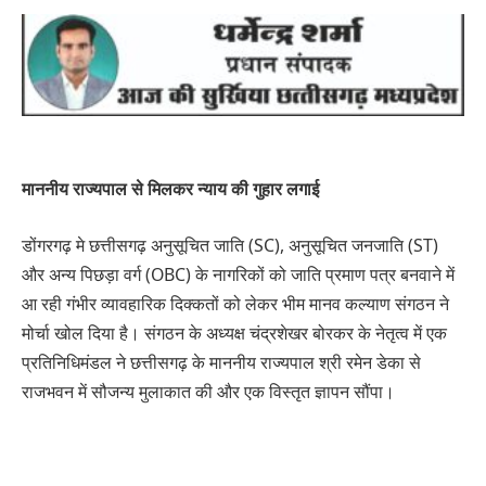
माननीय राज्यपाल से मिलकर न्याय की गुहार लगाई
डोंगरगढ़ मे छत्तीसगढ़ अनुसूचित जाति (SC), अनुसूचित जनजाति (ST)
और अन्य पिछड़ा वर्ग (OBC) के नागरिकों को जाति प्रमाण पत्र बनवाने में
आ रही गंभीर व्यावहारिक दिक्कतों को लेकर भीम मानव कल्याण संगठन ने
मोर्चा खोल दिया है। संगठन के अध्यक्ष चंद्रशेखर बोरकर के नेतृत्व में एक
प्रतिनिधिमंडल ने छत्तीसगढ़ के माननीय राज्यपाल श्री रमेन डेका से
राजभवन में सौजन्य मुलाकात की और एक विस्तृत ज्ञापन सौंपा।