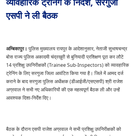
व्यावहारिक ट्रेनिंग के निर्देश, सरगुजा
एसपी ने ली बैठक
अम्बिकापुर।
पुलिस मुख्यालय रायपुर के आदेशानुसार, नेताजी सुभाषचन्द्र
बोस राज्य पुलिस अकादमी चंद्रखुरी से बुनियादी प्रशिक्षण पूरा कर लौटे
14 प्रशिक्षु उपनिरीक्षकों (Trainee Sub-Inspectors) को व्यावहारिक
ट्रेनिंग के लिए सरगुजा जिला आवंटित किया गया है। जिले में आमद दर्ज
कराने के बाद सरगुजा पुलिस अधीक्षक (डीआईजी/एसएसपी) श्री राजेश
अग्रवाल ने सभी नए अधिकारियों की एक महत्वपूर्ण बैठक ली और उन्हें
आवश्यक दिशा-निर्देश दिए।
बैठक के दौरान एसपी राजेश अग्रवाल ने सभी प्रशिक्षु उपनिरीक्षकों को