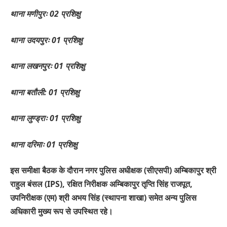
थाना मणीपुरः 02 प्रशिक्षु
थाना उदयपुरः 01 प्रशिक्षु
थाना लखनपुरः 01 प्रशिक्षु
थाना बतौली: 01 प्रशिक्षु
थाना लुण्ड्राः 01 प्रशिक्षु
थाना दरिमाः 01 प्रशिक्षु
इस समीक्षा बैठक के दौरान नगर पुलिस अधीक्षक (सीएसपी) अम्बिकापुर श्री
राहुल बंसल (IPS), रक्षित निरीक्षक अम्बिकापुर तृप्ति सिंह राजपूत,
उपनिरीक्षक (एम) श्री अभय सिंह (स्थापना शाखा) समेत अन्य पुलिस
अधिकारी मुख्य रूप से उपस्थित रहे।