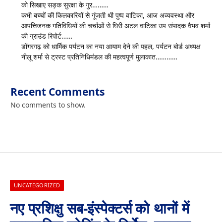
को सिखाए सड़क सुरक्षा के गुर………
कभी बच्चों की किलकारियों से गूंजती थी पुष्प वाटिका, आज अव्यवस्था और
आपत्तिजनक गतिविधियों की चर्चाओं से घिरी अटल वाटिका उप संपादक वैभव शर्मा
की ग्राउंड रिपोर्ट……
डोंगरगढ़ को धार्मिक पर्यटन का नया आयाम देने की पहल, पर्यटन बोर्ड अध्यक्ष
नीलू शर्मा से ट्रस्ट प्रतिनिधिमंडल की महत्वपूर्ण मुलाकात…………
Recent Comments
No comments to show.
UNCATEGORIZED
नए प्रशिक्षु सब-इंस्पेक्टर्स को थानों में