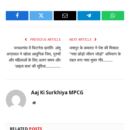
Facebook
Twitter
Email
Telegram
WhatsA
PREVIOUS ARTICLE
NEXT ARTICLE
पत्थलगांव में फिटनेस क्रांतिः अंशु
जशपुर के कमतरा ने पेश की मिसाल:
अग्रवाल ने खोला आधुनिक जिम, पुरुषों
“नशा छोड़ो जीवन जोड़ो” अभियान के
और महिलाओं के लिए अलग समय और
तहत बना नशा मुक्त गाँव………
‘आइस बाथ’ की सुविधा…………..
Aaj Ki Surkhiya MPCG
Website
RELATED
POSTS