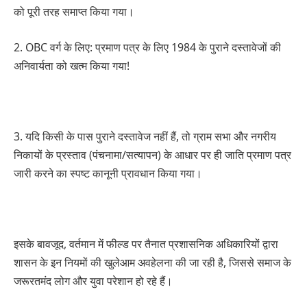
को पूरी तरह समाप्त किया गया।
2. OBC वर्ग के लिए: प्रमाण पत्र के लिए 1984 के पुराने दस्तावेजों की
अनिवार्यता को खत्म किया गया!
3. यदि किसी के पास पुराने दस्तावेज नहीं हैं, तो ग्राम सभा और नगरीय
निकायों के प्रस्ताव (पंचनामा/सत्यापन) के आधार पर ही जाति प्रमाण पत्र
जारी करने का स्पष्ट कानूनी प्रावधान किया गया।
इसके बावजूद, वर्तमान में फील्ड पर तैनात प्रशासनिक अधिकारियों द्वारा
शासन के इन नियमों की खुलेआम अवहेलना की जा रही है, जिससे समाज के
जरूरतमंद लोग और युवा परेशान हो रहे हैं।