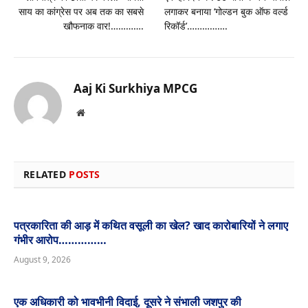
साय का कांग्रेस पर अब तक का सबसे
लगाकर बनाया ‘गोल्डन बुक ऑफ वर्ल्ड
खौफनाक वार!………….
रिकॉर्ड’…………….
Aaj Ki Surkhiya MPCG
Website
RELATED
POSTS
पत्रकारिता की आड़ में कथित वसूली का खेल? खाद कारोबारियों ने लगाए
गंभीर आरोप……………
August 9, 2026
एक अधिकारी को भावभीनी विदाई, दूसरे ने संभाली जशपुर की