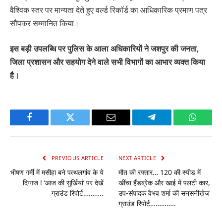
वैश्विक स्तर पर मान्यता देते हुए वर्ल्ड रिकॉर्ड का आधिकारिक प्रमाण पत्र
सौंपकर सम्मानित किया।
इस बड़ी उपलब्धि पर पुलिस के आला अधिकारियों ने जशपुर की जनता,
जिला प्रशासन और सहयोग देने वाले सभी विभागों का आभार व्यक्त किया
है।
Facebook
Twitter
Email
Telegram
WhatsA
PREVIOUS ARTICLE
NEXT ARTICLE
भीषण गर्मी में मसीहा बने पत्थलगांव के ये
मौत की रफ्तार… 120 की स्पीड में
दिग्गज ! ‘आज की सुर्खियां’ पर देखें
खींचा हैंडब्रेक और खाई में पलटी कार,
ग्राउंड रिपोर्ट………..
उप-संपादक वैभव शर्मा की सनसनीखेज
ग्राउंड रिपोर्ट…………..