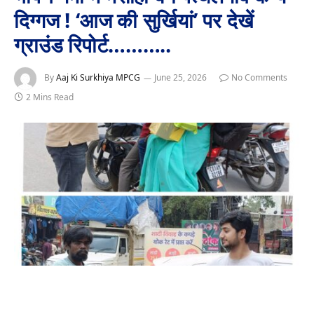
दिग्गज ! ‘आज की सुर्खियां’ पर देखें
ग्राउंड रिपोर्ट………..
By
Aaj Ki Surkhiya MPCG
June 25, 2026
No Comments
2 Mins Read