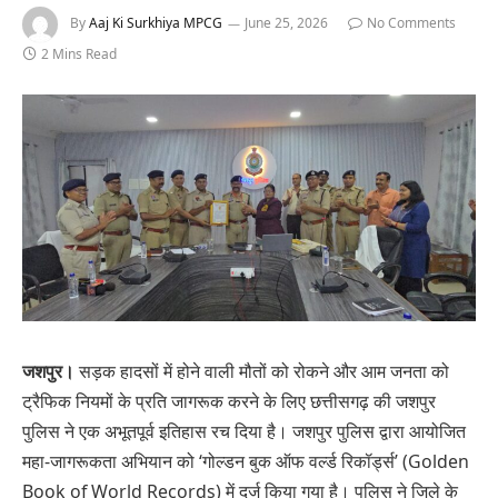
By
Aaj Ki Surkhiya MPCG
June 25, 2026
No Comments
2 Mins Read
जशपुर।
सड़क हादसों में होने वाली मौतों को रोकने और आम जनता को
ट्रैफिक नियमों के प्रति जागरूक करने के लिए छत्तीसगढ़ की जशपुर
पुलिस ने एक अभूतपूर्व इतिहास रच दिया है। जशपुर पुलिस द्वारा आयोजित
महा-जागरूकता अभियान को ‘गोल्डन बुक ऑफ वर्ल्ड रिकॉर्ड्स’ (Golden
Book of World Records) में दर्ज किया गया है। पुलिस ने जिले के