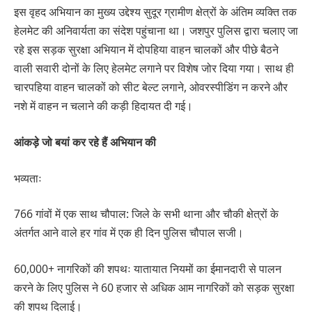
इस वृहद अभियान का मुख्य उद्देश्य सुदूर ग्रामीण क्षेत्रों के अंतिम व्यक्ति तक
हेलमेट की अनिवार्यता का संदेश पहुंचाना था। जशपुर पुलिस द्वारा चलाए जा
रहे इस सड़क सुरक्षा अभियान में दोपहिया वाहन चालकों और पीछे बैठने
वाली सवारी दोनों के लिए हेलमेट लगाने पर विशेष जोर दिया गया। साथ ही
चारपहिया वाहन चालकों को सीट बेल्ट लगाने, ओवरस्पीडिंग न करने और
नशे में वाहन न चलाने की कड़ी हिदायत दी गई।
आंकड़े जो बयां कर रहे हैं अभियान की
भव्यताः
766 गांवों में एक साथ चौपाल: जिले के सभी थाना और चौकी क्षेत्रों के
अंतर्गत आने वाले हर गांव में एक ही दिन पुलिस चौपाल सजी।
60,000+ नागरिकों की शपथः यातायात नियमों का ईमानदारी से पालन
करने के लिए पुलिस ने 60 हजार से अधिक आम नागरिकों को सड़क सुरक्षा
की शपथ दिलाई।