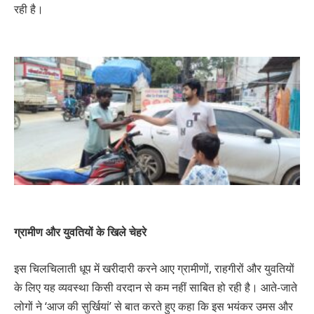
रही है।
ग्रामीण और युवतियों के खिले चेहरे
इस चिलचिलाती धूप में खरीदारी करने आए ग्रामीणों, राहगीरों और युवतियों
के लिए यह व्यवस्था किसी वरदान से कम नहीं साबित हो रही है। आते-जाते
लोगों ने ‘आज की सुर्खियां’ से बात करते हुए कहा कि इस भयंकर उमस और