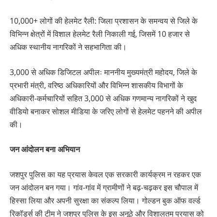
10,000+ लोगों की हेलमेट रैली: जिला प्रशासन के समन्वय से जिले के
विभिन्न क्षेत्रों में विशाल हेलमेट रैली निकाली गई, जिसमें 10 हजार से
अधिक स्थानीय नागरिकों ने सहभागिता की।
3,000 से अधिक डिजिटल अपीलः माननीय मुख्यमंत्री महोदय, जिले के
प्रभारी मंत्री, वरिष्ठ अधिकारियों और विभिन्न शासकीय विभागों के
अधिकारी-कर्मचारियों सहित 3,000 से अधिक गणमान्य नागरिकों ने खुद
वीडियो बनाकर सोशल मीडिया के जरिए लोगों से हेलमेट पहनने की अपील
की।
जन आंदोलन बना अभियान
जशपुर पुलिस का यह प्रयास केवल एक सरकारी कार्यक्रम न रहकर एक
जन आंदोलन बन गया। गांव-गांव में ग्रामीणों ने बढ़-चढ़कर इस चौपाल में
हिस्सा लिया और अपनी सुरक्षा का संकल्प लिया। गोल्डन बुक ऑफ वर्ल्ड
रिकॉर्ड्स की टीम ने जशपुर पुलिस के इस अनूठे और विशालतम प्रयास को