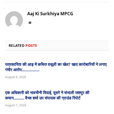
Aaj Ki Surkhiya MPCG
Website
RELATED
POSTS
पत्रकारिता की आड़ में कथित वसूली का खेल? खाद कारोबारियों ने लगाए
गंभीर आरोप……………
August 9, 2026
एक अधिकारी को भावभीनी विदाई, दूसरे ने संभाली जशपुर की
कमान……… वैभव शर्मा उप संपादक की ग्राउंड रिपोर्ट
August 7, 2026