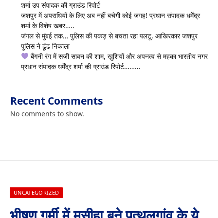
शर्मा उप संपादक की ग्राउंड रिपोर्ट
जशपुर में अपराधियों के लिए अब नहीं बचेगी कोई जगह! प्रधान संपादक धर्मेंद्र
शर्मा के विशेष खबर…..
जंगल से मुंबई तक… पुलिस की पकड़ से बचता रहा पलटू, आखिरकार जशपुर
पुलिस ने ढूंढ निकाला
बैंगनी रंग में सजी सावन की शाम, खुशियों और अपनत्व से महका भारतीय नगर
प्रधान संपादक धर्मेंद्र शर्मा की ग्राउंड रिपोर्ट………
Recent Comments
No comments to show.
UNCATEGORIZED
भीषण गर्मी में मसीहा बने पत्थलगांव के ये