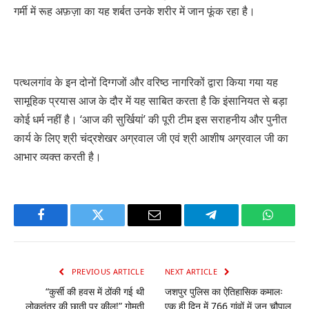
गर्मी में रूह अफ़ज़ा का यह शर्बत उनके शरीर में जान फूंक रहा है।
पत्थलगांव के इन दोनों दिग्गजों और वरिष्ठ नागरिकों द्वारा किया गया यह
सामूहिक प्रयास आज के दौर में यह साबित करता है कि इंसानियत से बड़ा
कोई धर्म नहीं है। ‘आज की सुर्खियां’ की पूरी टीम इस सराहनीय और पुनीत
कार्य के लिए श्री चंद्रशेखर अग्रवाल जी एवं श्री आशीष अग्रवाल जी का
आभार व्यक्त करती है।
Facebook
Twitter
Email
Telegram
WhatsA
PREVIOUS ARTICLE
NEXT ARTICLE
“कुर्सी की हवस में ठोंकी गई थी
जशपुर पुलिस का ऐतिहासिक कमालः
लोकतंत्र की छाती पर कील!” गोमती
एक ही दिन में 766 गांवों में जन चौपाल