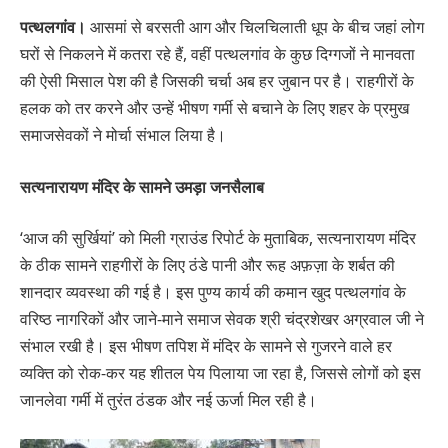
पत्थलगांव।
आसमां से बरसती आग और चिलचिलाती धूप के बीच जहां लोग
घरों से निकलने में कतरा रहे हैं, वहीं पत्थलगांव के कुछ दिग्गजों ने मानवता
की ऐसी मिसाल पेश की है जिसकी चर्चा अब हर जुबान पर है। राहगीरों के
हलक को तर करने और उन्हें भीषण गर्मी से बचाने के लिए शहर के प्रमुख
समाजसेवकों ने मोर्चा संभाल लिया है।
सत्यनारायण मंदिर के सामने उमड़ा जनसैलाब
‘आज की सुर्खियां’ को मिली ग्राउंड रिपोर्ट के मुताबिक, सत्यनारायण मंदिर
के ठीक सामने राहगीरों के लिए ठंडे पानी और रूह अफ़ज़ा के शर्बत की
शानदार व्यवस्था की गई है। इस पुण्य कार्य की कमान खुद पत्थलगांव के
वरिष्ठ नागरिकों और जाने-माने समाज सेवक श्री चंद्रशेखर अग्रवाल जी ने
संभाल रखी है। इस भीषण तपिश में मंदिर के सामने से गुजरने वाले हर
व्यक्ति को रोक-कर यह शीतल पेय पिलाया जा रहा है, जिससे लोगों को इस
जानलेवा गर्मी में तुरंत ठंडक और नई ऊर्जा मिल रही है।