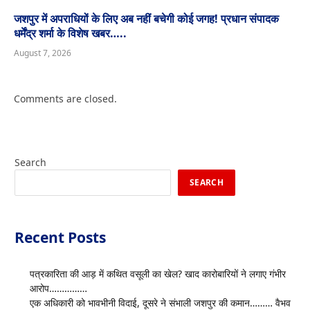
जशपुर में अपराधियों के लिए अब नहीं बचेगी कोई जगह! प्रधान संपादक
धर्मेंद्र शर्मा के विशेष खबर…..
August 7, 2026
Comments are closed.
Search
SEARCH
Recent Posts
पत्रकारिता की आड़ में कथित वसूली का खेल? खाद कारोबारियों ने लगाए गंभीर
आरोप……………
एक अधिकारी को भावभीनी विदाई, दूसरे ने संभाली जशपुर की कमान……… वैभव