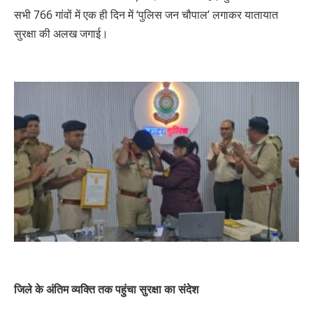
सभी 766 गांवों में एक ही दिन में ‘पुलिस जन चौपाल’ लगाकर यातायात
सुरक्षा की अलख जगाई।
जिले के अंतिम व्यक्ति तक पहुंचा सुरक्षा का संदेश