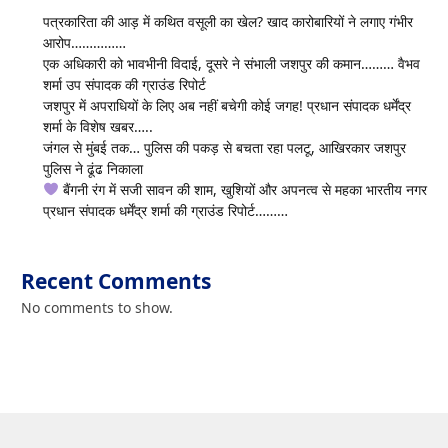
पत्रकारिता की आड़ में कथित वसूली का खेल? खाद कारोबारियों ने लगाए गंभीर
आरोप……………
एक अधिकारी को भावभीनी विदाई, दूसरे ने संभाली जशपुर की कमान……… वैभव
शर्मा उप संपादक की ग्राउंड रिपोर्ट
जशपुर में अपराधियों के लिए अब नहीं बचेगी कोई जगह! प्रधान संपादक धर्मेंद्र
शर्मा के विशेष खबर…..
जंगल से मुंबई तक… पुलिस की पकड़ से बचता रहा पलटू, आखिरकार जशपुर
पुलिस ने ढूंढ निकाला
बैंगनी रंग में सजी सावन की शाम, खुशियों और अपनत्व से महका भारतीय नगर
प्रधान संपादक धर्मेंद्र शर्मा की ग्राउंड रिपोर्ट………
Recent Comments
No comments to show.