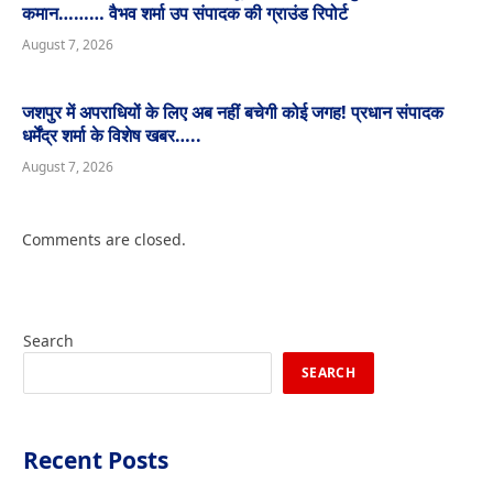
कमान……… वैभव शर्मा उप संपादक की ग्राउंड रिपोर्ट
August 7, 2026
जशपुर में अपराधियों के लिए अब नहीं बचेगी कोई जगह! प्रधान संपादक
धर्मेंद्र शर्मा के विशेष खबर…..
August 7, 2026
Comments are closed.
Search
SEARCH
Recent Posts