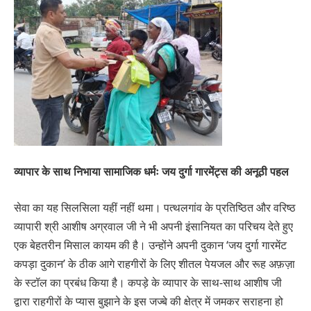
व्यापार के साथ निभाया सामाजिक धर्मः जय दुर्गा गारमेंट्स की अनूठी पहल
सेवा का यह सिलसिला यहीं नहीं थमा। पत्थलगांव के प्रतिष्ठित और वरिष्ठ
व्यापारी श्री आशीष अग्रवाल जी ने भी अपनी इंसानियत का परिचय देते हुए
एक बेहतरीन मिसाल कायम की है। उन्होंने अपनी दुकान ‘जय दुर्गा गारमेंट
कपड़ा दुकान’ के ठीक आगे राहगीरों के लिए शीतल पेयजल और रूह अफ़ज़ा
के स्टॉल का प्रबंध किया है। कपड़े के व्यापार के साथ-साथ आशीष जी
द्वारा राहगीरों के प्यास बुझाने के इस जज्बे की क्षेत्र में जमकर सराहना हो