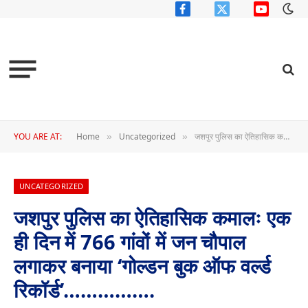
Facebook
X
YouTube
(Twitter)
YOU ARE AT:
Home
Uncategorized
जशपुर पुलिस का ऐतिहासिक कमालः एक ही दिन में 766 गांवों में जन चौपाल लगाकर बनाया ‘गोल्डन बुक ऑफ वर्ल्ड रिकॉर्ड’…………….
»
»
UNCATEGORIZED
जशपुर पुलिस का ऐतिहासिक कमालः एक
ही दिन में 766 गांवों में जन चौपाल
लगाकर बनाया ‘गोल्डन बुक ऑफ वर्ल्ड
रिकॉर्ड’…………….